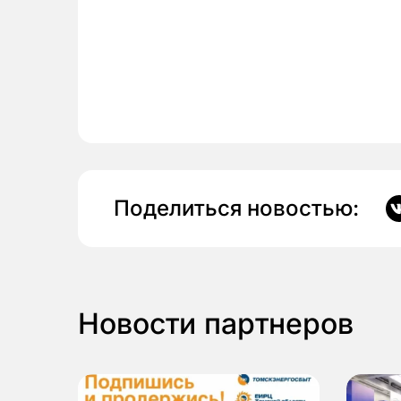
Поделиться новостью:
Новости партнеров