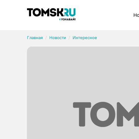
Рубрики
Но
Главная
Новости
Интересное