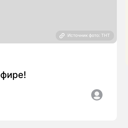
Источник фото: ТНТ
эфире!