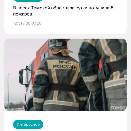
В лесах Томской области за сутки потушили 5
пожаров
12:31 / 30.07.26
Интересное