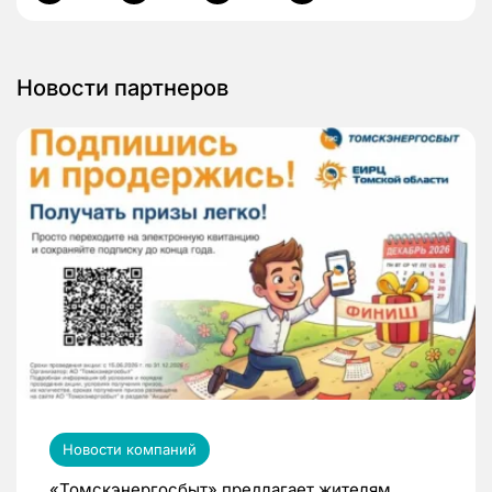
Новости партнеров
Новости компаний
«Томскэнергосбыт» предлагает жителям