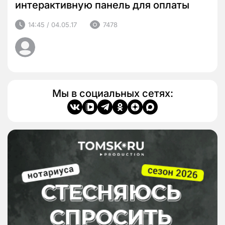
интерактивную панель для оплаты
14:45 / 04.05.17
7478
Мы в социальных сетях: