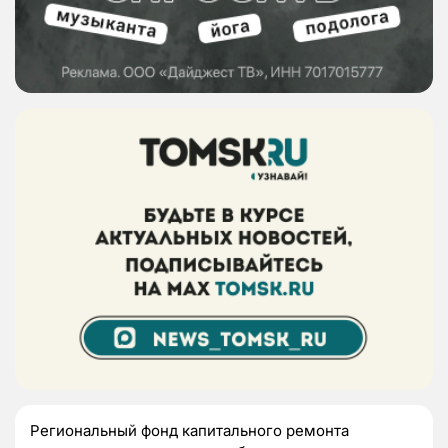
Региональный фонд капитального ремонта