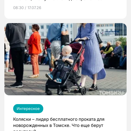
08:30 / 17.07.26
Интересное
Коляски – лидер бесплатного проката для
новорожденных в Томске. Что еще берут