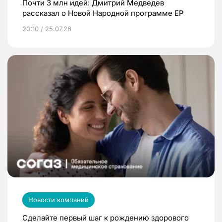
Почти 3 млн идей: Дмитрий Медведев
рассказал о Новой Народной программе ЕР
20:10 / 25.07.26
Новости компаний
Сделайте первый шаг к рождению здорового