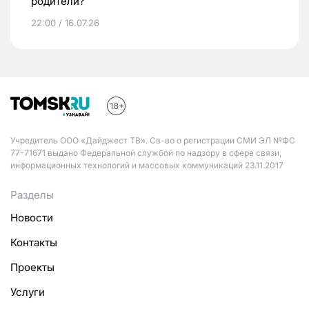
родители?
22:00 / 16.07.26
Учредитель ООО «Дайджест ТВ». Св-во о регистрации СМИ ЭЛ №ФС
77-71671 выдано Федеральной службой по надзору в сфере связи,
информационных технологий и массовых коммуникаций 23.11.2017
Разделы
Новости
Контакты
Проекты
Услуги