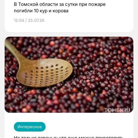
В Томской области за сутки при пожаре
погибли 10 кур и корова
12:04 / 25.07.26
Интересное
Не только варенье: что еще можно приготовить