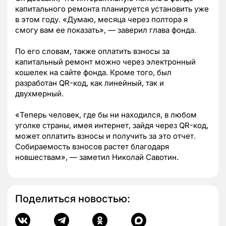
капитального ремонта планируется установить уже
в этом году. «Думаю, месяца через полтора я
смогу вам ее показать», — заверил глава фонда.
По его словам, также оплатить взносы за
капитальный ремонт можно через электронный
кошелек на сайте фонда. Кроме того, был
разработан QR-код, как линейный, так и
двухмерный.
«Теперь человек, где бы ни находился, в любом
уголке страны, имея интернет, зайдя через QR-код,
может оплатить взносы и получить за это отчет.
Собираемость взносов растет благодаря
новшествам», — заметил Николай Савотин.
Поделиться новостью: