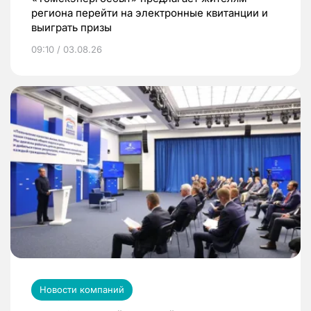
региона перейти на электронные квитанции и
выиграть призы
09:10 / 03.08.26
Новости компаний