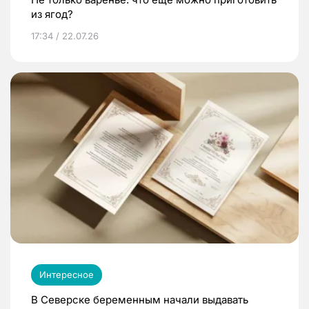
из ягод?
17:34 / 22.07.26
Интересное
В Северске беременным начали выдавать