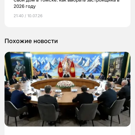
2026 году
21:40 / 10.07.26
Похожие новости