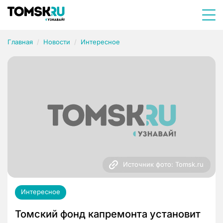
Главная
Новости
Интересное
Источник фото: Tomsk.ru
Интересное
Томский фонд капремонта установит