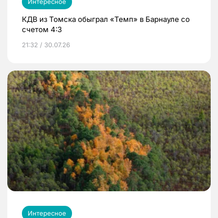
Интересное
КДВ из Томска обыграл «Темп» в Барнауле со
счетом 4:3
21:32 / 30.07.26
Интересное