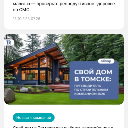
малыша — проверьте репродуктивное здоровье
по ОМС!
13:10 / 23.07.26
Новости компаний
Свой дом в Томске: как выбрать застройщика в