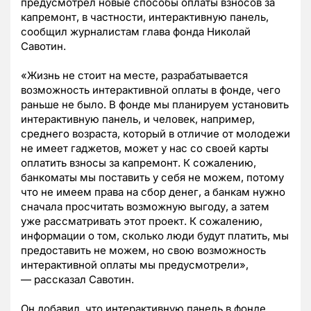
предусмотрел новые способы оплаты взносов за
капремонт, в частности, интерактивную панель,
сообщил журналистам глава фонда Николай
Савотин.
«Жизнь не стоит на месте, разрабатывается
возможность интерактивной оплаты в фонде, чего
раньше не было. В фонде мы планируем установить
интерактивную панель, и человек, например,
среднего возраста, который в отличие от молодежи
не имеет гаджетов, может у нас со своей карты
оплатить взносы за капремонт. К сожалению,
банкоматы мы поставить у себя не можем, потому
что не имеем права на сбор денег, а банкам нужно
сначала просчитать возможную выгоду, а затем
уже рассматривать этот проект. К сожалению,
информации о том, сколько люди будут платить, мы
предоставить не можем, но свою возможность
интерактивной оплаты мы предусмотрели»,
— рассказал Савотин.
Он добавил, что интерактивную панель в фонде