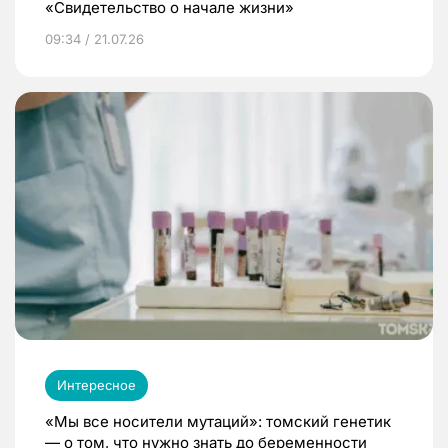
«Свидетельство о начале жизни»
09:34 / 21.07.26
Интересное
«Мы все носители мутаций»: томский генетик
— о том, что нужно знать до беременности