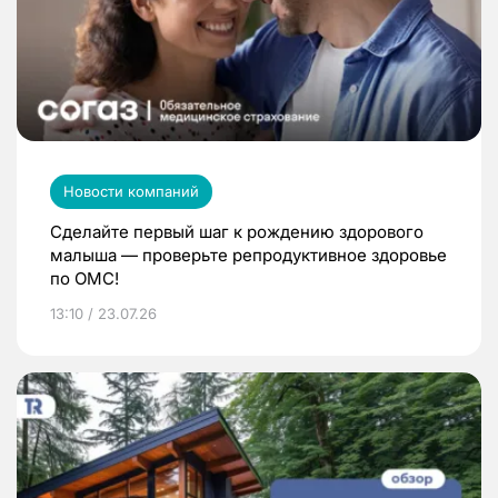
Новости компаний
Сделайте первый шаг к рождению здорового
малыша — проверьте репродуктивное здоровье
по ОМС!
13:10 / 23.07.26