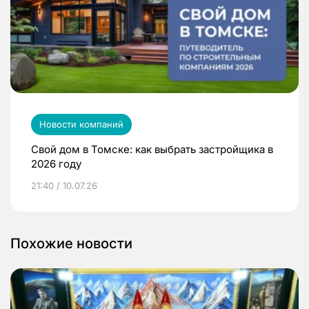
Новости компаний
Свой дом в Томске: как выбрать застройщика в
2026 году
21:40 / 10.07.26
Похожие новости