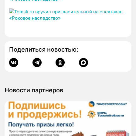
Поделиться новостью:
Новости партнеров