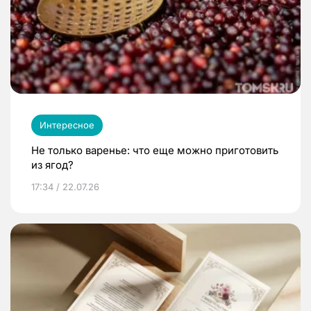
Интересное
Не только варенье: что еще можно приготовить
из ягод?
17:34 / 22.07.26