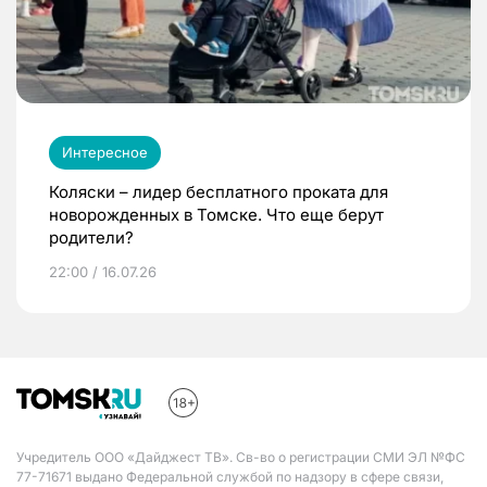
Интересное
Коляски – лидер бесплатного проката для
новорожденных в Томске. Что еще берут
родители?
22:00 / 16.07.26
Учредитель ООО «Дайджест ТВ». Св-во о регистрации СМИ ЭЛ №ФС
77-71671 выдано Федеральной службой по надзору в сфере связи,