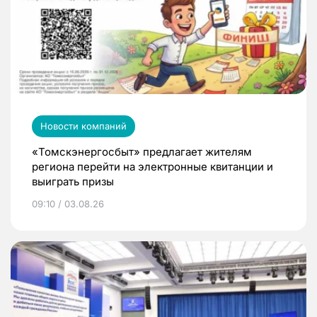
Новости компаний
«Томскэнергосбыт» предлагает жителям
региона перейти на электронные квитанции и
выиграть призы
09:10 / 03.08.26