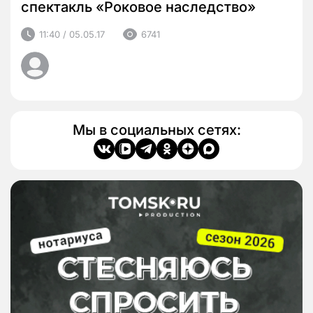
спектакль «Роковое наследство»
11:40 / 05.05.17
6741
Мы в социальных сетях: