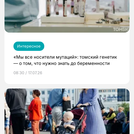
Интересное
«Мы все носители мутаций»: томский генетик
— о том, что нужно знать до беременности
08:30 / 17.07.26