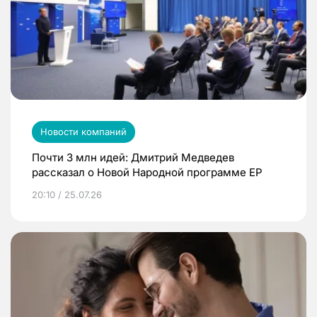
Новости компаний
Почти 3 млн идей: Дмитрий Медведев
рассказал о Новой Народной программе ЕР
20:10 / 25.07.26