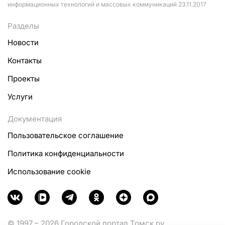
информационных технологий и массовых коммуникаций 23.11.2017
Разделы
Новости
Контакты
Проекты
Услуги
Документация
Пользовательское соглашение
Политика конфиденциальности
Использование cookie
© 1997 – 2026 Городской портал Томск.ру.