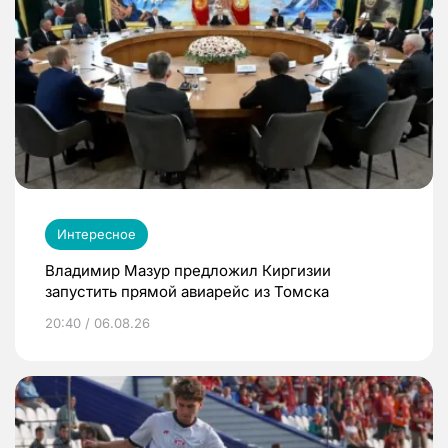
Интересное
Владимир Мазур предложил Киргизии
запустить прямой авиарейс из Томска
20:40 / 06.08.26