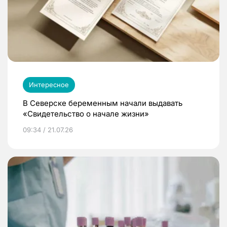
Интересное
В Северске беременным начали выдавать
«Свидетельство о начале жизни»
09:34 / 21.07.26