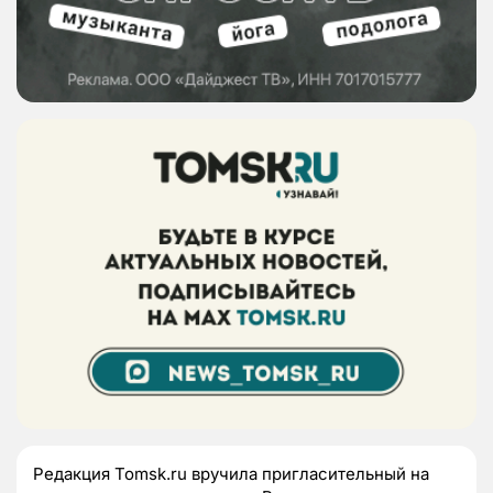
Редакция Tomsk.ru вручила
пригласительный на