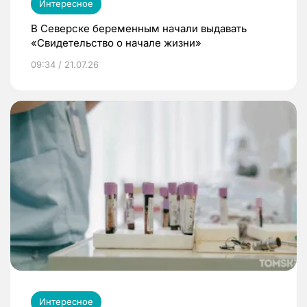
Интересное
В Северске беременным начали выдавать
«Свидетельство о начале жизни»
09:34 / 21.07.26
Интересное