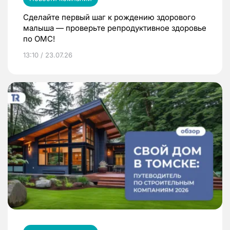
Сделайте первый шаг к рождению здорового
малыша — проверьте репродуктивное здоровье
по ОМС!
13:10 / 23.07.26