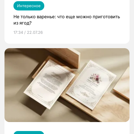
Интересное
Не только варенье: что еще можно приготовить
из ягод?
17:34 / 22.07.26