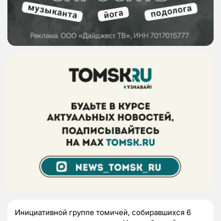
Инициативной группе томичей, собиравшихся 6