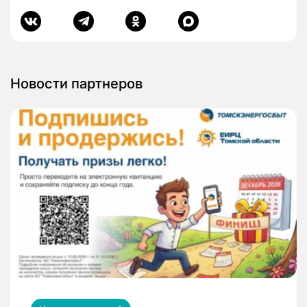
Новости партнеров