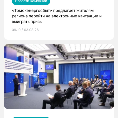
Новости компаний
«Томскэнергосбыт» предлагает жителям
региона перейти на электронные квитанции и
выиграть призы
09:10 / 03.08.26