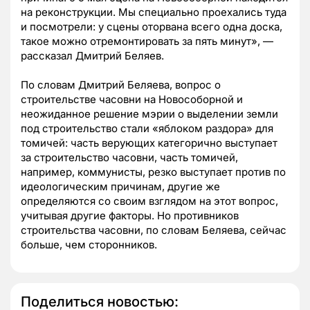
на реконструкции. Мы специально проехались туда
и посмотрели: у сцены оторвана всего одна доска,
такое можно отремонтировать за пять минут», —
рассказал Дмитрий Беляев.
По словам Дмитрий Беляева, вопрос о
строительстве часовни на Новособорной и
неожиданное решение мэрии о выделении земли
под строительство стали «яблоком раздора» для
томичей: часть верующих категорично выступает
за строительство часовни, часть томичей,
например, коммунисты, резко выступает против по
идеологическим причинам, другие же
определяются со своим взглядом на этот вопрос,
учитывая другие факторы. Но противников
строительства часовни, по словам Беляева, сейчас
больше, чем сторонников.
Поделиться новостью: