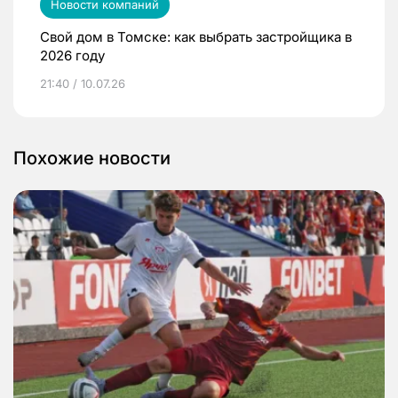
Новости компаний
Свой дом в Томске: как выбрать застройщика в
2026 году
21:40 / 10.07.26
Похожие новости