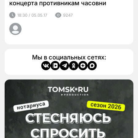
концерта противникам часовни
18:30 / 05.05.17
9247
Мы в социальных сетях: