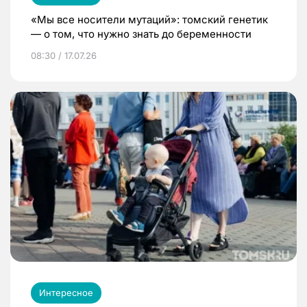
«Мы все носители мутаций»: томский генетик
— о том, что нужно знать до беременности
08:30 / 17.07.26
Интересное