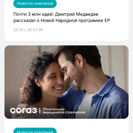
Новости компаний
Почти 3 млн идей: Дмитрий Медведев
рассказал о Новой Народной программе ЕР
20:10 / 25.07.26
Новости компаний