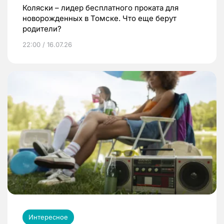
Коляски – лидер бесплатного проката для
новорожденных в Томске. Что еще берут
родители?
22:00 / 16.07.26
Интересное