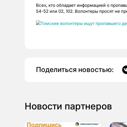
Всех, кто обладает информацией о пропав
54-52 или 02, 102. Волонтеры просят не п
Поделиться новостью:
Новости партнеров