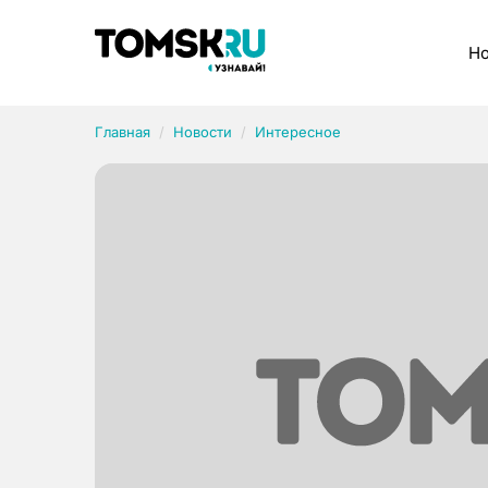
Рубрики
Но
Главная
Новости
Интересное