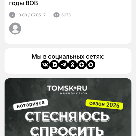
годы ВОВ
10:00 / 07.05.17
6673
Мы в социальных сетях: