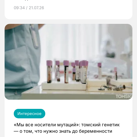
09:34 / 21.07.26
Интересное
«Мы все носители мутаций»: томский генетик
— о том, что нужно знать до беременности