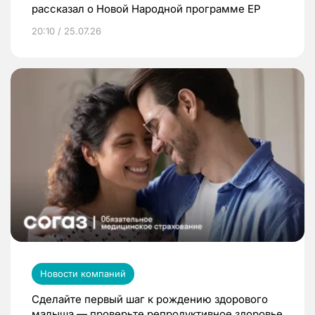
рассказал о Новой Народной программе ЕР
20:10 / 25.07.26
Новости компаний
Сделайте первый шаг к рождению здорового
малыша — проверьте репродуктивное здоровье