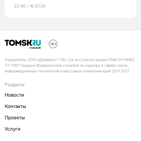
22:00 / 16.07.26
Учредитель ООО «Дайджест ТВ». Св-во о регистрации СМИ ЭЛ №ФС
77-71671 выдано Федеральной службой по надзору в сфере связи,
информационных технологий и массовых коммуникаций 23.11.2017
Разделы
Новости
Контакты
Проекты
Услуги