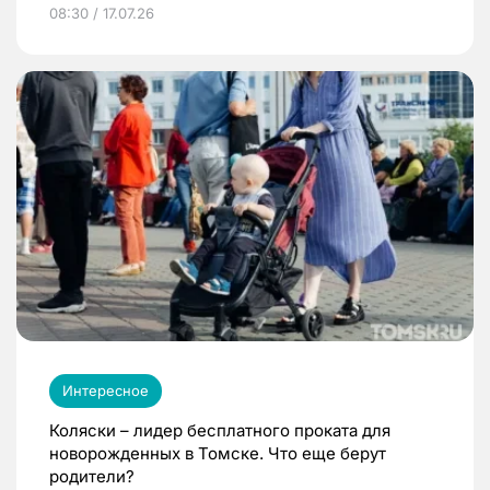
08:30 / 17.07.26
Интересное
Коляски – лидер бесплатного проката для
новорожденных в Томске. Что еще берут
родители?