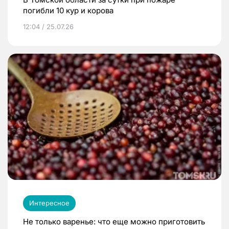
погибли 10 кур и корова
12:04 / 25.07.26
Интересное
Не только варенье: что еще можно приготовить