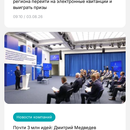
региона перейти на электронные квитанции и
выиграть призы
09:10 / 03.08.26
Новости компаний
Почти 3 млн идей: Дмитрий Медведев