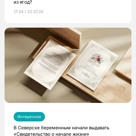
из ягод?
17:34 / 22.07.26
Интересное
В Северске беременным начали выдавать
«Свидетельство о начале жизни»