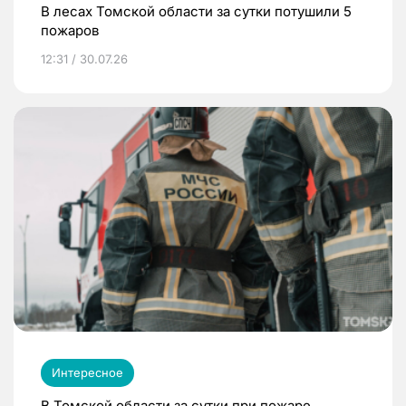
В лесах Томской области за сутки потушили 5
пожаров
12:31 / 30.07.26
Интересное
В Томской области за сутки при пожаре