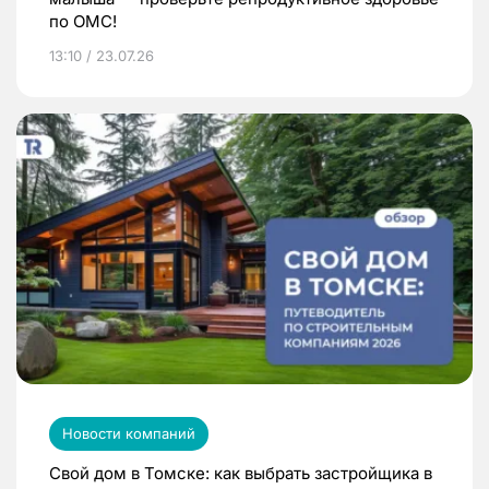
по ОМС!
13:10 / 23.07.26
Новости компаний
Свой дом в Томске: как выбрать застройщика в