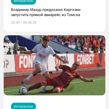
Интересное
Владимир Мазур предложил Киргизии
запустить прямой авиарейс из Томска
20:40 / 06.08.26
Интересное