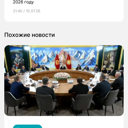
2026 году
21:40 / 10.07.26
Похожие новости