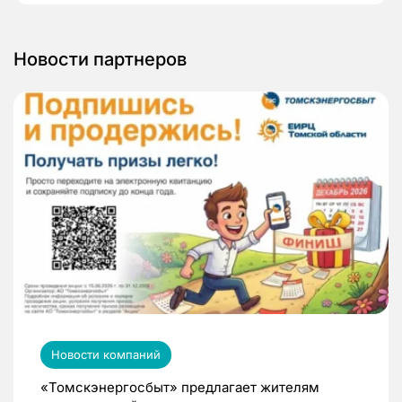
Новости партнеров
Новости компаний
«Томскэнергосбыт» предлагает жителям