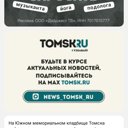
На Южном мемориальном кладбище Томска