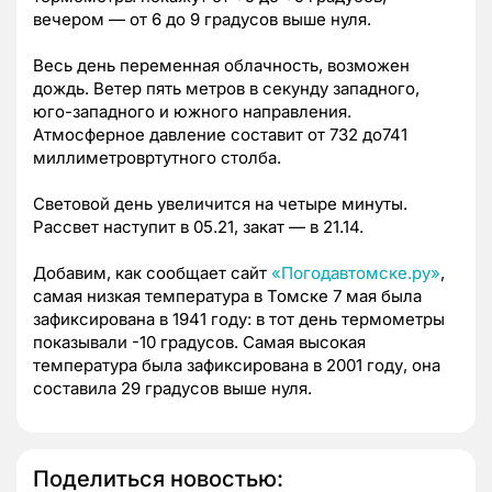
вечером — от 6 до 9 градусов выше нуля.
Весь день переменная облачность, возможен
дождь. Ветер пять метров в секунду западного,
юго-западного и южного направления.
Атмосферное давление составит от 732 до741
миллиметровртутного столба.
Световой день увеличится на четыре минуты.
Рассвет наступит в 05.21, закат — в 21.14.
Добавим, как сообщает сайт
«Погодавтомске.ру»
,
самая низкая температура в Томске 7 мая была
зафиксирована в 1941 году: в тот день термометры
показывали -10 градусов. Самая высокая
температура была зафиксирована в 2001 году, она
составила 29 градусов выше нуля.
Поделиться новостью: