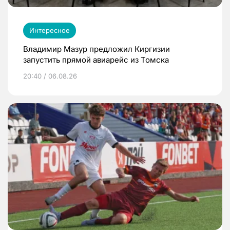
Интересное
Владимир Мазур предложил Киргизии
запустить прямой авиарейс из Томска
20:40 / 06.08.26