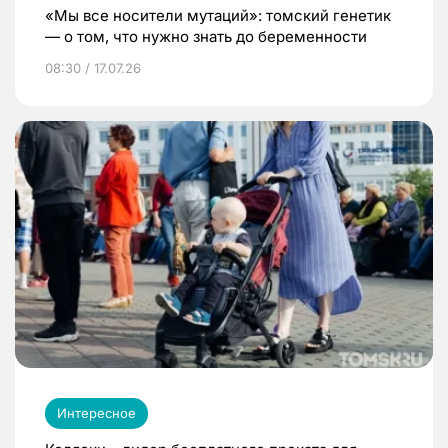
«Мы все носители мутаций»: томский генетик
— о том, что нужно знать до беременности
08:30 / 17.07.26
Интересное