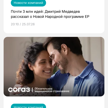
Новости компаний
Почти 3 млн идей: Дмитрий Медведев
рассказал о Новой Народной программе ЕР
20:10 / 25.07.26
Новости компаний