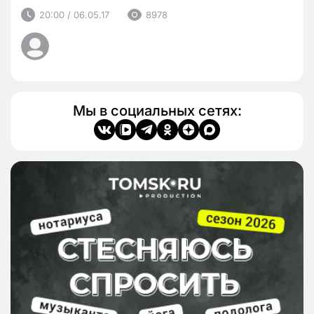
20:00 / 06.05.17
8978
Мы в социальных сетях: