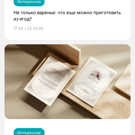
Интересное
Не только варенье: что еще можно приготовить
из ягод?
17:34 / 22.07.26
Интересное