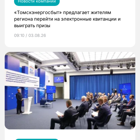
Новости компаний
«Томскэнергосбыт» предлагает жителям
региона перейти на электронные квитанции и
выиграть призы
09:10 / 03.08.26