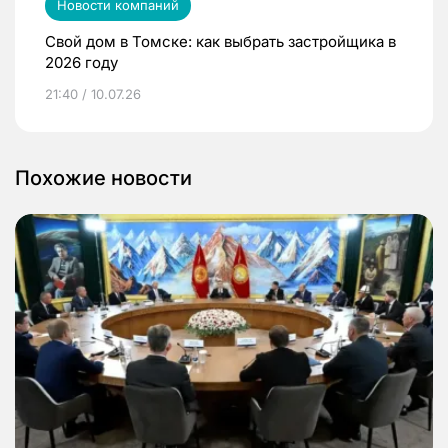
Новости компаний
Свой дом в Томске: как выбрать застройщика в
2026 году
21:40 / 10.07.26
Похожие новости