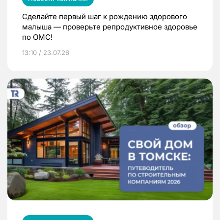
Сделайте первый шаг к рождению здорового
малыша — проверьте репродуктивное здоровье
по ОМС!
13:10 / 23.07.26