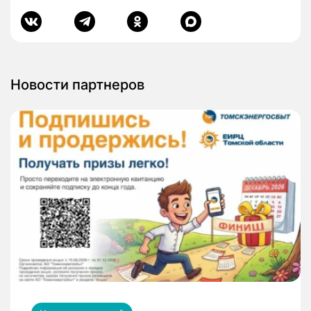
Новости партнеров