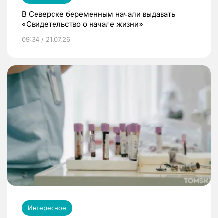
В Северске беременным начали выдавать
«Свидетельство о начале жизни»
09:34 / 21.07.26
Интересное