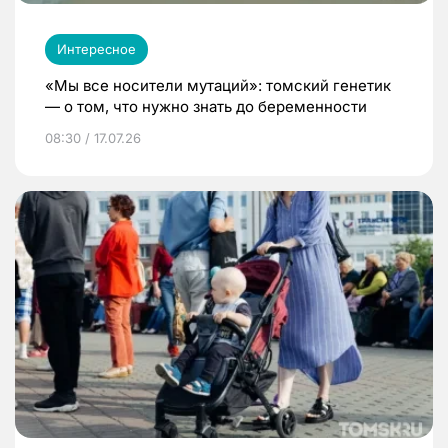
Интересное
«Мы все носители мутаций»: томский генетик
— о том, что нужно знать до беременности
08:30 / 17.07.26