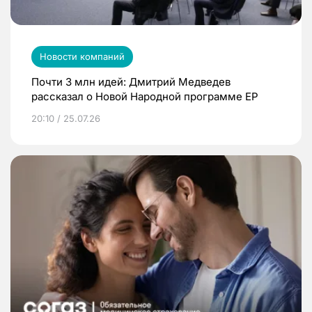
Новости компаний
Почти 3 млн идей: Дмитрий Медведев
рассказал о Новой Народной программе ЕР
20:10 / 25.07.26