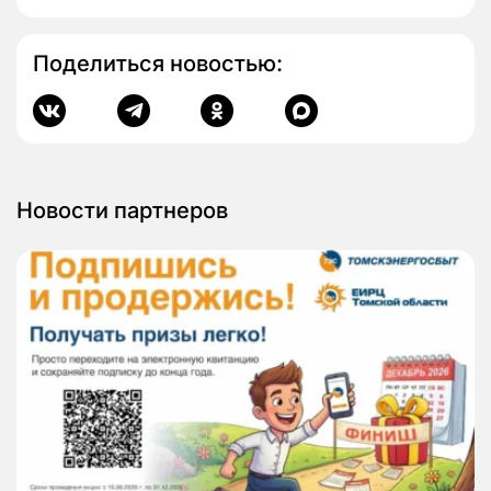
Поделиться новостью:
Новости партнеров