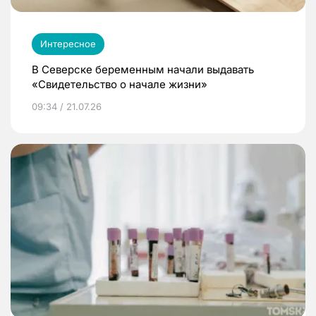
Интересное
В Северске беременным начали выдавать
«Свидетельство о начале жизни»
09:34 / 21.07.26