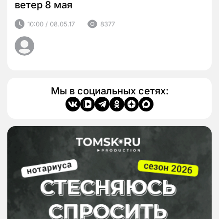
ветер 8 мая
10:00 / 08.05.17
8377
Мы в социальных сетях: