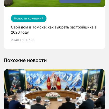
Новости компаний
Свой дом в Томске: как выбрать застройщика в
2026 году
21:40 / 10.07.26
Похожие новости