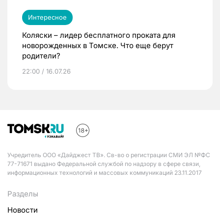
Интересное
Коляски – лидер бесплатного проката для
новорожденных в Томске. Что еще берут
родители?
22:00 / 16.07.26
Учредитель ООО «Дайджест ТВ». Св-во о регистрации СМИ ЭЛ №ФС
77-71671 выдано Федеральной службой по надзору в сфере связи,
информационных технологий и массовых коммуникаций 23.11.2017
Разделы
Новости