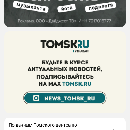
По данным Томского центра по