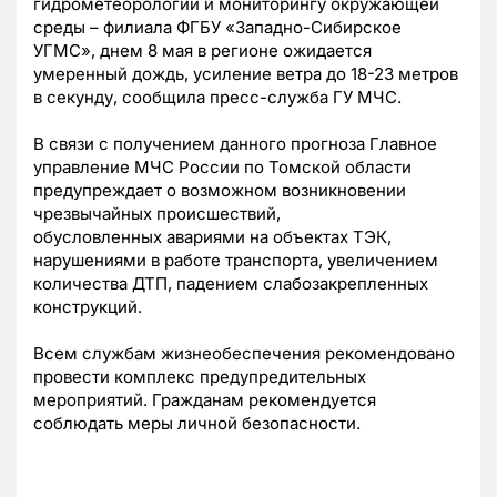
гидрометеорологии и мониторингу окружающей
среды – филиала ФГБУ «Западно-Сибирское
УГМС», днем 8 мая в регионе ожидается
умеренный дождь, усиление ветра до 18-23 метров
в секунду, сообщила пресс-служба ГУ МЧС.
В связи с получением данного прогноза Главное
управление МЧС России по Томской области
предупреждает о возможном возникновении
чрезвычайных происшествий,
обусловленных авариями на объектах ТЭК,
нарушениями в работе транспорта, увеличением
количества ДТП, падением слабозакрепленных
конструкций.
Всем службам жизнеобеспечения рекомендовано
провести комплекс предупредительных
мероприятий. Гражданам рекомендуется
соблюдать меры личной безопасности.