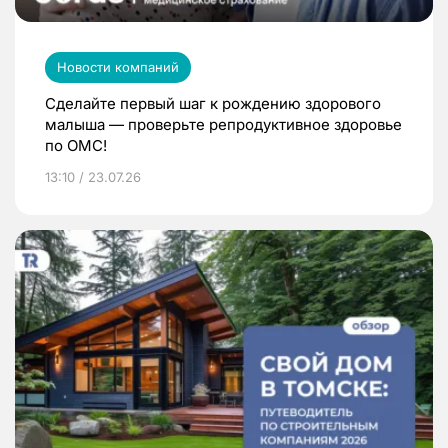
Новости компаний
Сделайте первый шаг к рождению здорового
малыша — проверьте репродуктивное здоровье
по ОМС!
13:10 / 23.07.26