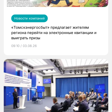
Новости компаний
«Томскэнергосбыт» предлагает жителям
региона перейти на электронные квитанции и
выиграть призы
09:10 / 03.08.26