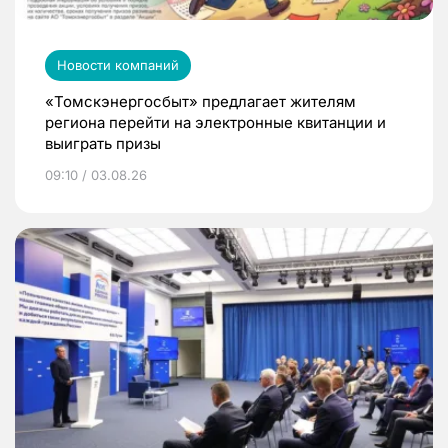
Новости компаний
«Томскэнергосбыт» предлагает жителям
региона перейти на электронные квитанции и
выиграть призы
09:10 / 03.08.26