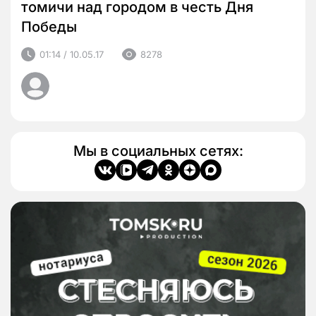
томичи над городом в честь Дня
Победы
01:14 / 10.05.17
8278
Мы в социальных сетях: