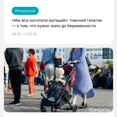
Интересное
«Мы все носители мутаций»: томский генетик
— о том, что нужно знать до беременности
08:30 / 17.07.26