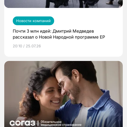
Новости компаний
Почти 3 млн идей: Дмитрий Медведев
рассказал о Новой Народной программе ЕР
20:10 / 25.07.26