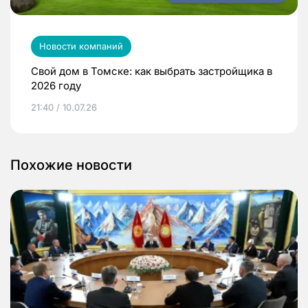
Новости компаний
Свой дом в Томске: как выбрать застройщика в
2026 году
21:40 / 10.07.26
Похожие новости