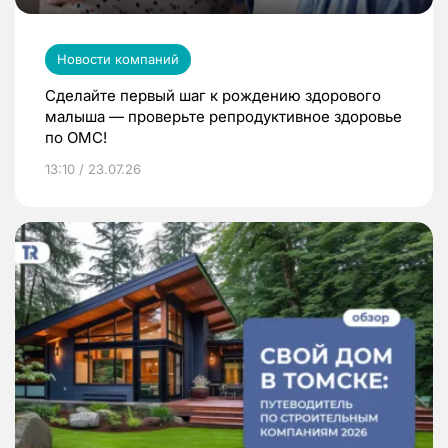
Новости компаний
Сделайте первый шаг к рождению здорового
малыша — проверьте репродуктивное здоровье
по ОМС!
13:10 / 23.07.26