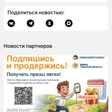
Поделиться новостью:
Новости партнеров