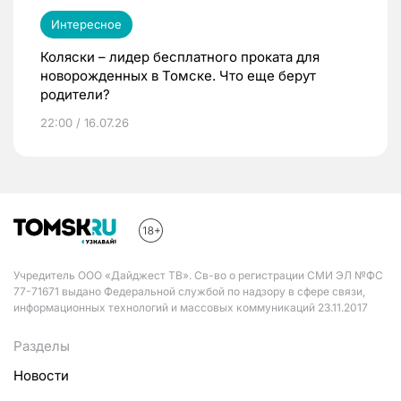
Интересное
Коляски – лидер бесплатного проката для
новорожденных в Томске. Что еще берут
родители?
22:00 / 16.07.26
Учредитель ООО «Дайджест ТВ». Св-во о регистрации СМИ ЭЛ №ФС
77-71671 выдано Федеральной службой по надзору в сфере связи,
информационных технологий и массовых коммуникаций 23.11.2017
Разделы
Новости