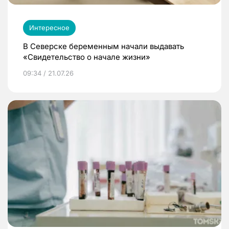
Интересное
В Северске беременным начали выдавать
«Свидетельство о начале жизни»
09:34 / 21.07.26