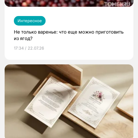
Интересное
Не только варенье: что еще можно приготовить
из ягод?
17:34 / 22.07.26