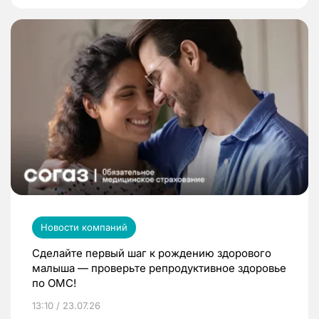
Новости компаний
Сделайте первый шаг к рождению здорового
малыша — проверьте репродуктивное здоровье
по ОМС!
13:10 / 23.07.26