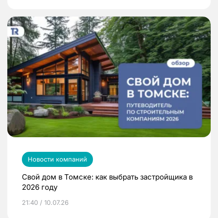
Новости компаний
Свой дом в Томске: как выбрать застройщика в
2026 году
21:40 / 10.07.26