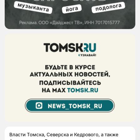
Власти Томска, Северска и Кедрового, а также