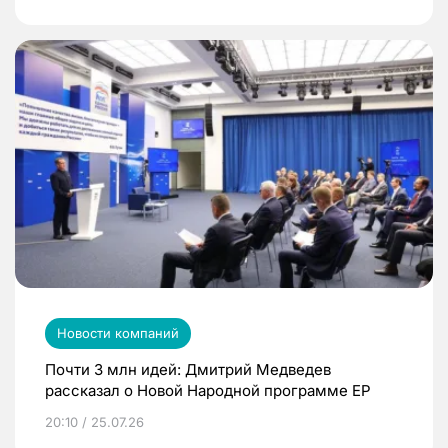
Новости компаний
Почти 3 млн идей: Дмитрий Медведев
рассказал о Новой Народной программе ЕР
20:10 / 25.07.26