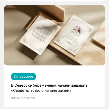
Интересное
В Северске беременным начали выдавать
«Свидетельство о начале жизни»
09:34 / 21.07.26