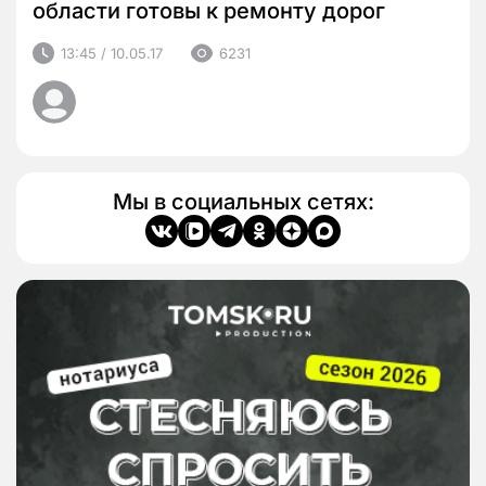
области готовы к ремонту дорог
13:45 / 10.05.17
6231
Мы в социальных сетях: