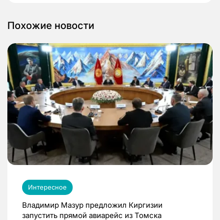
Похожие новости
Интересное
Владимир Мазур предложил Киргизии
запустить прямой авиарейс из Томска