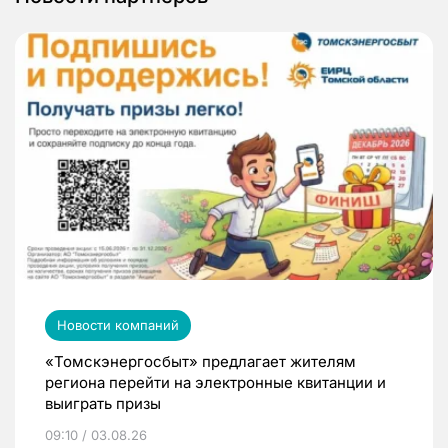
Новости компаний
«Томскэнергосбыт» предлагает жителям
региона перейти на электронные квитанции и
выиграть призы
09:10 / 03.08.26