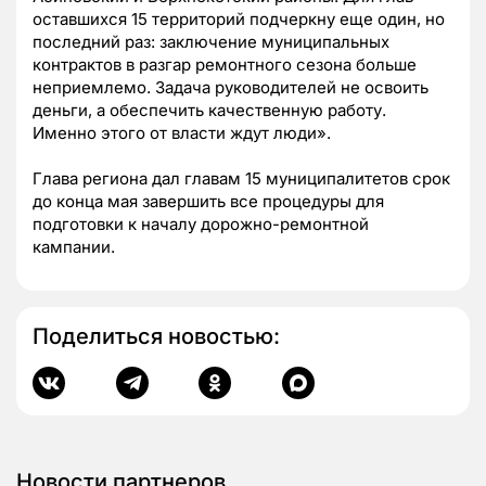
оставшихся 15 территорий подчеркну еще один, но
последний раз: заключение муниципальных
контрактов в разгар ремонтного сезона больше
неприемлемо. Задача руководителей не освоить
деньги, а обеспечить качественную работу.
Именно этого от власти ждут люди».
Глава региона дал главам 15 муниципалитетов срок
до конца мая завершить все процедуры для
подготовки к началу дорожно-ремонтной
кампании.
Поделиться новостью:
Новости партнеров