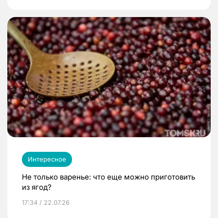
Интересное
Не только варенье: что еще можно приготовить
из ягод?
17:34 / 22.07.26