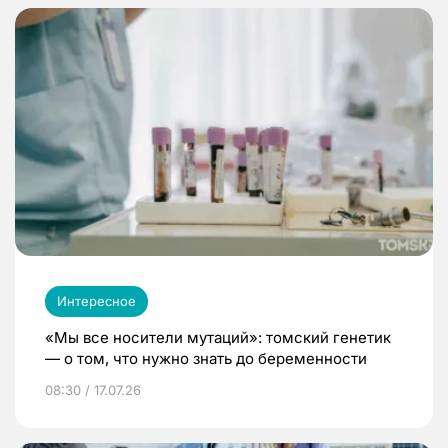
Интересное
«Мы все носители мутаций»: томский генетик
— о том, что нужно знать до беременности
08:30 / 17.07.26