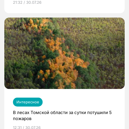
21:32 / 30.07.26
Интересное
В лесах Томской области за сутки потушили 5
пожаров
12:31 / 30.07.26