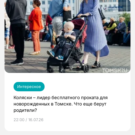
Интересное
Коляски – лидер бесплатного проката для
новорожденных в Томске. Что еще берут
родители?
22:00 / 16.07.26