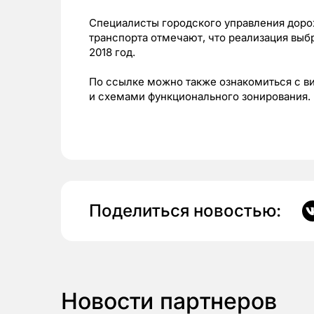
Специалисты городского управления доро
транспорта отмечают, что реализация вы
2018 год.
По ссылке можно также ознакомиться с 
и схемами функционального зонирования.
Поделиться новостью:
Новости партнеров