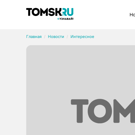
Рубрики
Но
Главная
Новости
Интересное