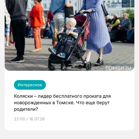
Интересное
Коляски – лидер бесплатного проката для
новорожденных в Томске. Что еще берут
родители?
22:00 / 16.07.26