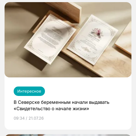
Интересное
В Северске беременным начали выдавать
«Свидетельство о начале жизни»
09:34 / 21.07.26