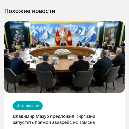
Похожие новости
Интересное
Владимир Мазур предложил Киргизии
запустить прямой авиарейс из Томска