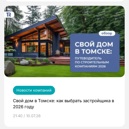
Новости компаний
Свой дом в Томске: как выбрать застройщика в
2026 году
21:40 / 10.07.26