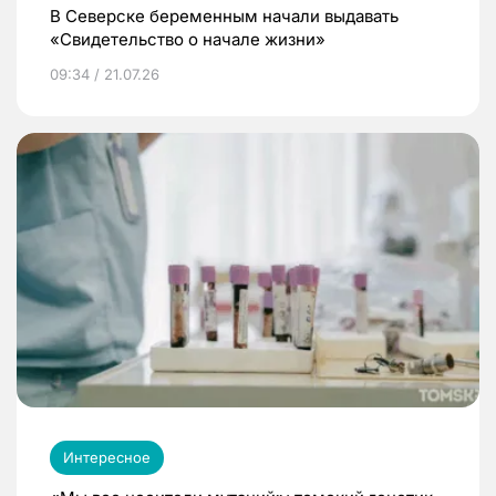
В Северске беременным начали выдавать
«Свидетельство о начале жизни»
09:34 / 21.07.26
Интересное