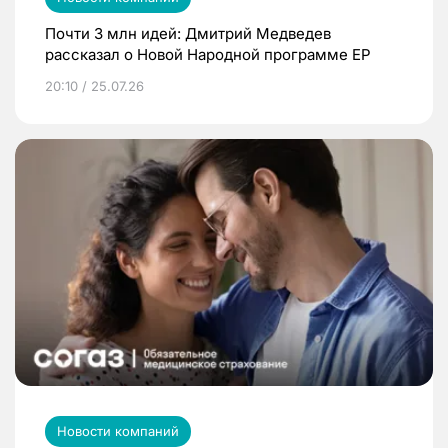
Почти 3 млн идей: Дмитрий Медведев
рассказал о Новой Народной программе ЕР
20:10 / 25.07.26
Новости компаний