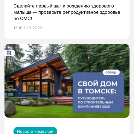
Сделайте первый шаг к рождению здорового
малыша — проверьте репродуктивное здоровье
по ОМС!
13:10 / 23.07.26
Новости компаний