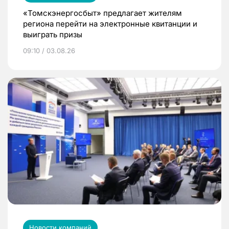
«Томскэнергосбыт» предлагает жителям
региона перейти на электронные квитанции и
выиграть призы
09:10 / 03.08.26
Новости компаний