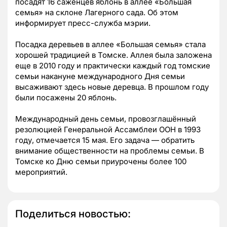
посадят 16 саженцев яблонь в аллее «Большая
семья» на склоне Лагерного сада. Об этом
информирует пресс-служба мэрии.
Посадка деревьев в аллее «Большая семья» стала
хорошей традицией в Томске. Аллея была заложена
еще в 2010 году и практически каждый год томские
семьи накануне международного Дня семьи
высаживают здесь новые деревца. В прошлом году
были посажены 20 яблонь.
Международный день семьи, провозглашённый
резолюцией Генеральной Ассамблеи ООН в 1993
году, отмечается 15 мая. Его задача — обратить
внимание общественности на проблемы семьи. В
Томске ко Дню семьи приурочены более 100
мероприятий.
Поделиться новостью: