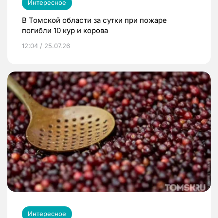
Интересное
В Томской области за сутки при пожаре
погибли 10 кур и корова
12:04 / 25.07.26
Интересное