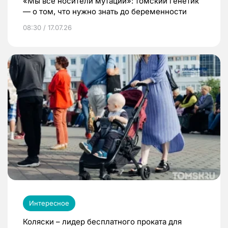
«Мы все носители мутаций»: томский генетик
— о том, что нужно знать до беременности
08:30 / 17.07.26
Интересное
Коляски – лидер бесплатного проката для