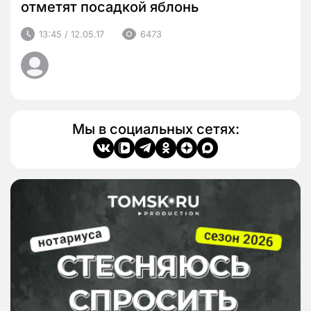
отметят посадкой яблонь
13:45 / 12.05.17
6473
Мы в социальных сетях: