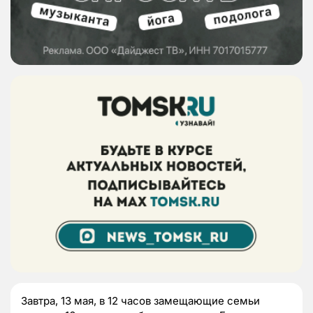
Завтра, 13 мая, в 12 часов замещающие семьи