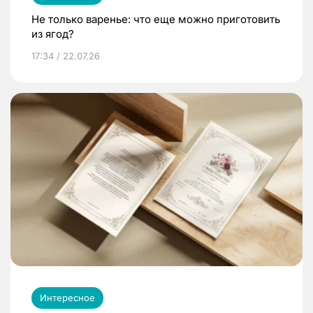
Не только варенье: что еще можно приготовить
из ягод?
17:34 / 22.07.26
Интересное