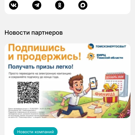
Новости партнеров
Новости компаний