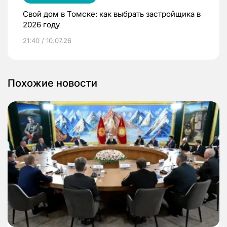
Свой дом в Томске: как выбрать застройщика в
2026 году
21:40 / 10.07.26
Похожие новости