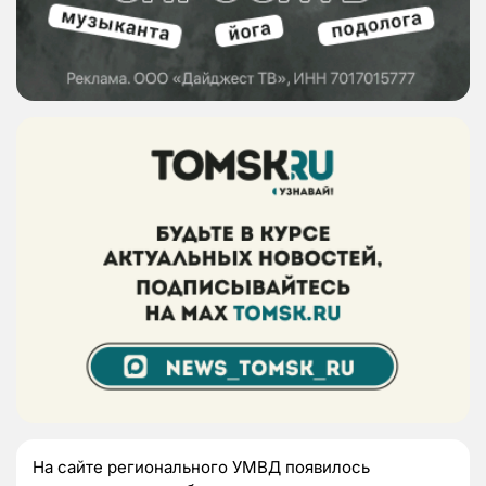
На сайте регионального УМВД появилось