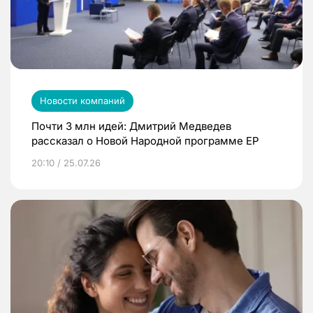
Новости компаний
Почти 3 млн идей: Дмитрий Медведев
рассказал о Новой Народной программе ЕР
20:10 / 25.07.26