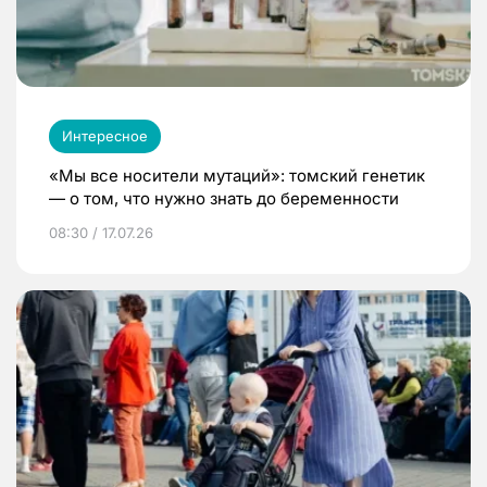
Интересное
«Мы все носители мутаций»: томский генетик
— о том, что нужно знать до беременности
08:30 / 17.07.26