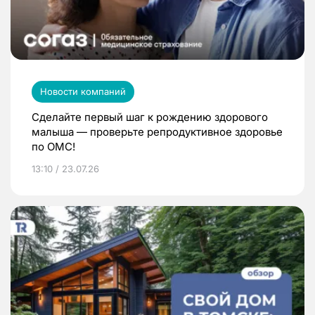
Новости компаний
Сделайте первый шаг к рождению здорового
малыша — проверьте репродуктивное здоровье
по ОМС!
13:10 / 23.07.26