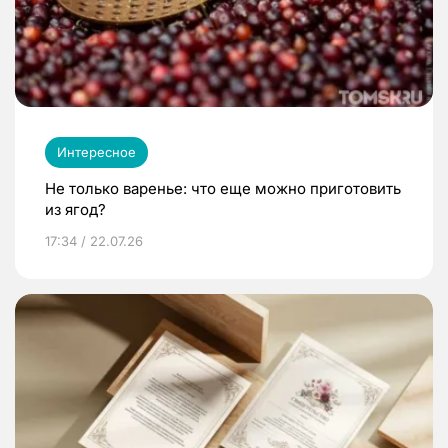
Интересное
Не только варенье: что еще можно приготовить
из ягод?
17:34 / 22.07.26