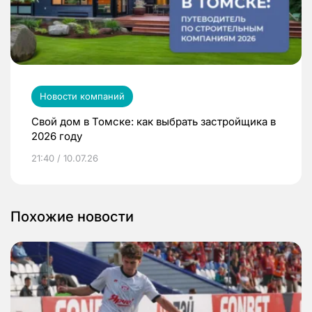
Новости компаний
Свой дом в Томске: как выбрать застройщика в
2026 году
21:40 / 10.07.26
Похожие новости