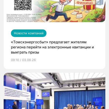
Новости компаний
«Томскэнергосбыт» предлагает жителям
региона перейти на электронные квитанции и
выиграть призы
09:10 / 03.08.26