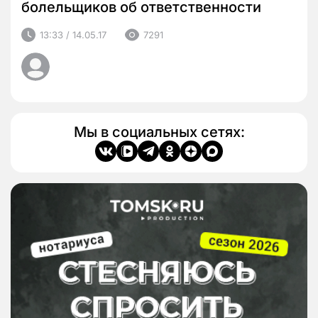
болельщиков об ответственности
13:33 / 14.05.17
7291
Мы в социальных сетях: