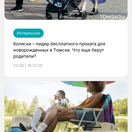
Интересное
Коляски – лидер бесплатного проката для
новорожденных в Томске. Что еще берут
родители?
22:00 / 16.07.26