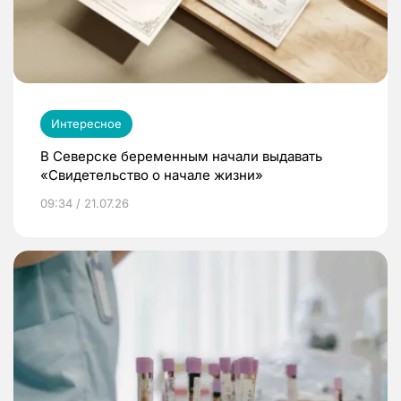
Интересное
В Северске беременным начали выдавать
«Свидетельство о начале жизни»
09:34 / 21.07.26