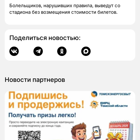
Болельщиков, нарушивших правила, выведут со
стадиона без возмещения стоимости билетов.
Поделиться новостью:
Новости партнеров