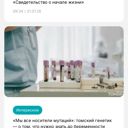
«Свидетельство о начале жизни»
09:34 / 21.07.26
Интересное
«Мы все носители мутаций»: томский генетик
— о том, что нужно знать до беременности