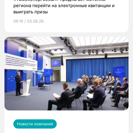
региона перейти на электронные квитанции и
выиграть призы
09:10 / 03.08.26
Новости компаний