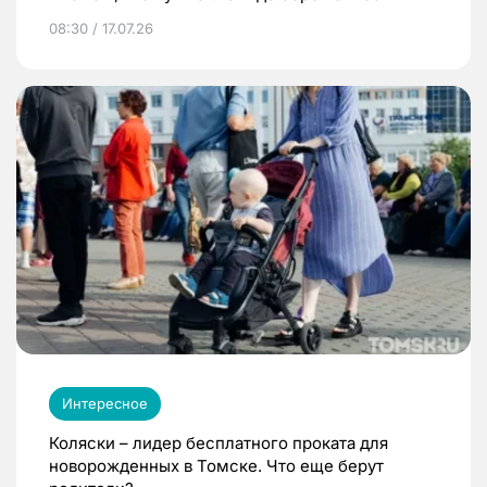
08:30 / 17.07.26
Интересное
Коляски – лидер бесплатного проката для
новорожденных в Томске. Что еще берут