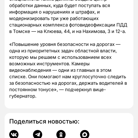
обработки данных, куда будет поступать вся
информация о нарушениях и штрафах, и
модернизировать три уже работающих
стационарных комплекса фотовидеофиксации ПДД
в Томске — на Клюева, 44, и на Нахимова, 3 и 12-а.
«Повышение уровня безопасности на дорогах —
одна из приоритетных задач областной власти,
которую мы решаем с использованием всех
возможных инструментов. Камеры
видеонаблюдения — одни из главных в этом
списке. Они помогают нам круглосуточно следить
за безопасностью на дорогах, держать водителей в
постоянном тонусе», — подчеркнул вице-
губернатор.
Поделиться новостью: