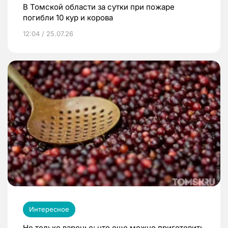
В Томской области за сутки при пожаре
погибли 10 кур и корова
12:04 / 25.07.26
Интересное
Не только варенье: что еще можно приготовить