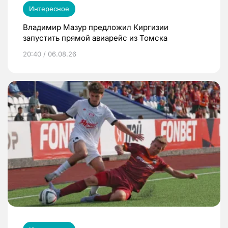
Интересное
Владимир Мазур предложил Киргизии
запустить прямой авиарейс из Томска
20:40 / 06.08.26