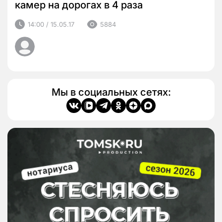
камер на дорогах в 4 раза
14:00 / 15.05.17
5884
Мы в социальных сетях: