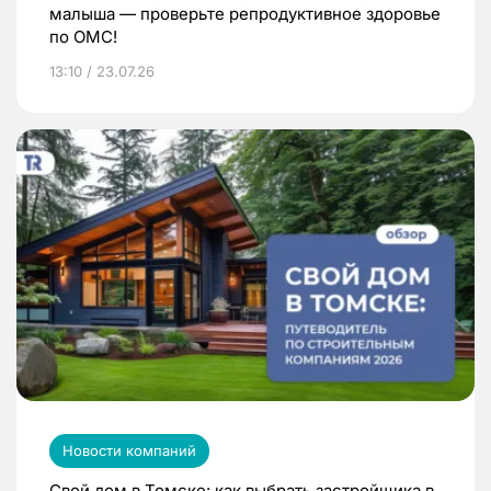
малыша — проверьте репродуктивное здоровье
по ОМС!
13:10 / 23.07.26
Новости компаний
Свой дом в Томске: как выбрать застройщика в