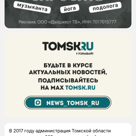
В 2017 году администрация Томской области