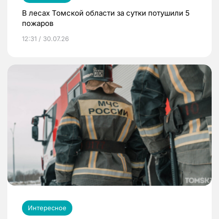
В лесах Томской области за сутки потушили 5
пожаров
12:31 / 30.07.26
Интересное