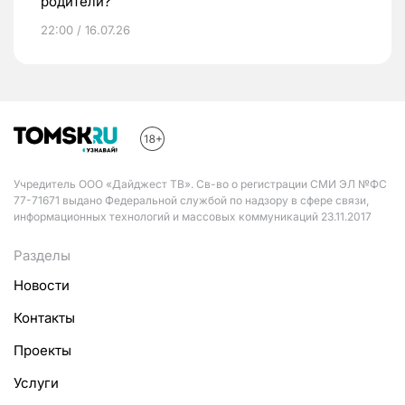
родители?
22:00 / 16.07.26
Учредитель ООО «Дайджест ТВ». Св-во о регистрации СМИ ЭЛ №ФС
77-71671 выдано Федеральной службой по надзору в сфере связи,
информационных технологий и массовых коммуникаций 23.11.2017
Разделы
Новости
Контакты
Проекты
Услуги