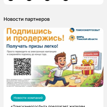
Новости партнеров
Новости компаний
«Томскэнергосбыт» предлагает жителям