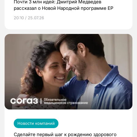
Почти 3 млн идей: Дмитрий Медведев
рассказал о Новой Народной программе ЕР
20:10 / 25.07.26
Новости компаний
Сделайте первый шаг к рождению здорового