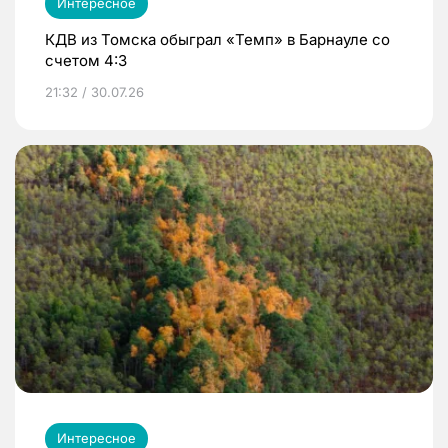
Интересное
КДВ из Томска обыграл «Темп» в Барнауле со
счетом 4:3
21:32 / 30.07.26
Интересное