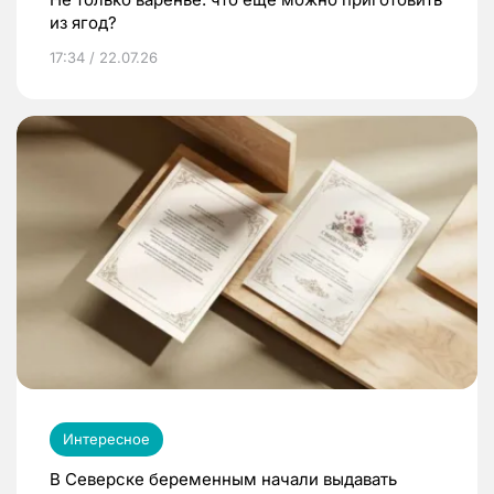
из ягод?
17:34 / 22.07.26
Интересное
В Северске беременным начали выдавать