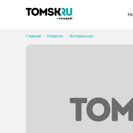
Рубрики
Но
Главная
Новости
Интересное