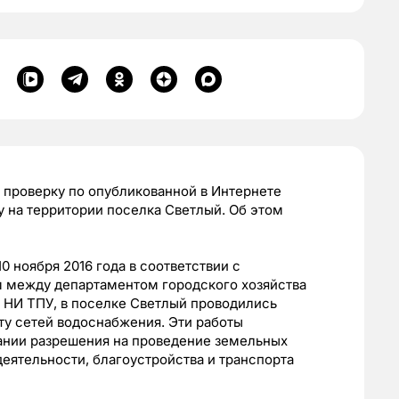
 проверку по опубликованной в Интернете
 на территории поселка Светлый. Об этом
10 ноября 2016 года в соответствии с
 между департаментом городского хозяйства
 НИ ТПУ, в поселке Светлый проводились
ту сетей водоснабжения. Эти работы
ании разрешения на проведение земельных
еятельности, благоустройства и транспорта