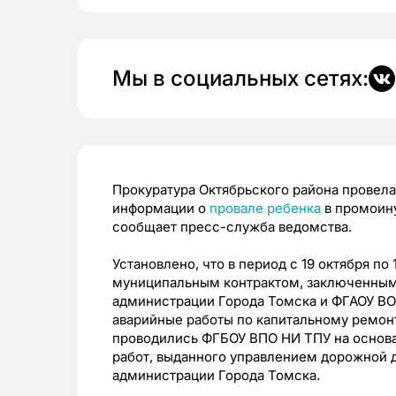
Мы в социальных сетях:
Прокуратура Октябрьского района провела
информации о
провале ребенка
в промоину
сообщает пресс-служба ведомства.
Установлено, что в период с 19 октября по 
муниципальным контрактом, заключенным
администрации Города Томска и ФГАОУ ВО
аварийные работы по капитальному ремон
проводились ФГБОУ ВПО НИ ТПУ на основ
работ, выданного управлением дорожной д
администрации Города Томска.