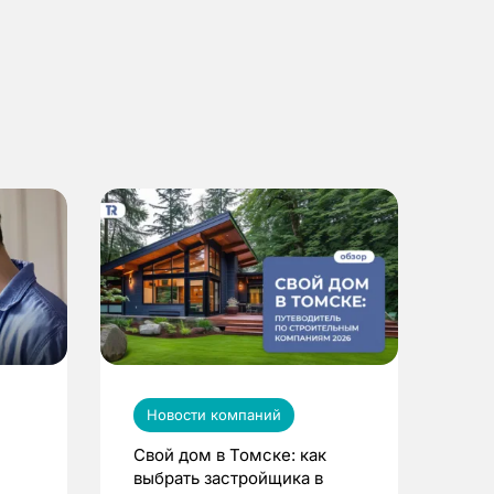
Новости компаний
Свой дом в Томске: как
выбрать застройщика в