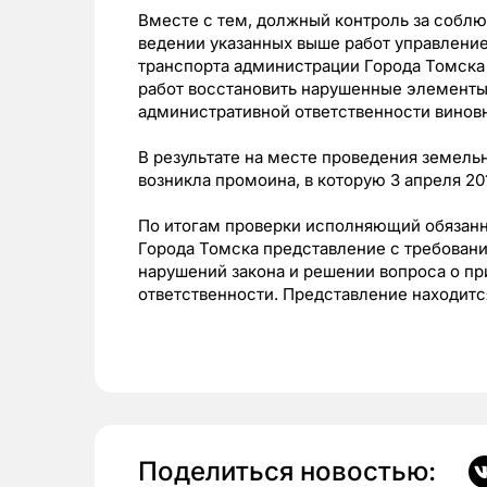
Вместе с тем, должный контроль за соблю
ведении указанных выше работ управление
транспорта администрации Города Томска 
работ восстановить нарушенные элементы
административной ответственности винов
В результате на месте проведения земельн
возникла промоина, в которую 3 апреля 20
По итогам проверки исполняющий обязанн
Города Томска представление с требован
нарушений закона и решении вопроса о п
ответственности. Представление находитс
Поделиться новостью: