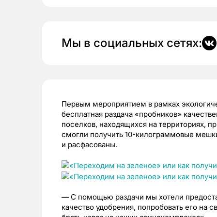
Мы в социальных сетях:
Первым мероприятием в рамках экологиче
бесплатная раздача «пробников» качестве
поселков, находящихся на территориях, 
смогли получить 10-килограммовые мешки
и расфасованы.
— С помощью раздачи мы хотели предост
качество удобрения, попробовать его на с