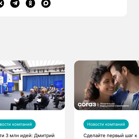
вости компаний
Новости компаний
ти 3 млн идей: Дмитрий
Сделайте первый шаг к