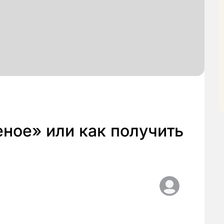
ное» или как получить