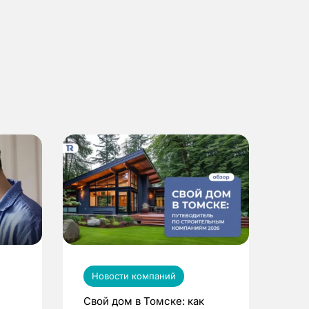
Новости компаний
Свой дом в Томске: как