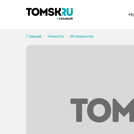
Рубрики
Но
Главная
Новости
Интересное