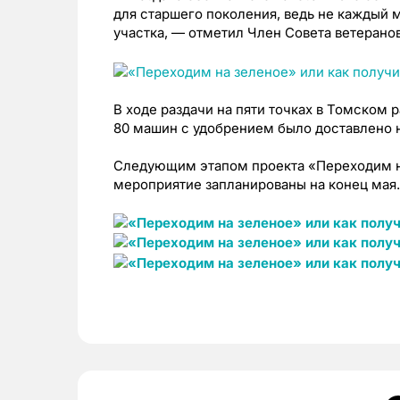
для старшего поколения, ведь не каждый 
участка, — отметил Член Совета ветерано
В ходе раздачи на пяти точках в Томском
80 машин с удобрением было доставлено 
Следующим этапом проекта «Переходим на
мероприятие запланированы на конец мая.