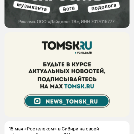
15 мая «Ростелеком» в Сибири на своей