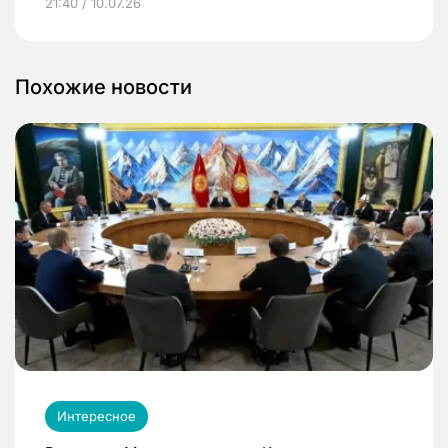
21:40 / 10.07.26
Похожие новости
Интересное