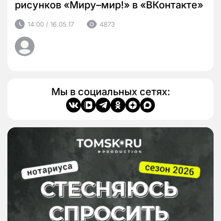
рисунков «Миру–мир!» в «ВКонтакте»
14:00 / 16.05.17
4873
Мы в социальных сетях: