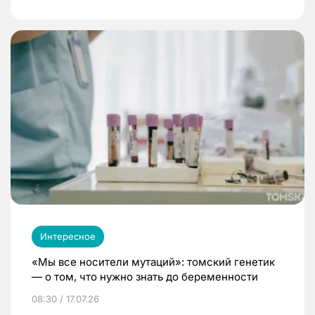
Интересное
«Мы все носители мутаций»: томский генетик
— о том, что нужно знать до беременности
08:30 / 17.07.26