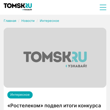
Главная
Новости
Интересное
Интересное
«Ростелеком» подвел итоги конкурса