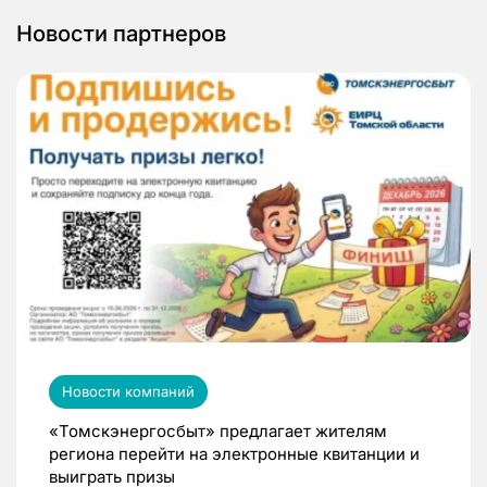
Новости партнеров
Новости компаний
«Томскэнергосбыт» предлагает жителям
региона перейти на электронные квитанции и
выиграть призы