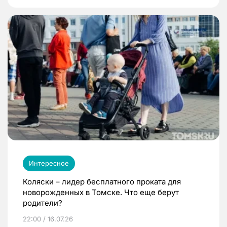
Интересное
Коляски – лидер бесплатного проката для
новорожденных в Томске. Что еще берут
родители?
22:00 / 16.07.26