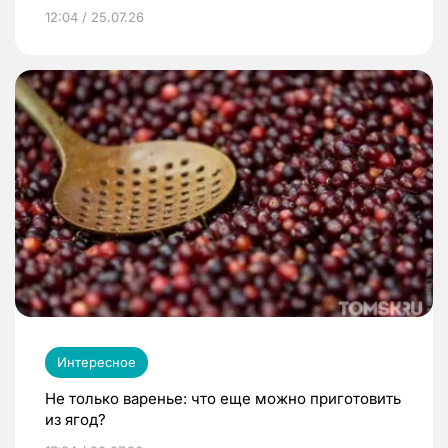
12:04 / 25.07.26
Интересное
Не только варенье: что еще можно приготовить
из ягод?