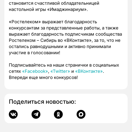
становится счастливой обладательницей
настольной игры «Имаджинариум».
«Ростелеком» выражает благодарность
конкурсантам за представленные работы, а также
выражает благодарность подписчикам сообщества
Ростелеком – Сибирь во «ВКонтакте», за то, что не
остались равнодушными и активно принимали
участие в голосовании!
Подписывайтесь на наши странички в социальных
сетях
«Facebook»
,
«Twitter»
и
«ВКонтакте»
.
Впереди еще много конкурсов!
Поделиться новостью: