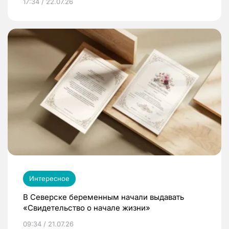
17:34 / 22.07.26
Интересное
В Северске беременным начали выдавать
«Свидетельство о начале жизни»
09:34 / 21.07.26