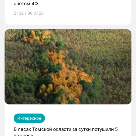
счетом 4:3
21:32 / 30.07.26
Интересное
В лесах Томской области за сутки потушили 5
пожаров