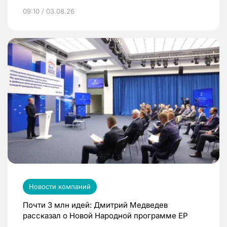
09:10 / 03.08.26
Новости компаний
Почти 3 млн идей: Дмитрий Медведев
рассказал о Новой Народной программе ЕР