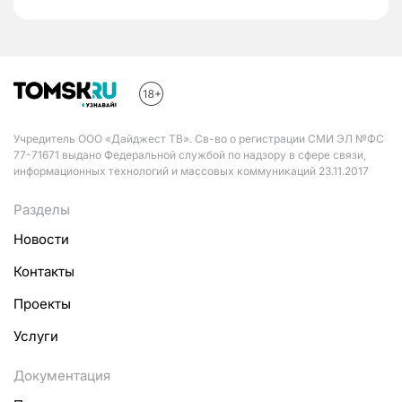
Учредитель ООО «Дайджест ТВ». Св-во о регистрации СМИ ЭЛ №ФС
77-71671 выдано Федеральной службой по надзору в сфере связи,
информационных технологий и массовых коммуникаций 23.11.2017
Разделы
Новости
Контакты
Проекты
Услуги
Документация