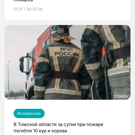
12:31 / 30.07.26
Интересное
В Томской области за сутки при пожаре
погибли 10 кур и корова