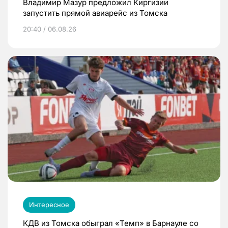
Владимир Мазур предложил Киргизии
запустить прямой авиарейс из Томска
20:40 / 06.08.26
Интересное
КДВ из Томска обыграл «Темп» в Барнауле со