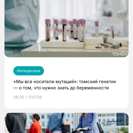
Интересное
«Мы все носители мутаций»: томский генетик
— о том, что нужно знать до беременности
08:30 / 17.07.26