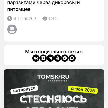
паразитами через дикоросы и
питомцев
15:24 / 16.05.17
8962
Мы в социальных сетях: