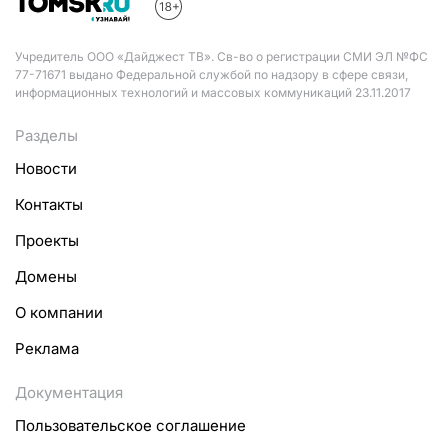
Учредитель ООО «Дайджест ТВ». Св-во о регистрации СМИ ЭЛ №ФС
77-71671 выдано Федеральной службой по надзору в сфере связи,
информационных технологий и массовых коммуникаций 23.11.2017
Разделы
Новости
Контакты
Проекты
Домены
О компании
Реклама
Документация
Пользовательское соглашение