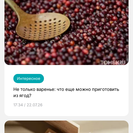
Интересное
Не только варенье: что еще можно приготовить
из ягод?
17:34 / 22.07.26