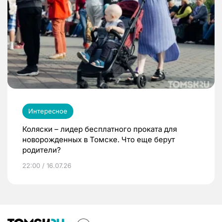
Интересное
Коляски – лидер бесплатного проката для
новорожденных в Томске. Что еще берут
родители?
22:00 / 16.07.26