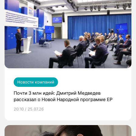
Новости компаний
Почти 3 млн идей: Дмитрий Медведев
рассказал о Новой Народной программе ЕР
20:10 / 25.07.26