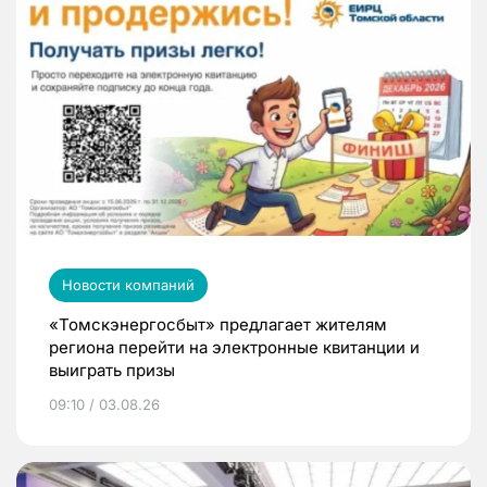
Новости компаний
«Томскэнергосбыт» предлагает жителям
региона перейти на электронные квитанции и
выиграть призы
09:10 / 03.08.26