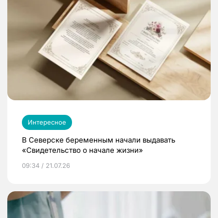
Интересное
В Северске беременным начали выдавать
«Свидетельство о начале жизни»
09:34 / 21.07.26