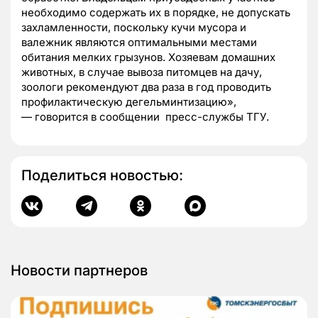
необходимо содержать их в порядке, не допускать
захламленности, поскольку кучи мусора и
валежник являются оптимальными местами
обитания мелких грызунов. Хозяевам домашних
животных, в случае вывоза питомцев на дачу,
зоологи рекомендуют два раза в год проводить
профилактическую дегельминтизацию»,
—
говорится в сообщении пресс-службы ТГУ.
Поделиться новостью:
Новости партнеров