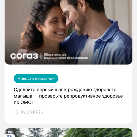
Новости компаний
Сделайте первый шаг к рождению здорового
малыша — проверьте репродуктивное здоровье
по ОМС!
13:10 / 23.07.26