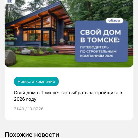
Новости компаний
Свой дом в Томске: как выбрать застройщика в
2026 году
21:40 / 10.07.26
Похожие новости