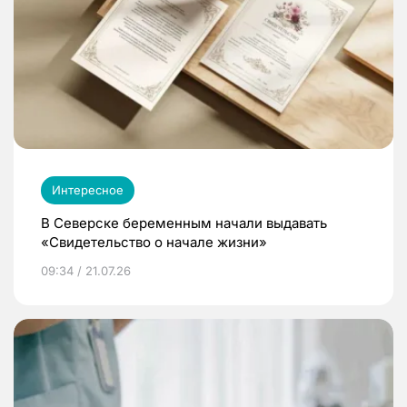
Интересное
В Северске беременным начали выдавать
«Свидетельство о начале жизни»
09:34 / 21.07.26