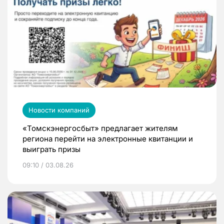
Новости компаний
«Томскэнергосбыт» предлагает жителям
региона перейти на электронные квитанции и
выиграть призы
09:10 / 03.08.26