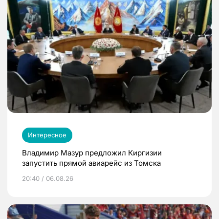
Интересное
Владимир Мазур предложил Киргизии
запустить прямой авиарейс из Томска
20:40 / 06.08.26