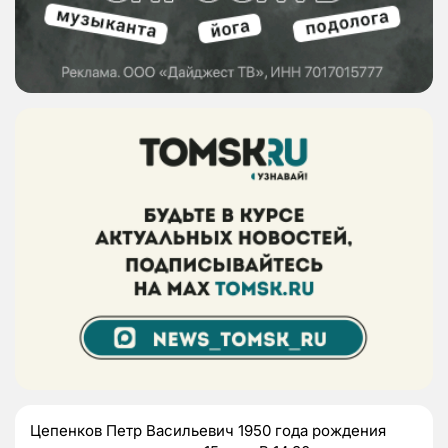
Цепенков Петр Васильевич 1950 года рождения