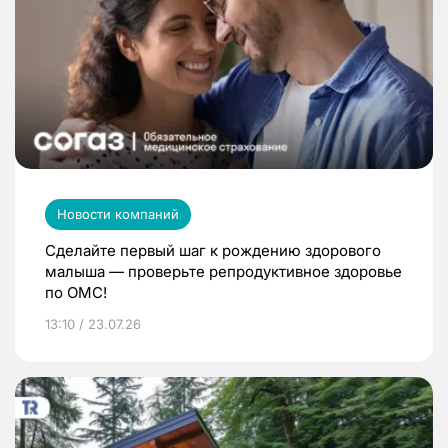
Новости компаний
Сделайте первый шаг к рождению здорового
малыша — проверьте репродуктивное здоровье
по ОМС!
13:10 / 23.07.26