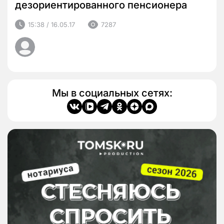
дезориентированного пенсионера
15:38 / 16.05.17
7287
Мы в социальных сетях: