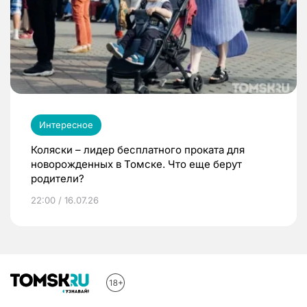
Интересное
Коляски – лидер бесплатного проката для
новорожденных в Томске. Что еще берут
родители?
22:00 / 16.07.26