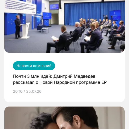
Новости компаний
Почти 3 млн идей: Дмитрий Медведев
рассказал о Новой Народной программе ЕР
20:10 / 25.07.26