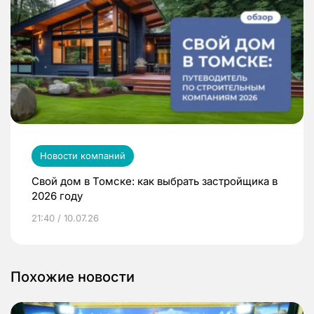
Новости компаний
Свой дом в Томске: как выбрать застройщика в
2026 году
21:40 / 10.07.26
Похожие новости