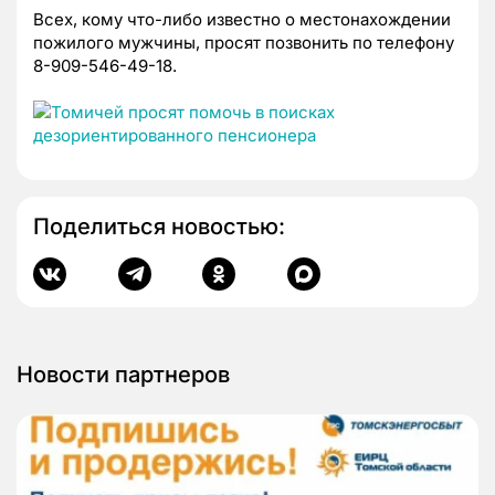
Всех, кому что-либо известно о местонахождении
пожилого мужчины, просят позвонить по телефону
8-909-546-49-18.
Поделиться новостью:
Новости партнеров