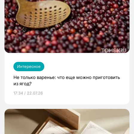
Интересное
Не только варенье: что еще можно приготовить
из ягод?
17:34 / 22.07.26