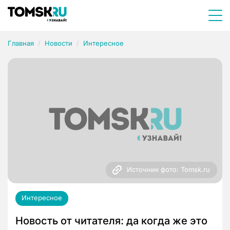
Главная
Новости
Интересное
Источник фото: Tomsk.ru
Интересное
Новость от читателя: да когда же это