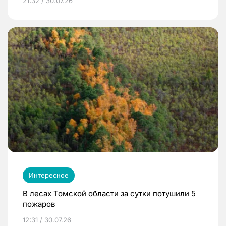
21:32 / 30.07.26
Интересное
В лесах Томской области за сутки потушили 5
пожаров
12:31 / 30.07.26