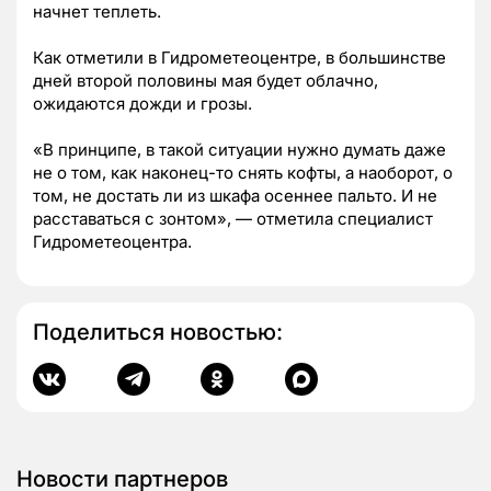
начнет теплеть.
Как отметили в Гидрометеоцентре, в большинстве
дней второй половины мая будет облачно,
ожидаются дожди и грозы.
«В принципе, в такой ситуации нужно думать даже
не о том, как наконец-то снять кофты, а наоборот, о
том, не достать ли из шкафа осеннее пальто. И не
расставаться с зонтом», — отметила специалист
Гидрометеоцентра.
Поделиться новостью:
Новости партнеров