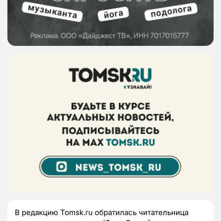
В редакцию
Tomsk
.
ru
обратилась читательница