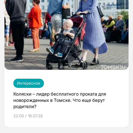
Интересное
Коляски – лидер бесплатного проката для
новорожденных в Томске. Что еще берут
родители?
22:00 / 16.07.26