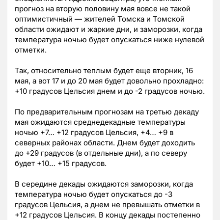
прогноз на вторую половину мая вовсе не такой
оптимистичный — жителей Томска и Томской
области ожидают и жаркие дни, и заморозки, когда
температура ночью будет опускаться ниже нулевой
отметки.
Так, относительно теплым будет еще вторник, 16
мая, а вот 17 и до 20 мая будет довольно прохладно:
+10 градусов Цельсия днем и до -2 градусов ночью.
По предварительным прогнозам на третью декаду
мая ожидаются среднедекадные температуры
ночью +7… +12 градусов Цельсия, +4… +9 в
северных районах области. Днем будет доходить
до +29 градусов (в отдельные дни), а по северу
будет +10… +15 градусов.
В середине декады ожидаются заморозки, когда
температура ночью будет опускаться до -3
градусов Цельсия, а днем не превышать отметки в
+12 градусов Цельсия. В концу декады постепенно