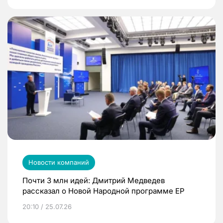
Новости компаний
Почти 3 млн идей: Дмитрий Медведев
рассказал о Новой Народной программе ЕР
20:10 / 25.07.26