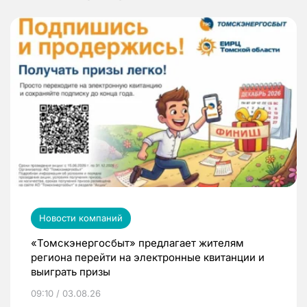
Новости компаний
«Томскэнергосбыт» предлагает жителям
региона перейти на электронные квитанции и
выиграть призы
09:10 / 03.08.26