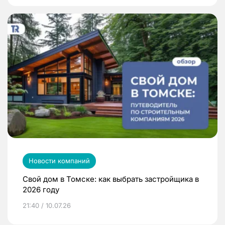
Новости компаний
Свой дом в Томске: как выбрать застройщика в
2026 году
21:40 / 10.07.26