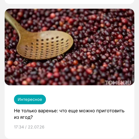
Интересное
Не только варенье: что еще можно приготовить
из ягод?
17:34 / 22.07.26