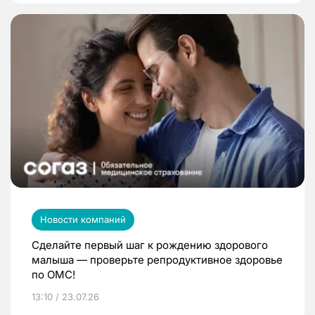
Новости компаний
Сделайте первый шаг к рождению здорового
малыша — проверьте репродуктивное здоровье
по ОМС!
13:10 / 23.07.26