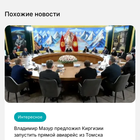
Похожие новости
Интересное
Владимир Мазур предложил Киргизии
запустить прямой авиарейс из Томска