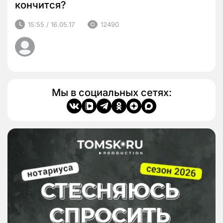
кончится?
15:55 / 16.05.17
12490
Мы в социальных сетях: