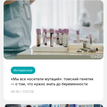
Интересное
«Мы все носители мутаций»: томский генетик
— о том, что нужно знать до беременности
08:30 / 17.07.26