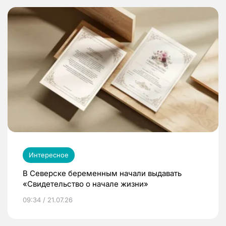
Интересное
В Северске беременным начали выдавать
«Свидетельство о начале жизни»
09:34 / 21.07.26