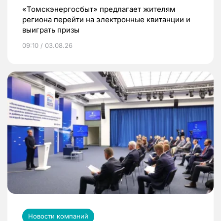
«Томскэнергосбыт» предлагает жителям
региона перейти на электронные квитанции и
выиграть призы
09:10 / 03.08.26
Новости компаний