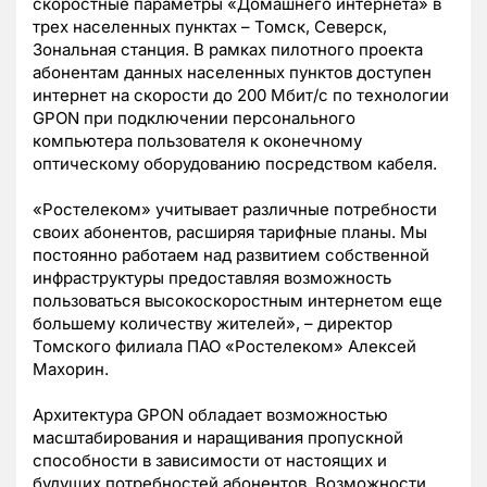
скоростные параметры «Домашнего интернета» в
трех населенных пунктах – Томск, Северск,
Зональная станция. В рамках пилотного проекта
абонентам данных населенных пунктов доступен
интернет на скорости до 200 Мбит/с по технологии
GPON при подключении персонального
компьютера пользователя к оконечному
оптическому оборудованию посредством кабеля.
«Ростелеком» учитывает различные потребности
своих абонентов, расширяя тарифные планы. Мы
постоянно работаем над развитием собственной
инфраструктуры предоставляя возможность
пользоваться высокоскоростным интернетом еще
большему количеству жителей», – директор
Томского филиала ПАО «Ростелеком» Алексей
Махорин.
Архитектура GPON обладает возможностью
масштабирования и наращивания пропускной
способности в зависимости от настоящих и
будущих потребностей абонентов. Возможности