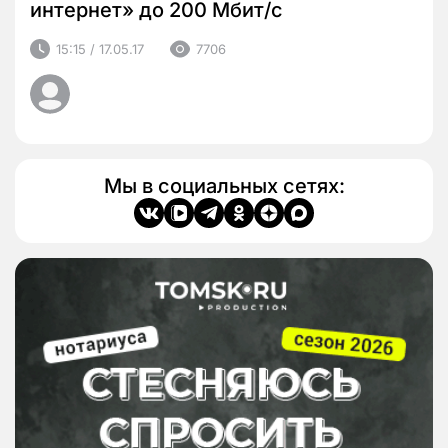
интернет» до 200 Мбит/с
15:15 / 17.05.17
7706
Мы в социальных сетях: