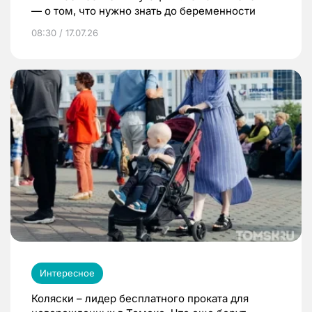
— о том, что нужно знать до беременности
08:30 / 17.07.26
Интересное
Коляски – лидер бесплатного проката для