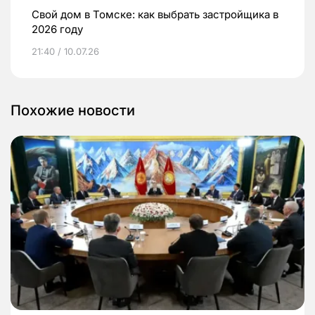
Свой дом в Томске: как выбрать застройщика в
2026 году
21:40 / 10.07.26
Похожие новости