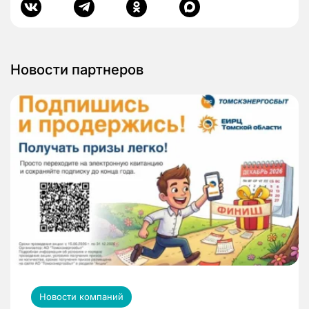
Новости партнеров
Новости компаний