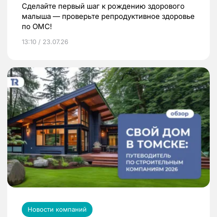
Сделайте первый шаг к рождению здорового
малыша — проверьте репродуктивное здоровье
по ОМС!
13:10 / 23.07.26
Новости компаний