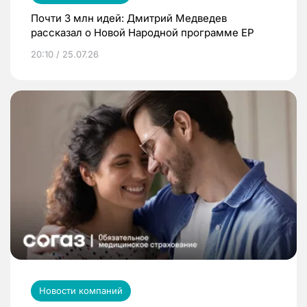
Почти 3 млн идей: Дмитрий Медведев
рассказал о Новой Народной программе ЕР
20:10 / 25.07.26
Новости компаний