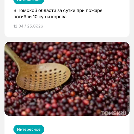
В Томской области за сутки при пожаре
погибли 10 кур и корова
12:04 / 25.07.26
Интересное