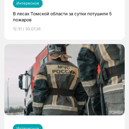
Интересное
В лесах Томской области за сутки потушили 5
пожаров
12:31 / 30.07.26
Интересное