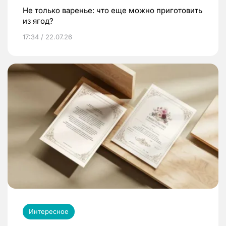
Не только варенье: что еще можно приготовить
из ягод?
17:34 / 22.07.26
Интересное