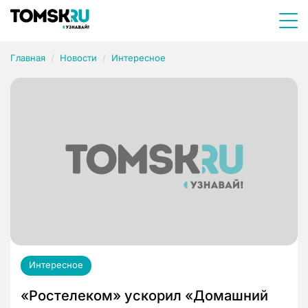
Главная
Новости
Интересное
Интересное
«Ростелеком» ускорил «Домашний