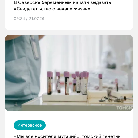
В Северске беременным начали выдавать
«Свидетельство о начале жизни»
09:34 / 21.07.26
Интересное
«Мы все носители мутаций»: томский генетик