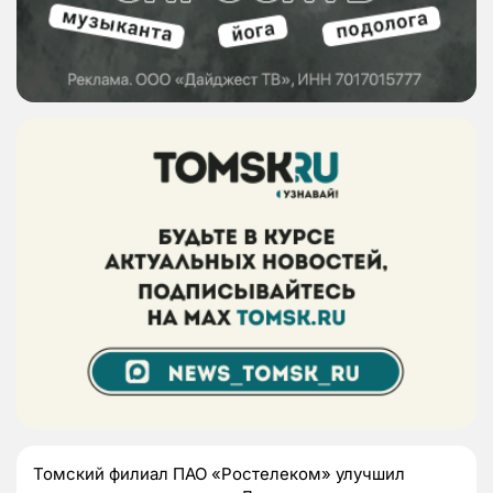
Томский филиал ПАО «Ростелеком» улучшил