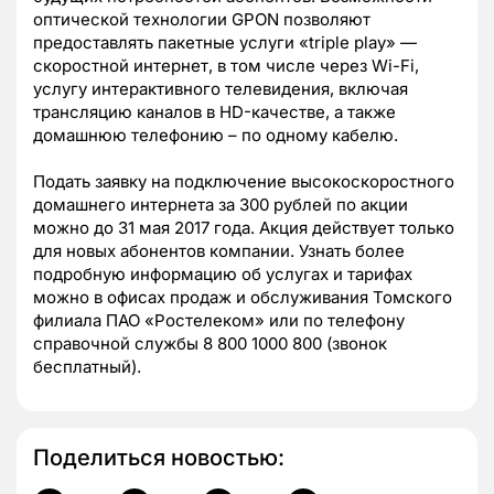
оптической технологии GPON позволяют
предоставлять пакетные услуги «triple play» —
скоростной интернет, в том числе через Wi-Fi,
услугу интерактивного телевидения, включая
трансляцию каналов в HD-качестве, а также
домашнюю телефонию – по одному кабелю.
Подать заявку на подключение высокоскоростного
домашнего интернета за 300 рублей по акции
можно до 31 мая 2017 года. Акция действует только
для новых абонентов компании. Узнать более
подробную информацию об услугах и тарифах
можно в офисах продаж и обслуживания Томского
филиала ПАО «Ростелеком» или по телефону
справочной службы 8 800 1000 800 (звонок
бесплатный).
Поделиться новостью: