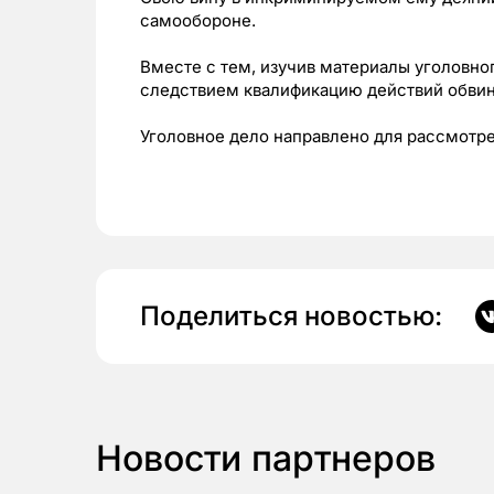
самообороне.
Вместе с тем, изучив материалы уголовно
следствием квалификацию действий обви
Уголовное дело направлено для рассмотре
Поделиться новостью:
Новости партнеров