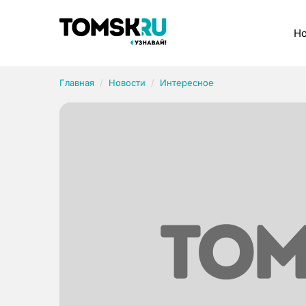
Рубрики
Но
Главная
Новости
Интересное