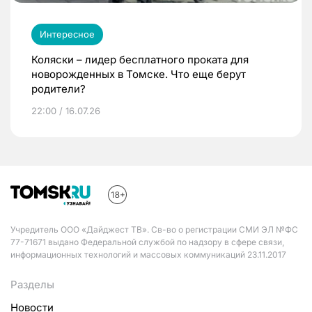
Интересное
Коляски – лидер бесплатного проката для
новорожденных в Томске. Что еще берут
родители?
22:00 / 16.07.26
Учредитель ООО «Дайджест ТВ». Св-во о регистрации СМИ ЭЛ №ФС
77-71671 выдано Федеральной службой по надзору в сфере связи,
информационных технологий и массовых коммуникаций 23.11.2017
Разделы
Новости