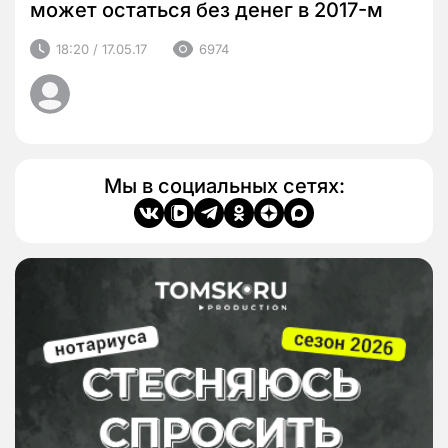
может остаться без денег в 2017-м
18:20 / 17.05.17
6974
Мы в социальных сетях: