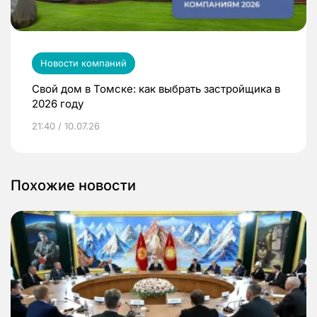
Новости компаний
Свой дом в Томске: как выбрать застройщика в
2026 году
21:40 / 10.07.26
Похожие новости