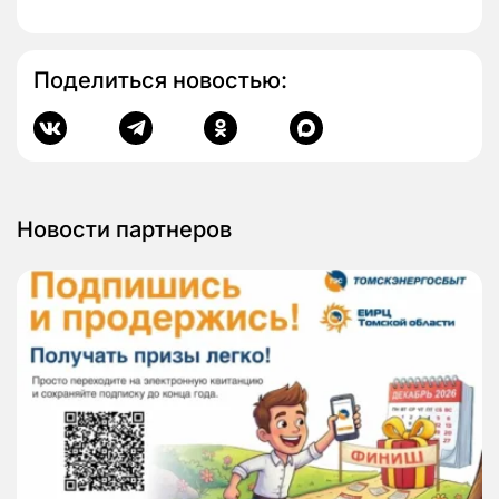
Поделиться новостью:
Новости партнеров