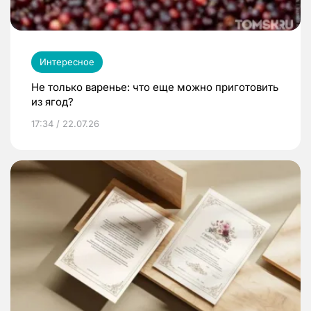
Интересное
Не только варенье: что еще можно приготовить
из ягод?
17:34 / 22.07.26