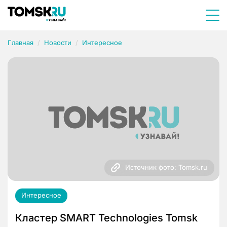
Главная
Новости
Интересное
Источник фото: Tomsk.ru
Интересное
Кластер SMART Technologies Tomsk