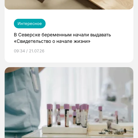
Интересное
В Северске беременным начали выдавать
«Свидетельство о начале жизни»
09:34 / 21.07.26