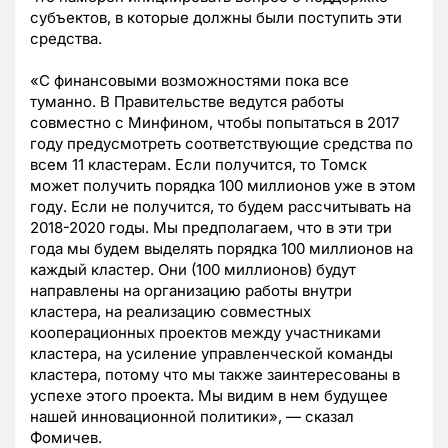
субъектов, в которые должны были поступить эти
средства.
«С финансовыми возможностями пока все
туманно. В Правительстве ведутся работы
совместно с Минфином, чтобы попытаться в 2017
году предусмотреть соответствующие средства по
всем 11 кластерам. Если получится, то Томск
может получить порядка 100 миллионов уже в этом
году. Если не получится, то будем рассчитывать на
2018-2020 годы. Мы предполагаем, что в эти три
года мы будем выделять порядка 100 миллионов на
каждый кластер. Они (100 миллионов) будут
направлены на организацию работы внутри
кластера, на реализацию совместных
кооперационных проектов между участниками
кластера, на усиление управленческой команды
кластера, потому что мы также заинтересованы в
успехе этого проекта. Мы видим в нем будущее
нашей инновационной политики»,
—
сказал
Фомичев.