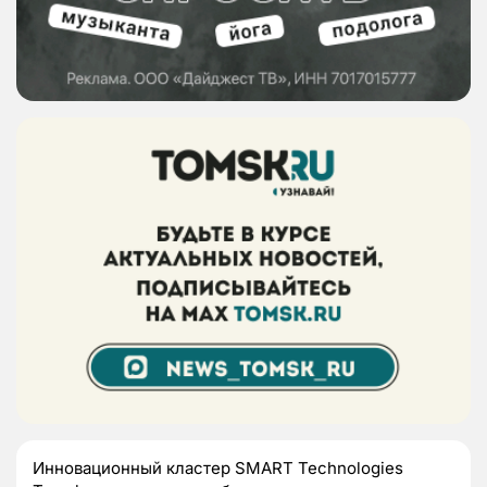
Инновационный кластер SMART Technologies