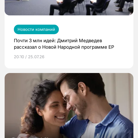
Новости компаний
Почти 3 млн идей: Дмитрий Медведев
рассказал о Новой Народной программе ЕР
20:10 / 25.07.26