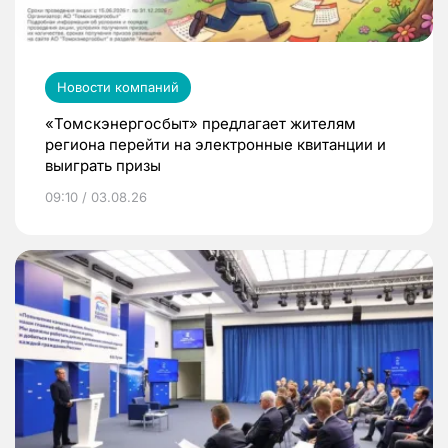
Новости компаний
«Томскэнергосбыт» предлагает жителям
региона перейти на электронные квитанции и
выиграть призы
09:10 / 03.08.26