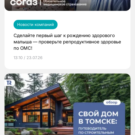
Новости компаний
Сделайте первый шаг к рождению здорового
малыша — проверьте репродуктивное здоровье
по ОМС!
13:10 / 23.07.26