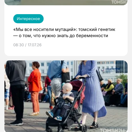
Интересное
«Мы все носители мутаций»: томский генетик
— о том, что нужно знать до беременности
08:30 / 17.07.26