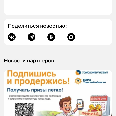
Поделиться новостью:
Новости партнеров