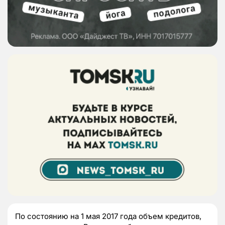
По состоянию на 1 мая 2017 года объем кредитов,