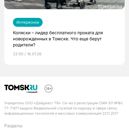
Интересное
Коляски – лидер бесплатного проката для
новорожденных в Томске. Что еще берут
родители?
22:00 / 16.07.26
Учредитель ООО «Дайджест ТВ». Св-во о регистрации СМИ ЭЛ №ФС
77-71671 выдано Федеральной службой по надзору в сфере связи,
информационных технологий и массовых коммуникаций 23.11.2017
Разделы