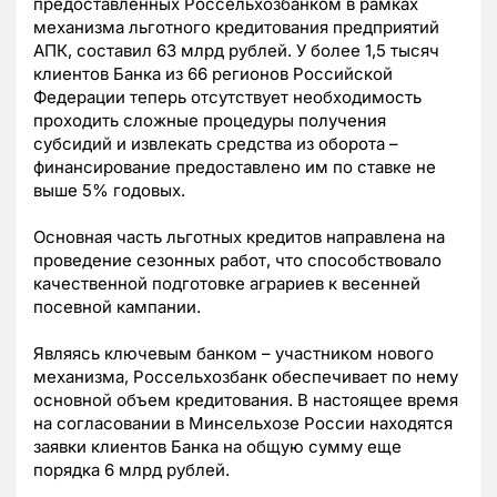
предоставленных Россельхозбанком в рамках
механизма льготного кредитования предприятий
АПК, составил 63 млрд рублей. У более 1,5 тысяч
клиентов Банка из 66 регионов Российской
Федерации теперь отсутствует необходимость
проходить сложные процедуры получения
субсидий и извлекать средства из оборота –
финансирование предоставлено им по ставке не
выше 5% годовых.
Основная часть льготных кредитов направлена на
проведение сезонных работ, что способствовало
качественной подготовке аграриев к весенней
посевной кампании.
Являясь ключевым банком – участником нового
механизма, Россельхозбанк обеспечивает по нему
основной объем кредитования. В настоящее время
на согласовании в Минсельхозе России находятся
заявки клиентов Банка на общую сумму еще
порядка 6 млрд рублей.