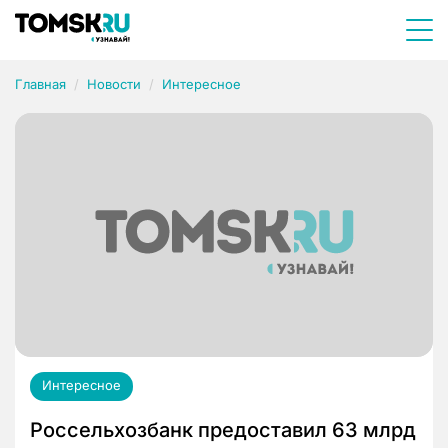
Главная
Новости
Интересное
Интересное
Россельхозбанк предоставил 63 млрд