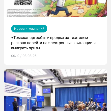
Новости компаний
«Томскэнергосбыт» предлагает жителям
региона перейти на электронные квитанции и
выиграть призы
09:10 / 03.08.26