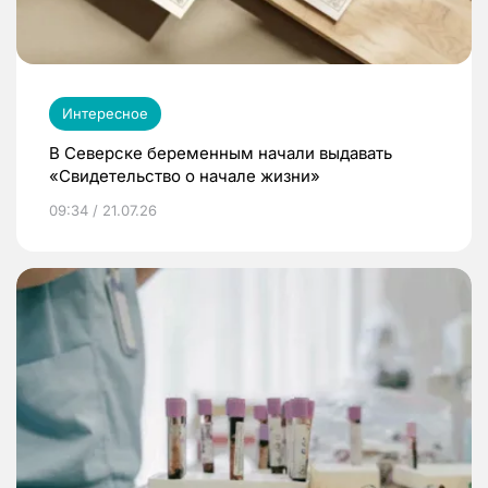
Интересное
В Северске беременным начали выдавать
«Свидетельство о начале жизни»
09:34 / 21.07.26