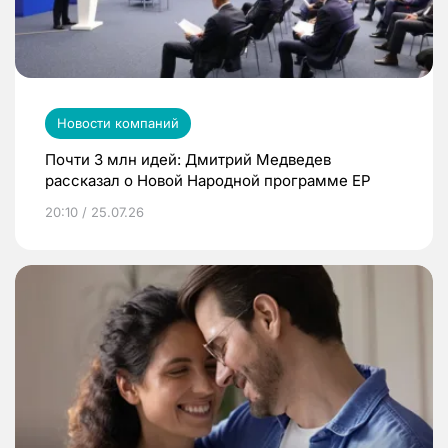
Новости компаний
Почти 3 млн идей: Дмитрий Медведев
рассказал о Новой Народной программе ЕР
20:10 / 25.07.26