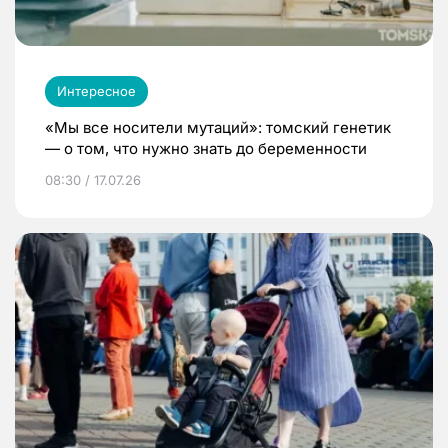
Интересное
«Мы все носители мутаций»: томский генетик
— о том, что нужно знать до беременности
08:30 / 17.07.26