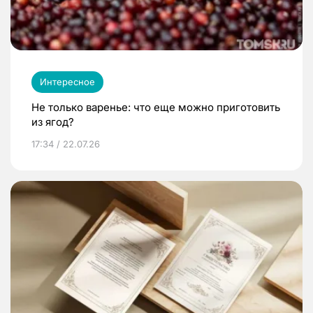
Интересное
Не только варенье: что еще можно приготовить
из ягод?
17:34 / 22.07.26