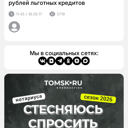
рублей льготных кредитов
11:45 / 18.05.17
5719
Мы в социальных сетях: