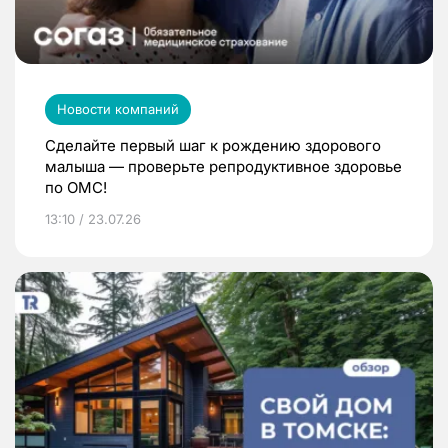
Новости компаний
Сделайте первый шаг к рождению здорового
малыша — проверьте репродуктивное здоровье
по ОМС!
13:10 / 23.07.26