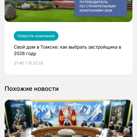
Новости компаний
Свой дом в Томске: как выбрать застройщика в
2026 году
21:40 / 10.07.26
Похожие новости