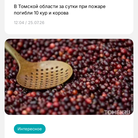
В Томской области за сутки при пожаре
погибли 10 кур и корова
12:04 / 25.07.26
Интересное