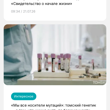
«Свидетельство о начале жизни»
09:34 / 21.07.26
Интересное
«Мы все носители мутаций»: томский генетик