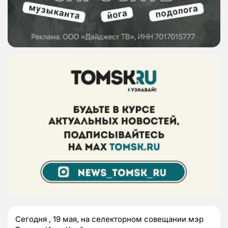
Сегодня , 19 мая, на селекторном совещании мэр