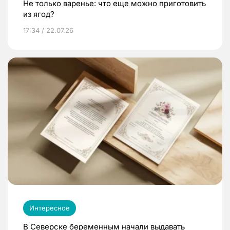
Не только варенье: что еще можно приготовить
из ягод?
17:34 / 22.07.26
Интересное
В Северске беременным начали выдавать