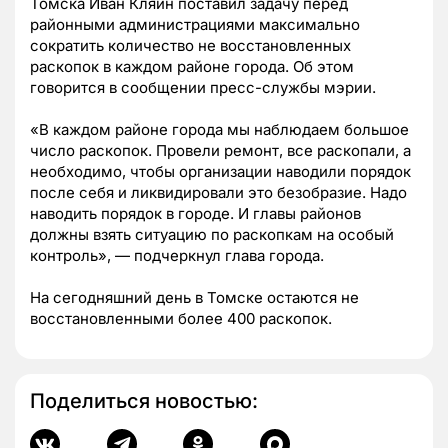
Томска Иван Кляйн поставил задачу перед
районными администрациями максимально
сократить количество не восстановленных
раскопок в каждом районе города. Об этом
говорится в сообщении пресс-службы мэрии.
«В каждом районе города мы наблюдаем большое
число раскопок. Провели ремонт, все раскопали, а
необходимо, чтобы организации наводили порядок
после себя и ликвидировали это безобразие. Надо
наводить порядок в городе. И главы районов
должны взять ситуацию по раскопкам на особый
контроль», — подчеркнул глава города.
На сегодняшний день в Томске остаются не
восстановленными более 400 раскопок.
Поделиться новостью: