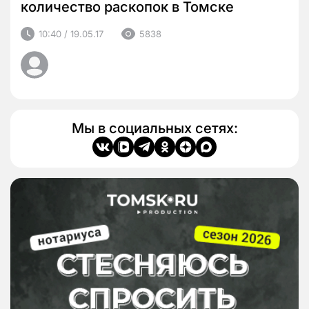
количество раскопок в Томске
10:40 / 19.05.17
5838
Мы в социальных сетях: