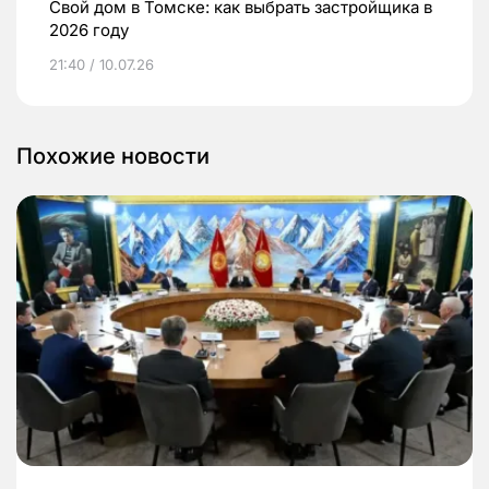
Свой дом в Томске: как выбрать застройщика в
2026 году
21:40 / 10.07.26
Похожие новости