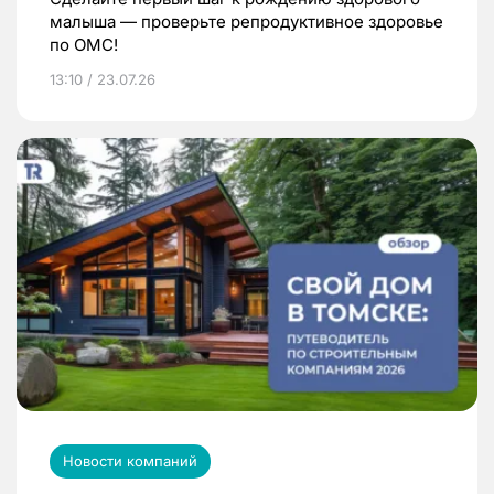
малыша — проверьте репродуктивное здоровье
по ОМС!
13:10 / 23.07.26
Новости компаний