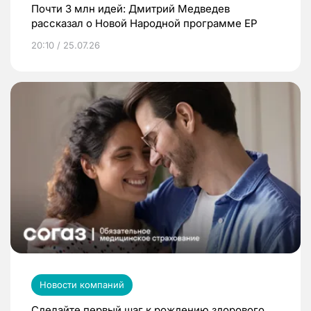
Почти 3 млн идей: Дмитрий Медведев
рассказал о Новой Народной программе ЕР
20:10 / 25.07.26
Новости компаний
Сделайте первый шаг к рождению здорового