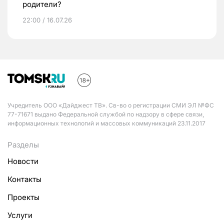
родители?
22:00 / 16.07.26
Учредитель ООО «Дайджест ТВ». Св-во о регистрации СМИ ЭЛ №ФС
77-71671 выдано Федеральной службой по надзору в сфере связи,
информационных технологий и массовых коммуникаций 23.11.2017
Разделы
Новости
Контакты
Проекты
Услуги