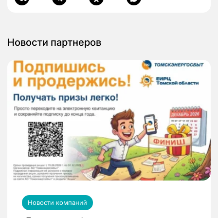
Новости партнеров
Новости компаний