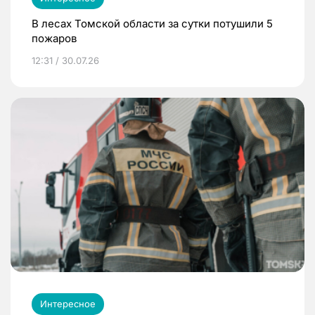
В лесах Томской области за сутки потушили 5
пожаров
12:31 / 30.07.26
Интересное