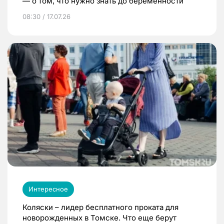
— о том, что нужно знать до беременности
08:30 / 17.07.26
Интересное
Коляски – лидер бесплатного проката для
новорожденных в Томске. Что еще берут