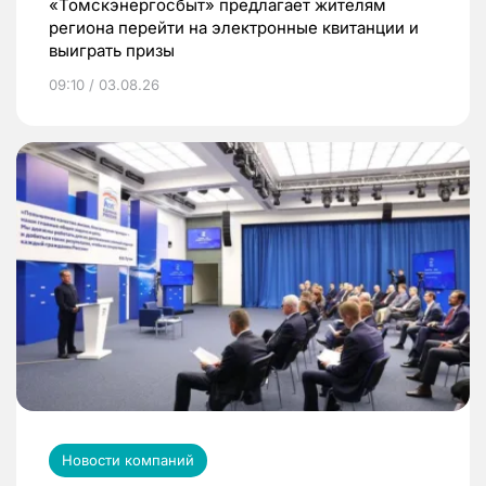
«Томскэнергосбыт» предлагает жителям
региона перейти на электронные квитанции и
выиграть призы
09:10 / 03.08.26
Новости компаний