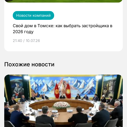
Новости компаний
Свой дом в Томске: как выбрать застройщика в
2026 году
21:40 / 10.07.26
Похожие новости