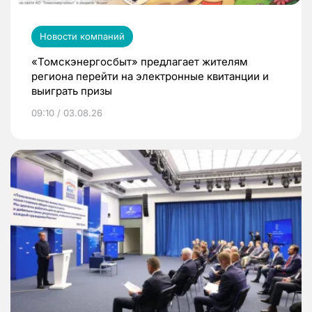
Новости компаний
«Томскэнергосбыт» предлагает жителям
региона перейти на электронные квитанции и
выиграть призы
09:10 / 03.08.26