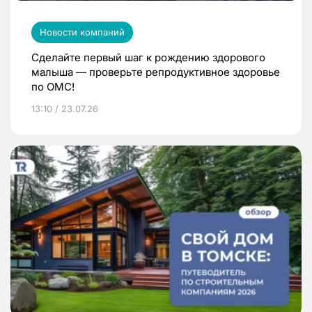
Новости компаний
Сделайте первый шаг к рождению здорового
малыша — проверьте репродуктивное здоровье
по ОМС!
13:10 / 23.07.26