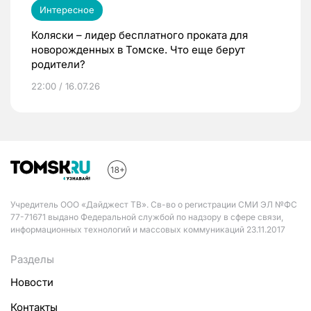
Интересное
Коляски – лидер бесплатного проката для
новорожденных в Томске. Что еще берут
родители?
22:00 / 16.07.26
Учредитель ООО «Дайджест ТВ». Св-во о регистрации СМИ ЭЛ №ФС
77-71671 выдано Федеральной службой по надзору в сфере связи,
информационных технологий и массовых коммуникаций 23.11.2017
Разделы
Новости
Контакты