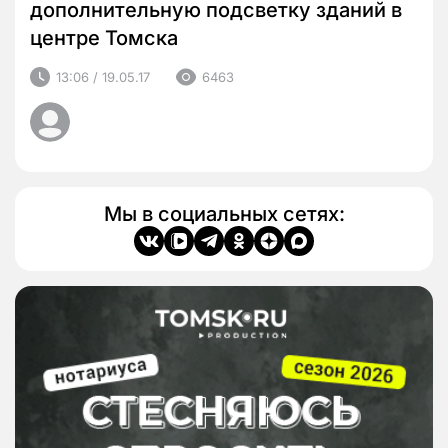
дополнительную подсветку зданий в
центре Томска
13:06 / 19.05.17
6463
Мы в социальных сетях: