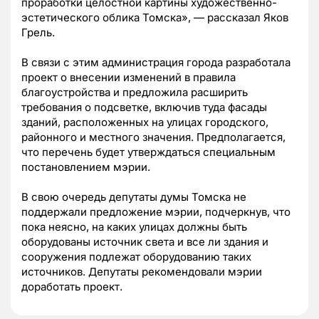
проработки целостной картины художественно-
эстетического облика Томска», — рассказал Яков
Грель.
В связи с этим администрация города разработала
проект о внесении изменений в правила
благоустройства и предложила расширить
требования о подсветке, включив туда фасады
зданий, расположенных на улицах городского,
районного и местного значения. Предполагается,
что перечень будет утверждаться специальным
постановлением мэрии.
В свою очередь депутаты думы Томска не
поддержали предложение мэрии, подчеркнув, что
пока неясно, на каких улицах должны быть
оборудованы источник света и все ли здания и
сооружения подлежат оборудованию таких
источников. Депутаты рекомендовали мэрии
доработать проект.