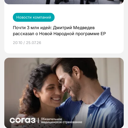
Новости компаний
Почти 3 млн идей: Дмитрий Медведев
рассказал о Новой Народной программе ЕР
20:10 / 25.07.26