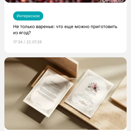
Интересное
Не только варенье: что еще можно приготовить
из ягод?
17:34 / 22.07.26