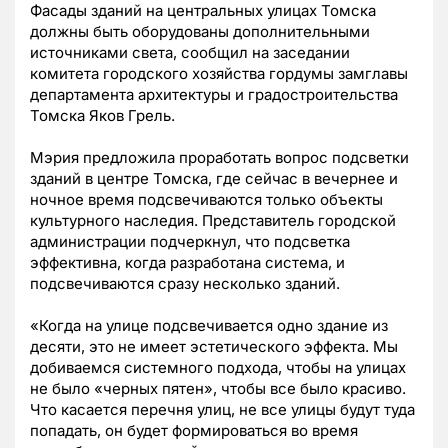
Фасады зданий на центральных улицах Томска
должны быть оборудованы дополнительными
источниками света, сообщил на заседании
комитета городского хозяйства гордумы замглавы
департамента архитектуры и градостроительства
Томска Яков Грель.
Мэрия предложила проработать вопрос подсветки
зданий в центре Томска, где сейчас в вечернее и
ночное время подсвечиваются только объекты
культурного наследия. Представитель городской
администрации подчеркнул, что подсветка
эффективна, когда разработана система, и
подсвечиваются сразу несколько зданий.
«Когда на улице подсвечивается одно здание из
десяти, это не имеет эстетического эффекта. Мы
добиваемся системного подхода, чтобы на улицах
не было «черных пятен», чтобы все было красиво.
Что касается перечня улиц, не все улицы будут туда
попадать, он будет формироваться во время