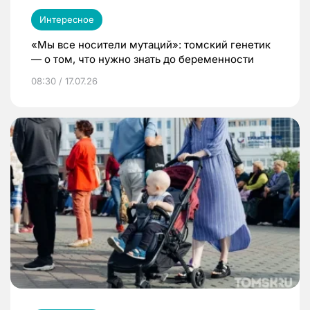
Интересное
«Мы все носители мутаций»: томский генетик
— о том, что нужно знать до беременности
08:30 / 17.07.26