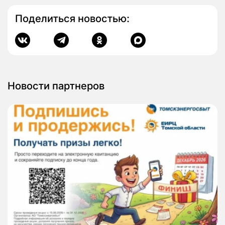
Поделиться новостью:
Новости партнеров