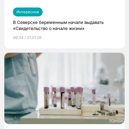
Интересное
В Северске беременным начали выдавать
«Свидетельство о начале жизни»
09:34 / 21.07.26