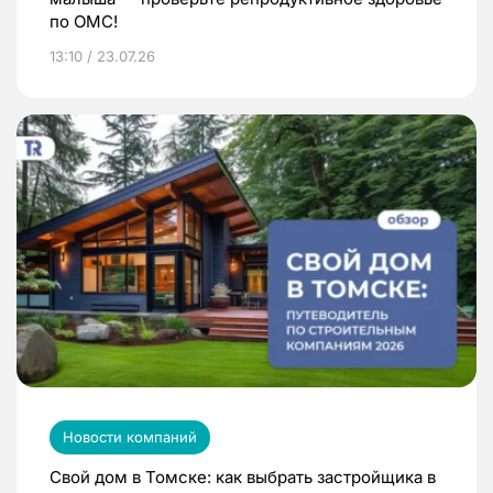
по ОМС!
13:10 / 23.07.26
Новости компаний
Свой дом в Томске: как выбрать застройщика в