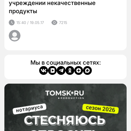
учреждении некачественные
продукты
15:40 / 19.05.17
7215
Мы в социальных сетях: