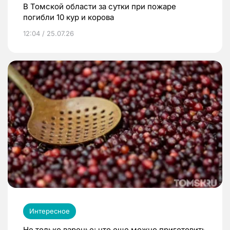
В Томской области за сутки при пожаре
погибли 10 кур и корова
12:04 / 25.07.26
Интересное
Не только варенье: что еще можно приготовить