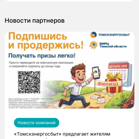
Новости партнеров
Новости компаний
«Томскэнергосбыт» предлагает жителям