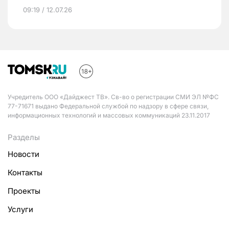
09:19 / 12.07.26
Учредитель ООО «Дайджест ТВ». Св-во о регистрации СМИ ЭЛ №ФС
77-71671 выдано Федеральной службой по надзору в сфере связи,
информационных технологий и массовых коммуникаций 23.11.2017
Разделы
Новости
Контакты
Проекты
Услуги