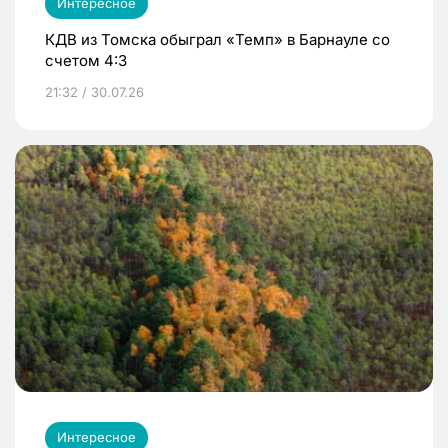
Интересное
КДВ из Томска обыграл «Темп» в Барнауле со
счетом 4:3
21:32 / 30.07.26
Интересное