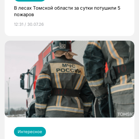
В лесах Томской области за сутки потушили 5
пожаров
12:31 / 30.07.26
Интересное