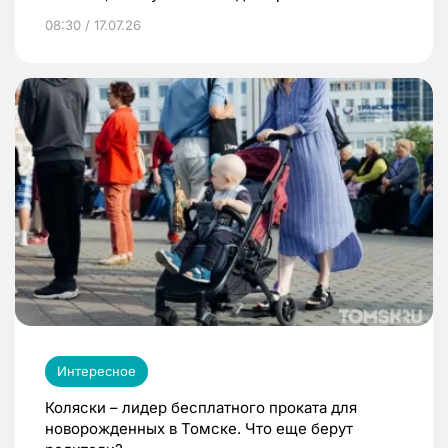
08:30 / 17.07.26
Интересное
Коляски – лидер бесплатного проката для
новорожденных в Томске. Что еще берут