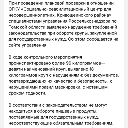
При проведении плановой проверки в отношении
ОГКУ «Социально-реабилитационный центр для
несовершеннолетних, Кривошеинского района»,
специалистами управления Россельхознадзора по
Томской области выявлено нарушение требований
законодательства при обороте крупы, закупленной
для государственных нужд. Об этом сообщается на
сайте управления
В ходе контрольного мероприятия
проинспектировано более 96 килограммов—
девяти наименований круп, выявлено 18
килограммов круп с нарушениями: без документов,
подтверждающих их качество и безопасность, с
нарушениями правил маркировки, с истекшим
сроком годности.
В соответствии с законодательством не могут
находиться в обороте пищевые продукты,
поставляемые для государственных нужд,
несоответствующие обязательным требованиям,