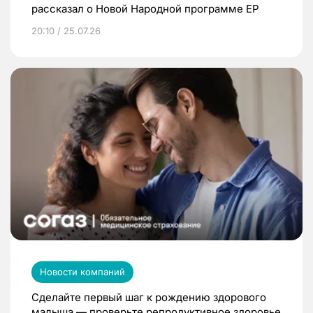
рассказал о Новой Народной программе ЕР
20:10 / 25.07.26
Новости компаний
Сделайте первый шаг к рождению здорового
малыша — проверьте репродуктивное здоровье