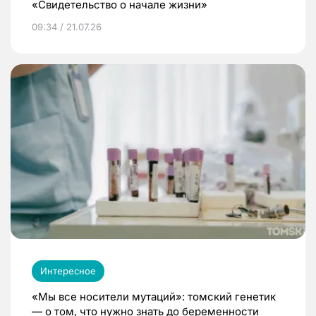
«Свидетельство о начале жизни»
09:34 / 21.07.26
Интересное
«Мы все носители мутаций»: томский генетик
— о том, что нужно знать до беременности