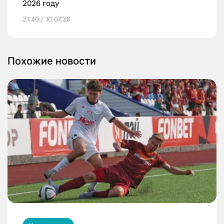
2026 году
21:40 / 10.07.26
Похожие новости