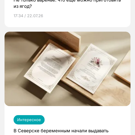
из ягод?
17:34 / 22.07.26
Интересное
В Северске беременным начали выдавать