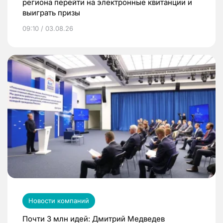
региона перейти на электронные квитанции и
выиграть призы
09:10 / 03.08.26
Новости компаний
Почти 3 млн идей: Дмитрий Медведев