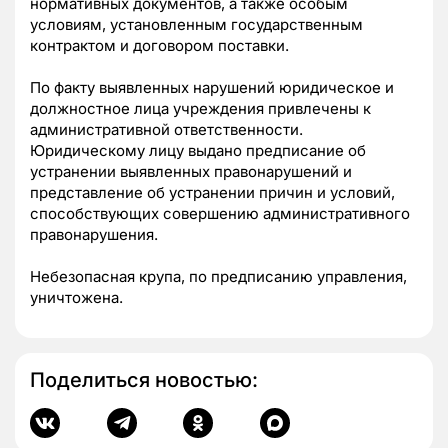
нормативных документов, а также особым
условиям, установленным государственным
контрактом и договором поставки.
По факту выявленных нарушений юридическое и
должностное лица учреждения привлечены к
административной ответственности.
Юридическому лицу выдано предписание об
устранении выявленных правонарушений и
представление об устранении причин и условий,
способствующих совершению административного
правонарушения.
Небезопасная крупа, по предписанию управления,
уничтожена.
Поделиться новостью: