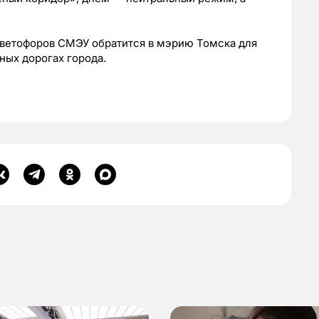
ветофоров СМЭУ обратится в мэрию Томска для
ных дорогах города.