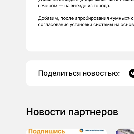
вечером — на выезде из города.
Добавим, после апробирования «умных» с
согласования установки системы на основ
Поделиться новостью:
Новости партнеров