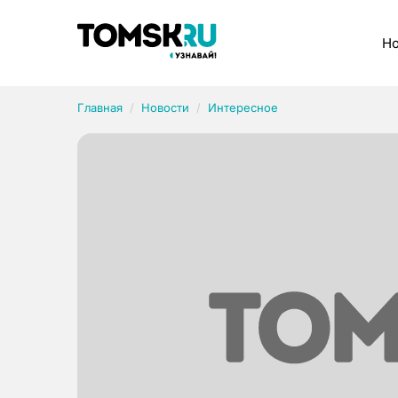
Рубрики
Но
Главная
Новости
Интересное