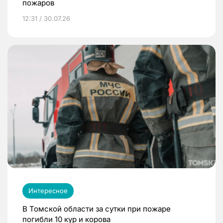
пожаров
12:31 / 30.07.26
Интересное
В Томской области за сутки при пожаре
погибли 10 кур и корова