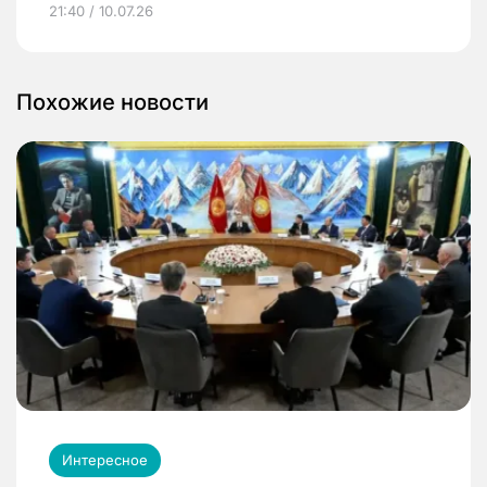
21:40 / 10.07.26
Похожие новости
Интересное