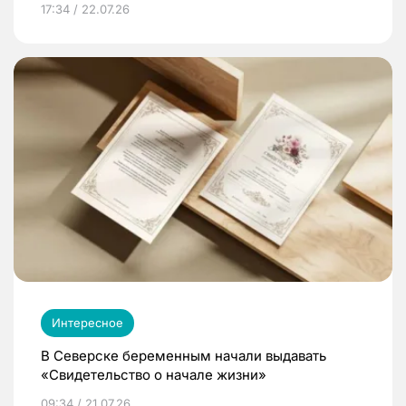
17:34 / 22.07.26
Интересное
В Северске беременным начали выдавать
«Свидетельство о начале жизни»
09:34 / 21.07.26