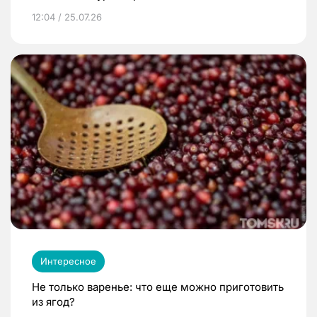
12:04 / 25.07.26
Интересное
Не только варенье: что еще можно приготовить
из ягод?