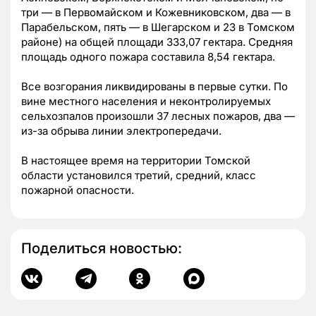
три — в Первомайском и Кожевниковском, два — в
Парабельском, пять — в Шегарском и 23 в Томском
районе) на общей площади 333,07 гектара. Средняя
площадь одного пожара составила 8,54 гектара.
Все возгорания ликвидированы в первые сутки. По
вине местного населения и неконтролируемых
сельхозпалов произошли 37 лесных пожаров, два —
из-за обрыва линии электропередачи.
В настоящее время на территории Томской
области установился третий, средний, класс
пожарной опасности.
Поделиться новостью: