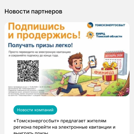
Новости партнеров
Новости компаний
«Томскэнергосбыт» предлагает жителям
региона перейти на электронные квитанции и
выиграть призы