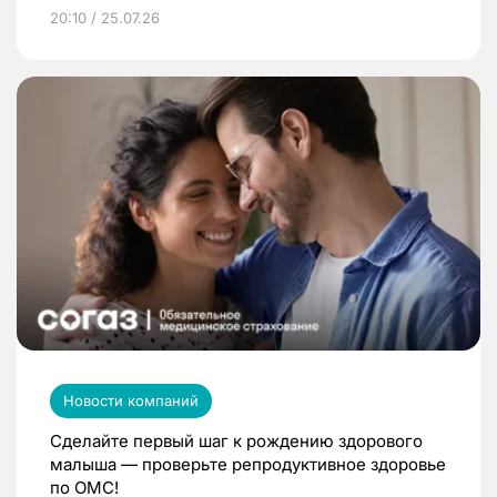
20:10 / 25.07.26
Новости компаний
Сделайте первый шаг к рождению здорового
малыша — проверьте репродуктивное здоровье
по ОМС!