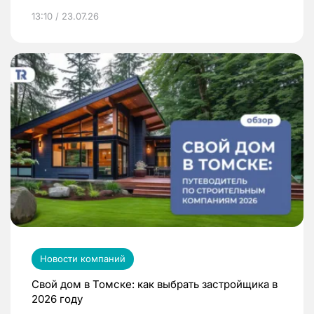
13:10 / 23.07.26
Новости компаний
Свой дом в Томске: как выбрать застройщика в
2026 году