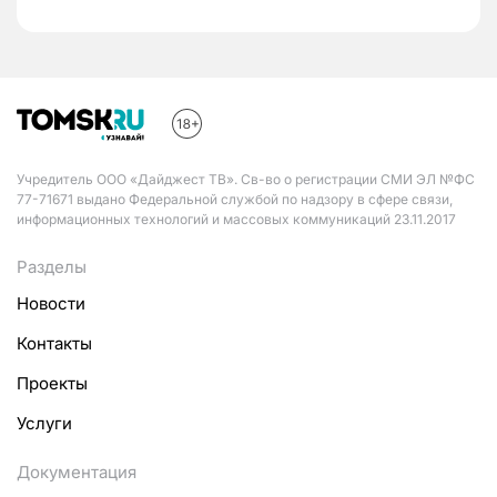
Учредитель ООО «Дайджест ТВ». Св-во о регистрации СМИ ЭЛ №ФС
77-71671 выдано Федеральной службой по надзору в сфере связи,
информационных технологий и массовых коммуникаций 23.11.2017
Разделы
Новости
Контакты
Проекты
Услуги
Документация