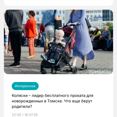
Интересное
Коляски – лидер бесплатного проката для
новорожденных в Томске. Что еще берут
родители?
22:00 / 16.07.26