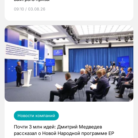
09:10 / 03.08.26
Новости компаний
Почти 3 млн идей: Дмитрий Медведев
рассказал о Новой Народной программе ЕР