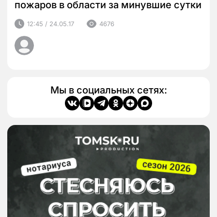
пожаров в области за минувшие сутки
12:45 / 24.05.17
4676
Мы в социальных сетях: