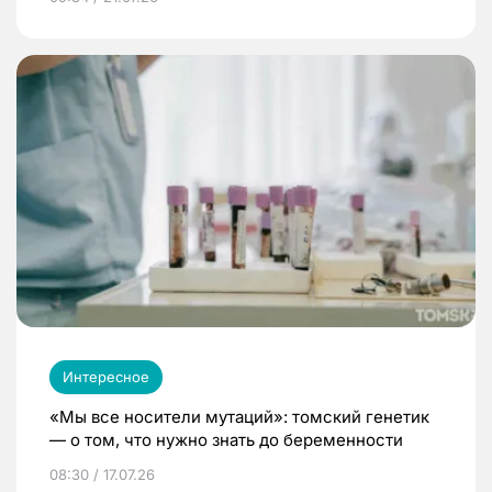
Интересное
«Мы все носители мутаций»: томский генетик
— о том, что нужно знать до беременности
08:30 / 17.07.26