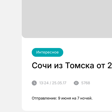
Интересное
Сочи из Томска от 
13:24 / 25.05.17
5768
Отправление: 9 июня на 7 ночей.