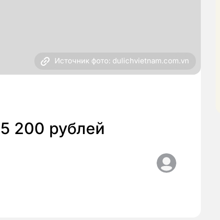
Источник фото: dulichvietnam.com.vn
25 200 рублей