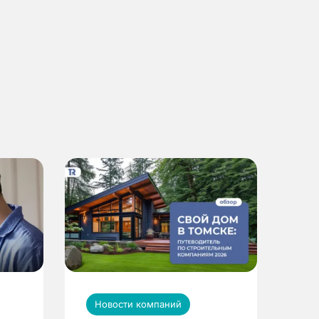
Новости компаний