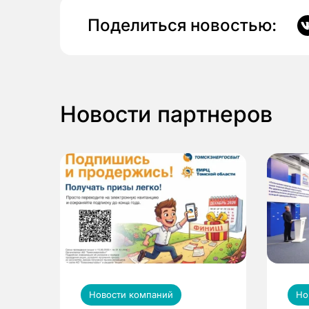
Поделиться новостью:
Новости партнеров
Новости компаний
Но