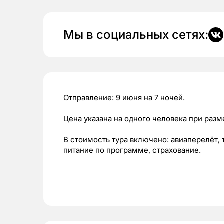
Мы в социальных сетях:
Отправление: 9 июня на 7 ночей.
Цена указана на одного человека при раз
В стоимость тура включено: авиаперелёт,
питание по программе, страхование.