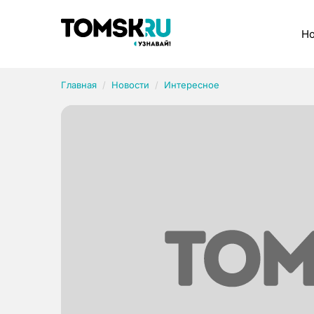
Рубрики
Но
Главная
Новости
Интересное