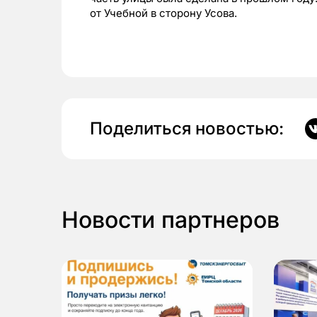
от Учебной в сторону Усова.
Поделиться новостью:
Новости партнеров