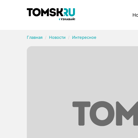
Рубрики
Но
Главная
Новости
Интересное