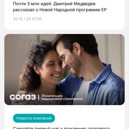
Почти 3 млн идей: Дмитрий Медведев
рассказал о Новой Народной программе ЕР
20:10 / 25.07.26
Новости компаний
Сделайте первый шаг к рождению здорового