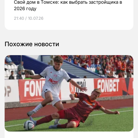
Свой дом в Томске: как выбрать застройщика в
2026 году
21:40 / 10.07.26
Похожие новости