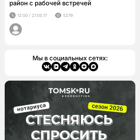
район с рабочей встречей
12:00 / 27.05.17
5279
Мы в социальных сетях: