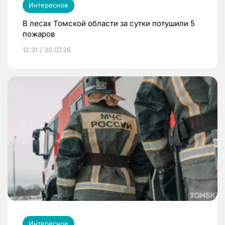
Интересное
В лесах Томской области за сутки потушили 5
пожаров
12:31 / 30.07.26
Интересное