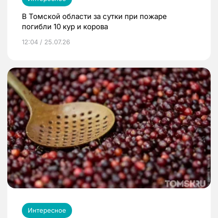
В Томской области за сутки при пожаре
погибли 10 кур и корова
12:04 / 25.07.26
Интересное