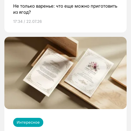
Не только варенье: что еще можно приготовить
из ягод?
17:34 / 22.07.26
Интересное