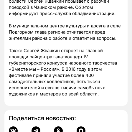
области Сергей Жвачкин побывает с рабочей
поездкой в Чаинском районе. Об этом
информирует пресс-служба обладминистрации.
В муниципальном центре культуры и досуга в селе
Подгорном глава региона отчитается перед
жителями района о работе и ответит на вопросы.
Также Сергей Жвачкин откроет на главной
площади райцентра гала-концерт IV
губернаторского конкурса народного творчества
«Вместе мы – Россия». В 2016 году в этом
фестивале приняли участие более 400
самодеятельных коллективов, пять тысяч
исполнителей и свыше тысячи самобытных
художников и мастеров со всей области.
Поделиться новостью: