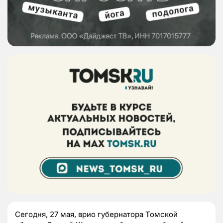
Сегодня, 27 мая, врио губернатора Томской