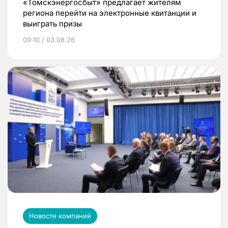
«Томскэнергосбыт» предлагает жителям
региона перейти на электронные квитанции и
выиграть призы
09:10 / 03.08.26
Новости компаний