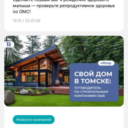
малыша — проверьте репродуктивное здоровье
по ОМС!
13:10 / 23.07.26
Новости компаний