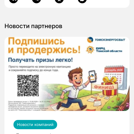
Новости партнеров
Новости компаний