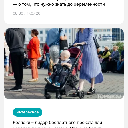
— о том, что нужно знать до беременности
08:30 / 17.07.26
Интересное
Коляски – лидер бесплатного проката для