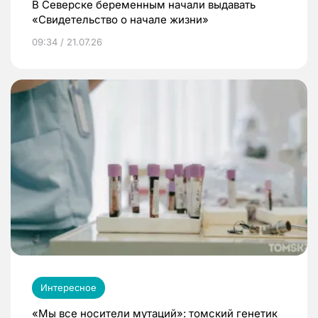
В Северске беременным начали выдавать
«Свидетельство о начале жизни»
09:34 / 21.07.26
Интересное
«Мы все носители мутаций»: томский генетик