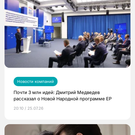
Новости компаний
Почти 3 млн идей: Дмитрий Медведев
рассказал о Новой Народной программе ЕР
20:10 / 25.07.26