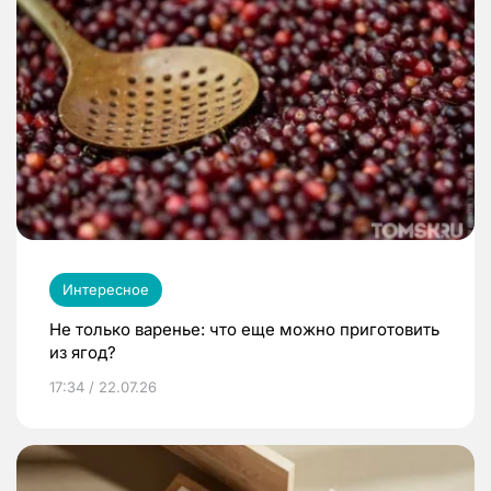
Интересное
Не только варенье: что еще можно приготовить
из ягод?
17:34 / 22.07.26