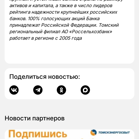
активов и капитала, а также в число лидеров
рейтинга надежности крупнейших российских
банков. 100% голосующих акций Банка
принадлежат Российской Федерации.
Томский
региональный филиал АО «Россельхозбанк»
работает в регионе с 2005 года
Поделиться новостью:
Новости партнеров