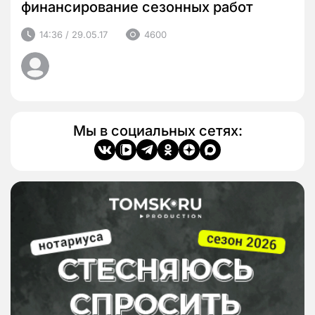
финансирование сезонных работ
14:36 / 29.05.17
4600
Мы в социальных сетях: