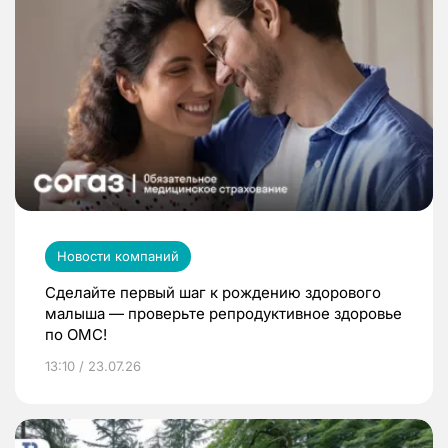
Новости компаний
Сделайте первый шаг к рождению здорового
малыша — проверьте репродуктивное здоровье
по ОМС!
13:10 / 23.07.26