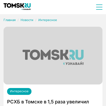
Главная
Новости
Интересное
Интересное
РСХБ в Томске в 1,5 раза увеличил