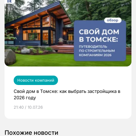
Новости компаний
Свой дом в Томске: как выбрать застройщика в
2026 году
21:40 / 10.07.26
Похожие новости