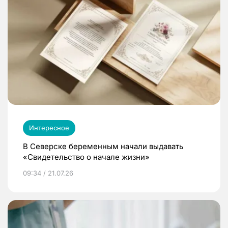
Интересное
В Северске беременным начали выдавать
«Свидетельство о начале жизни»
09:34 / 21.07.26