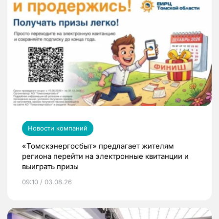
Новости компаний
«Томскэнергосбыт» предлагает жителям
региона перейти на электронные квитанции и
выиграть призы
09:10 / 03.08.26