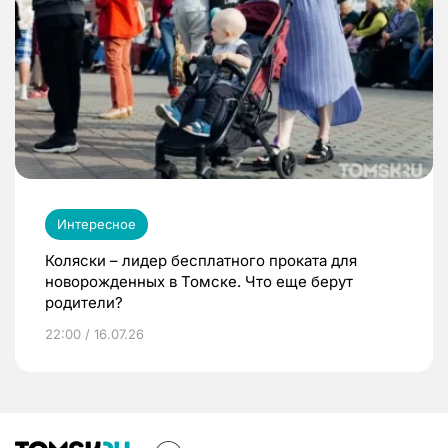
Интересное
Коляски – лидер бесплатного проката для
новорожденных в Томске. Что еще берут
родители?
22:00 / 16.07.26