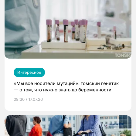
Интересное
«Мы все носители мутаций»: томский генетик
— о том, что нужно знать до беременности
08:30 / 17.07.26