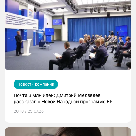
Новости компаний
Почти 3 млн идей: Дмитрий Медведев
рассказал о Новой Народной программе ЕР
20:10 / 25.07.26