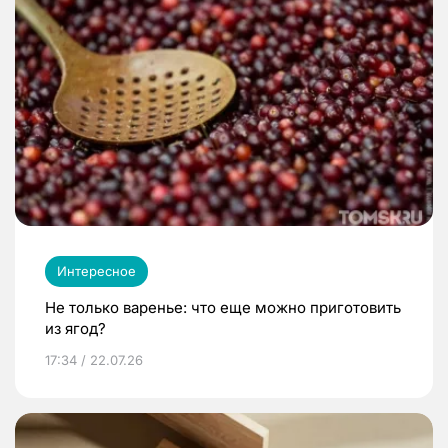
Интересное
Не только варенье: что еще можно приготовить
из ягод?
17:34 / 22.07.26