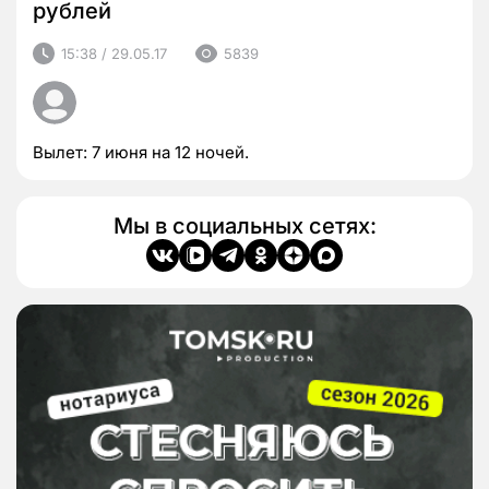
рублей
15:38 / 29.05.17
5839
Вылет: 7 июня на 12 ночей.
Мы в социальных сетях: