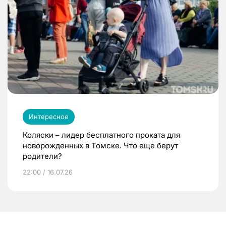
Интересное
Коляски – лидер бесплатного проката для
новорожденных в Томске. Что еще берут
родители?
22:00 / 16.07.26