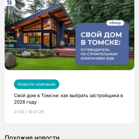
Новости компаний
Свой дом в Томске: как выбрать застройщика в
2026 году
21:40 / 10.07.26
Похожие новости