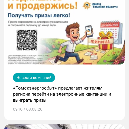
Новости компаний
«Томскэнергосбыт» предлагает жителям
региона перейти на электронные квитанции и
выиграть призы
09:10 / 03.08.26