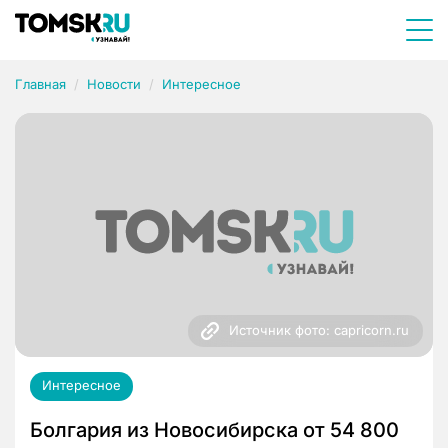
Главная
Новости
Интересное
Источник фото: capricorn.ru
Интересное
Болгария из Новосибирска от 54 800