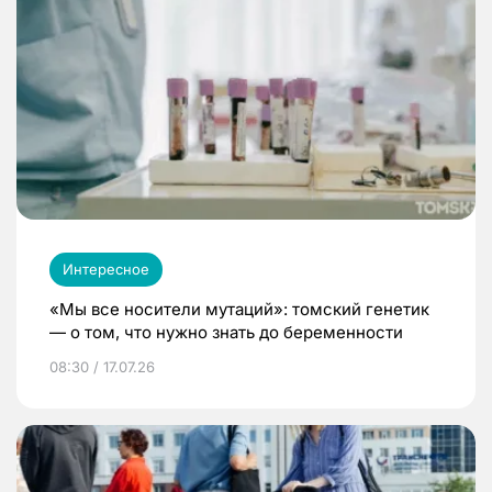
Интересное
«Мы все носители мутаций»: томский генетик
— о том, что нужно знать до беременности
08:30 / 17.07.26