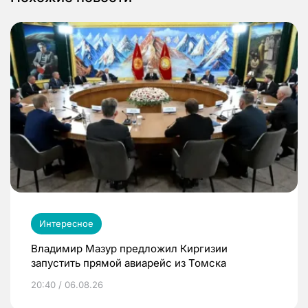
Интересное
Владимир Мазур предложил Киргизии
запустить прямой авиарейс из Томска
20:40 / 06.08.26