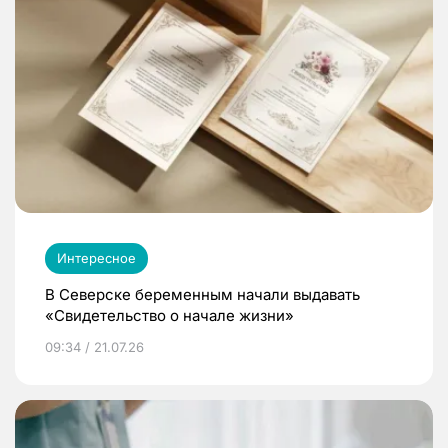
Интересное
В Северске беременным начали выдавать
«Свидетельство о начале жизни»
09:34 / 21.07.26