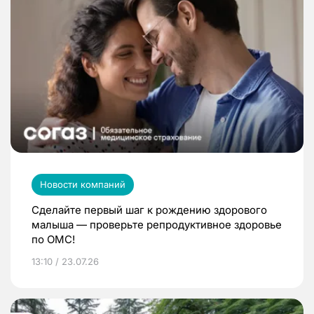
Новости компаний
Сделайте первый шаг к рождению здорового
малыша — проверьте репродуктивное здоровье
по ОМС!
13:10 / 23.07.26