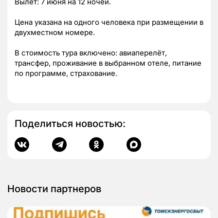
Вылет: 7 июня на 12 ночей.
Цена указана на одного человека при размещении в
двухместном номере.
В стоимость тура включено: авиаперелёт,
трансфер, проживание в выбранном отеле, питание
по программе, страхование.
Поделиться новостью:
Новости партнеров