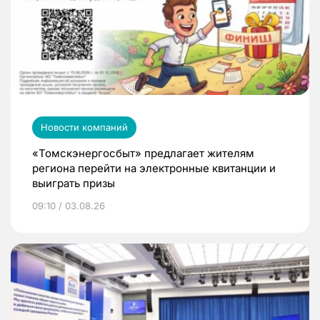
Новости компаний
«Томскэнергосбыт» предлагает жителям
региона перейти на электронные квитанции и
выиграть призы
09:10 / 03.08.26