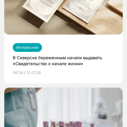
Интересное
В Северске беременным начали выдавать
«Свидетельство о начале жизни»
09:34 / 21.07.26