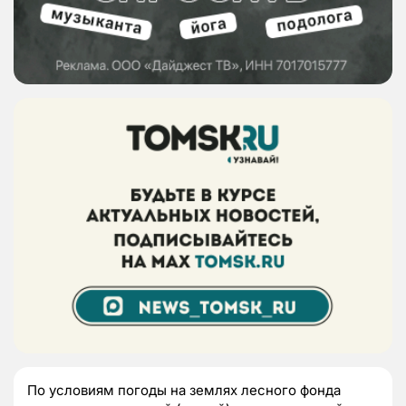
По условиям погоды на землях лесного фонда