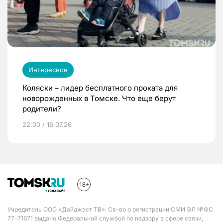
Интересное
Коляски – лидер бесплатного проката для
новорожденных в Томске. Что еще берут
родители?
22:00 / 16.07.26
Учредитель ООО «Дайджест ТВ». Св-во о регистрации СМИ ЭЛ №ФС
77-71671 выдано Федеральной службой по надзору в сфере связи,