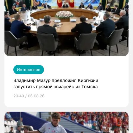
Интересное
Владимир Мазур предложил Киргизии
запустить прямой авиарейс из Томска
20:40 / 06.08.26