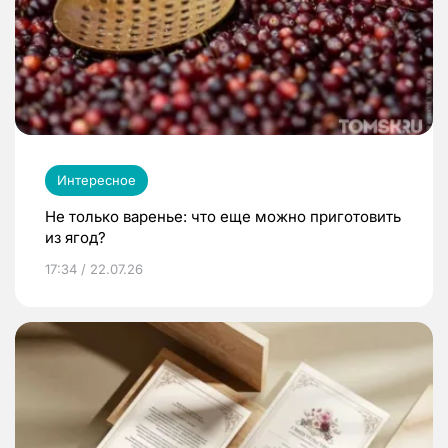
Интересное
Не только варенье: что еще можно приготовить
из ягод?
17:34 / 22.07.26