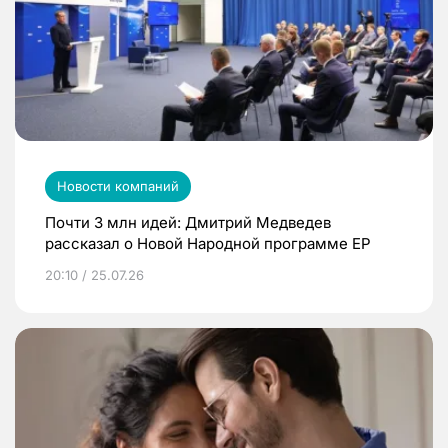
Новости компаний
Почти 3 млн идей: Дмитрий Медведев
рассказал о Новой Народной программе ЕР
20:10 / 25.07.26