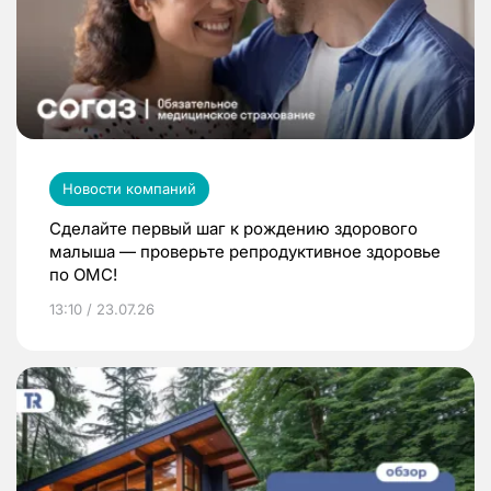
Новости компаний
Сделайте первый шаг к рождению здорового
малыша — проверьте репродуктивное здоровье
по ОМС!
13:10 / 23.07.26