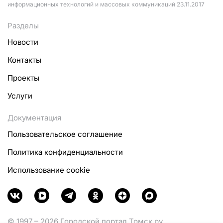
информационных технологий и массовых коммуникаций 23.11.2017
Разделы
Новости
Контакты
Проекты
Услуги
Документация
Пользовательское соглашение
Политика конфиденциальности
Использование cookie
© 1997 – 2026 Городской портал Томск.ру.