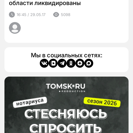
области ликвидированы
16:45 / 29.05.17
5098
Мы в социальных сетях: