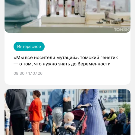
Интересное
«Мы все носители мутаций»: томский генетик
— о том, что нужно знать до беременности
08:30 / 17.07.26