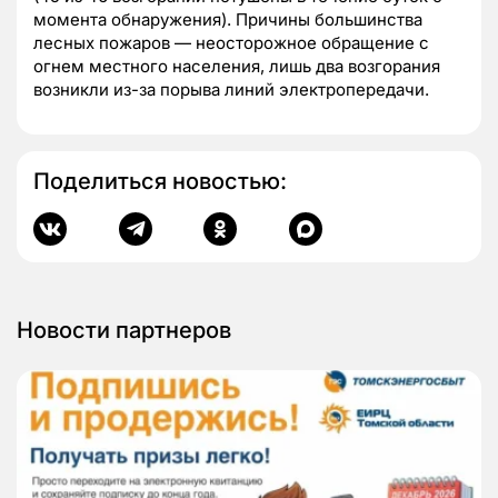
момента обнаружения). Причины большинства
лесных пожаров — неосторожное обращение с
огнем местного населения, лишь два возгорания
возникли из-за порыва линий электропередачи.
Поделиться новостью:
Новости партнеров