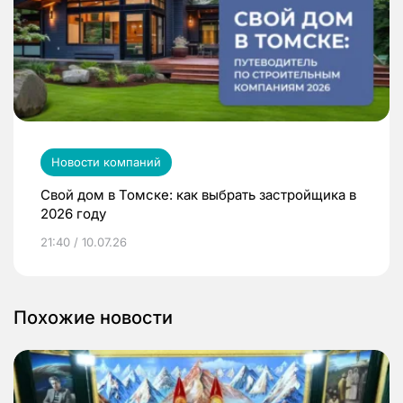
Новости компаний
Свой дом в Томске: как выбрать застройщика в
2026 году
21:40 / 10.07.26
Похожие новости