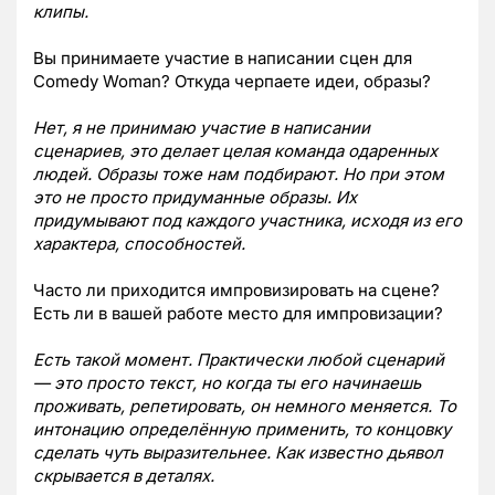
клипы.
Вы принимаете участие в написании сцен для
Comedy Woman? Откуда черпаете идеи, образы?
Нет, я не принимаю участие в написании
сценариев, это делает целая команда одаренных
людей. Образы тоже нам подбирают. Но при этом
это не просто придуманные образы. Их
придумывают под каждого участника, исходя из его
характера, способностей.
Часто ли приходится импровизировать на сцене?
Есть ли в вашей работе место для импровизации?
Есть такой момент. Практически любой сценарий
— это просто текст, но когда ты его начинаешь
проживать, репетировать, он немного меняется. То
интонацию определённую применить, то концовку
сделать чуть выразительнее. Как известно дьявол
скрывается в деталях.