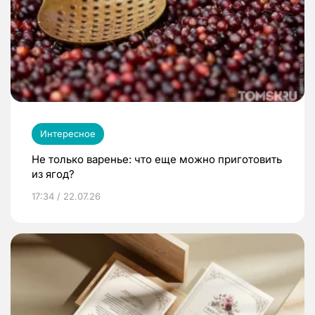
Интересное
Не только варенье: что еще можно приготовить
из ягод?
17:34 / 22.07.26