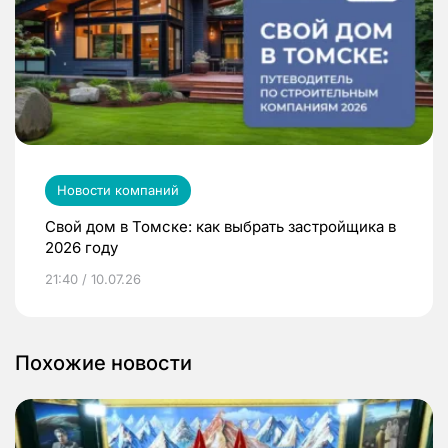
Новости компаний
Свой дом в Томске: как выбрать застройщика в
2026 году
21:40 / 10.07.26
Похожие новости