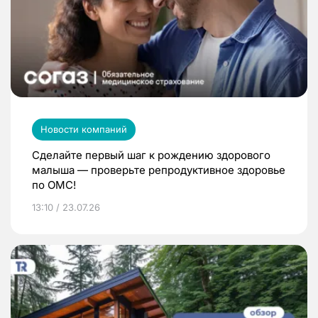
Новости компаний
Сделайте первый шаг к рождению здорового
малыша — проверьте репродуктивное здоровье
по ОМС!
13:10 / 23.07.26