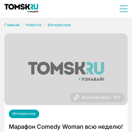
Главная
Новости
Интересное
Источник фото: ТНТ
Интересное
Марафон Comedy Woman всю неделю!