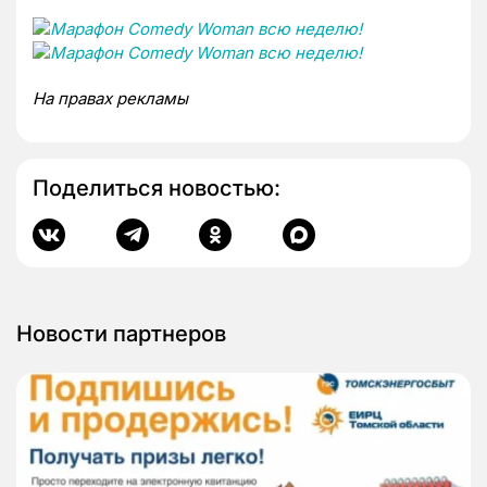
На правах рекламы
Поделиться новостью:
Новости партнеров