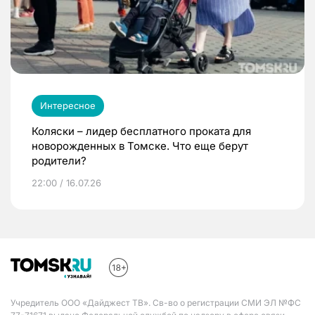
Интересное
Коляски – лидер бесплатного проката для
новорожденных в Томске. Что еще берут
родители?
22:00 / 16.07.26
Учредитель ООО «Дайджест ТВ». Св-во о регистрации СМИ ЭЛ №ФС