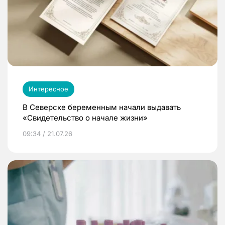
Интересное
В Северске беременным начали выдавать
«Свидетельство о начале жизни»
09:34 / 21.07.26