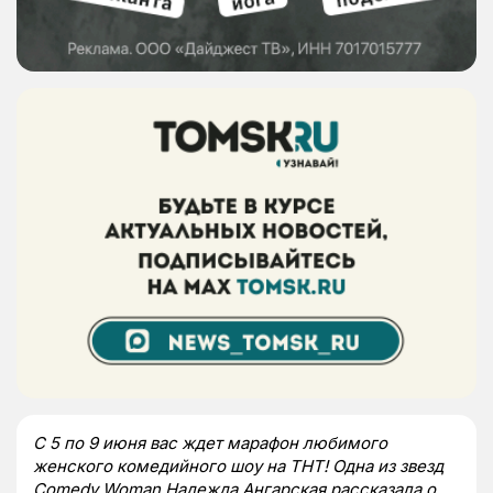
С 5 по 9 июня вас ждет марафон любимого
женского комедийного шоу на ТНТ! Одна из звезд
Comedy
Woman
Надежда Ангарская рассказала о