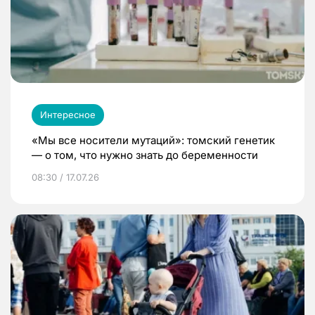
Интересное
«Мы все носители мутаций»: томский генетик
— о том, что нужно знать до беременности
08:30 / 17.07.26