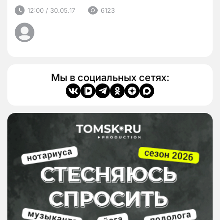
12:00 / 30.05.17
6123
Мы в социальных сетях: