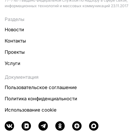
77-71671 выдано Федеральной службой по надзору в сфере связи,
информационных технологий и массовых коммуникаций 23.11.2017
Разделы
Новости
Контакты
Проекты
Услуги
Документация
Пользовательское соглашение
Политика конфиденциальности
Использование cookie