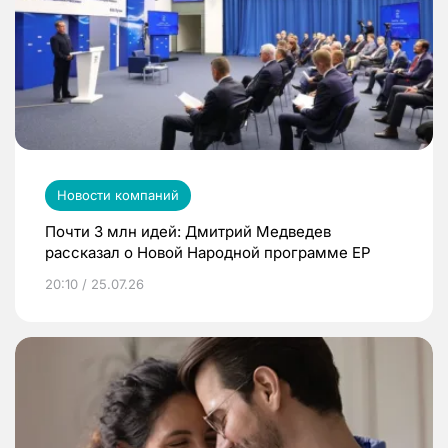
Новости компаний
Почти 3 млн идей: Дмитрий Медведев
рассказал о Новой Народной программе ЕР
20:10 / 25.07.26