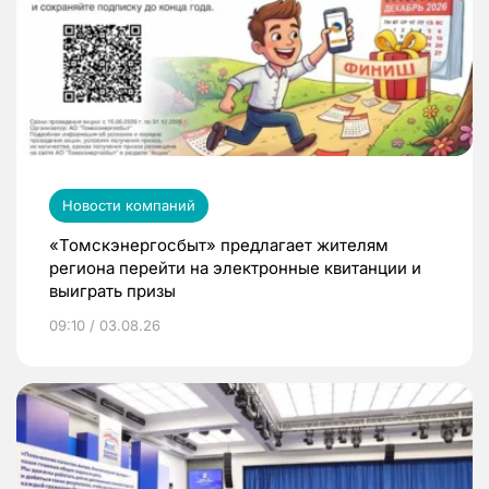
Новости компаний
«Томскэнергосбыт» предлагает жителям
региона перейти на электронные квитанции и
выиграть призы
09:10 / 03.08.26