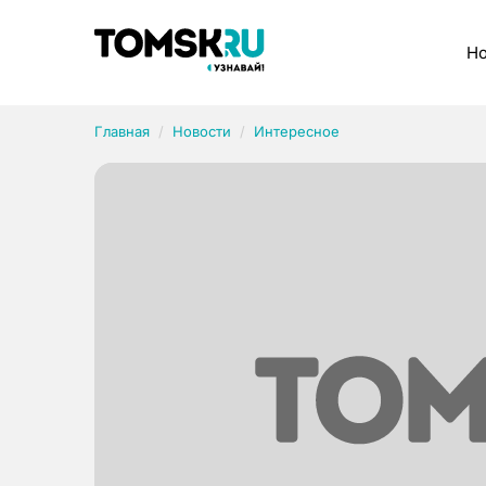
Рубрики
Но
Главная
Новости
Интересное