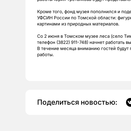
Кроме того, фонд музея пополнился и по
УФСИН России по Томской области: фигур
картинами из природных материалов.
Со 2 июня в Томском музее леса (село Ти
телефон (3822) 911-748) начнет работать 
В течение месяца вниманию гостей будут
работы.
Поделиться новостью: