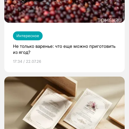
Интересное
Не только варенье: что еще можно приготовить
из ягод?
17:34 / 22.07.26