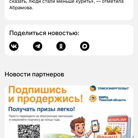
сказать, люди стали меньше курить», — отметила
Абрамова.
Поделиться новостью:
Новости партнеров