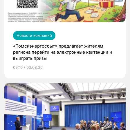
Новости компаний
«Томскэнергосбыт» предлагает жителям
региона перейти на электронные квитанции и
выиграть призы
09:10 / 03.08.26