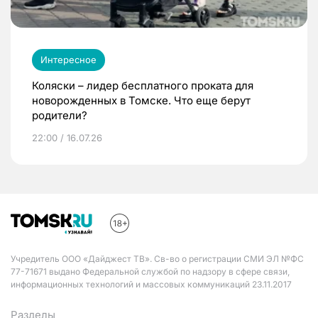
Интересное
Коляски – лидер бесплатного проката для
новорожденных в Томске. Что еще берут
родители?
22:00 / 16.07.26
Учредитель ООО «Дайджест ТВ». Св-во о регистрации СМИ ЭЛ №ФС
77-71671 выдано Федеральной службой по надзору в сфере связи,
информационных технологий и массовых коммуникаций 23.11.2017
Разделы