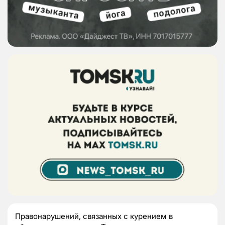
Правонарушений, связанных с курением в