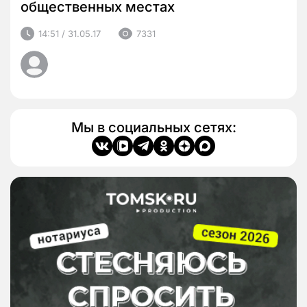
общественных местах
14:51 / 31.05.17
7331
Мы в социальных сетях: