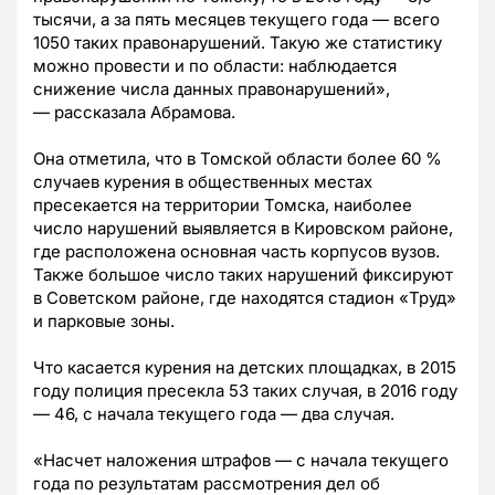
тысячи, а за пять месяцев текущего года — всего
1050 таких правонарушений. Такую же статистику
можно провести и по области: наблюдается
снижение числа данных правонарушений»,
— рассказала Абрамова.
Она отметила, что в Томской области более 60 %
случаев курения в общественных местах
пресекается на территории Томска, наиболее
число нарушений выявляется в Кировском районе,
где расположена основная часть корпусов вузов.
Также большое число таких нарушений фиксируют
в Советском районе, где находятся стадион «Труд»
и парковые зоны.
Что касается курения на детских площадках, в 2015
году полиция пресекла 53 таких случая, в 2016 году
— 46, с начала текущего года — два случая.
«Насчет наложения штрафов — с начала текущего
года по результатам рассмотрения дел об