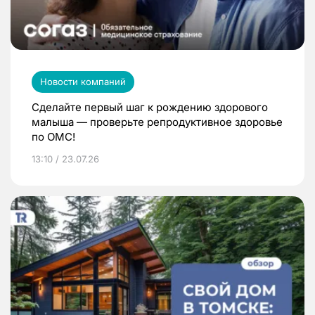
Новости компаний
Сделайте первый шаг к рождению здорового
малыша — проверьте репродуктивное здоровье
по ОМС!
13:10 / 23.07.26