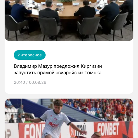
Интересное
Владимир Мазур предложил Киргизии
запустить прямой авиарейс из Томска
20:40 / 06.08.26