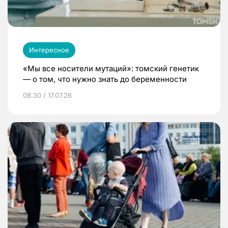
Интересное
«Мы все носители мутаций»: томский генетик
— о том, что нужно знать до беременности
08:30 / 17.07.26