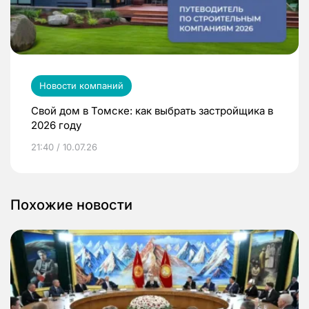
Новости компаний
Свой дом в Томске: как выбрать застройщика в
2026 году
21:40 / 10.07.26
Похожие новости