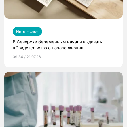
Интересное
В Северске беременным начали выдавать
«Свидетельство о начале жизни»
09:34 / 21.07.26