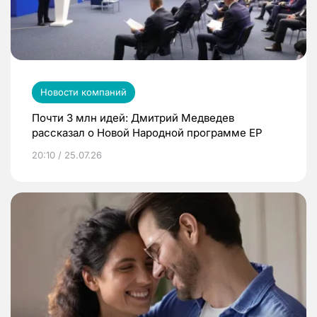
Новости компаний
Почти 3 млн идей: Дмитрий Медведев
рассказал о Новой Народной программе ЕР
20:10 / 25.07.26