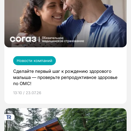
Новости компаний
Сделайте первый шаг к рождению здорового
малыша — проверьте репродуктивное здоровье
по ОМС!
13:10 / 23.07.26