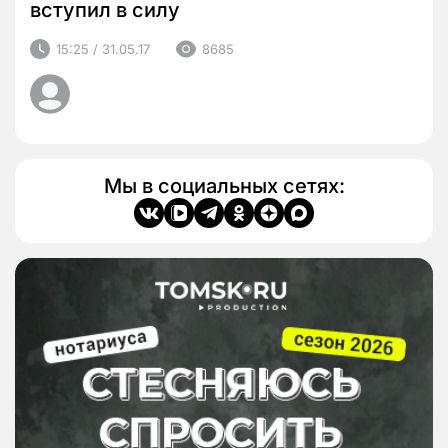
вступил в силу
15:25 / 31.05.17
8685
Мы в социальных сетях: