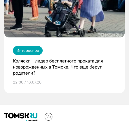
Интересное
Коляски – лидер бесплатного проката для
новорожденных в Томске. Что еще берут
родители?
22:00 / 16.07.26