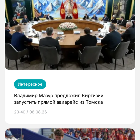
Интересное
Владимир Мазур предложил Киргизии
запустить прямой авиарейс из Томска
20:40 / 06.08.26