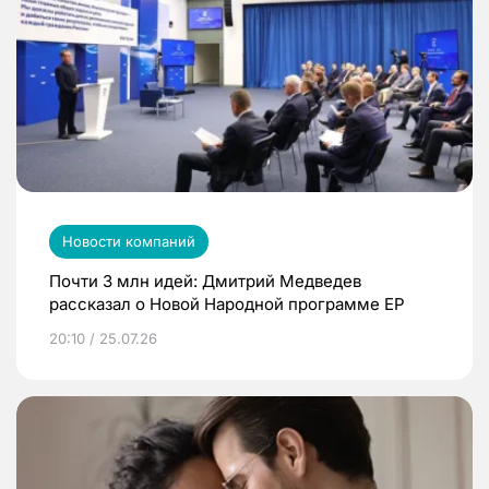
Новости компаний
Почти 3 млн идей: Дмитрий Медведев
рассказал о Новой Народной программе ЕР
20:10 / 25.07.26