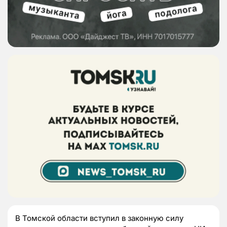
В Томской области вступил в законную силу