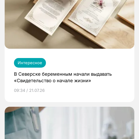
Интересное
В Северске беременным начали выдавать
«Свидетельство о начале жизни»
09:34 / 21.07.26