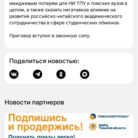
имиджевым потерям для НИ ТПУ и томских вузов в
целом, а также оказать негативное влияние на
развитие российско-китайского академического
сотрудничества в сфере студенческих обменов.
Приговор вступил в законную силу.
Поделиться новостью:
Новости партнеров