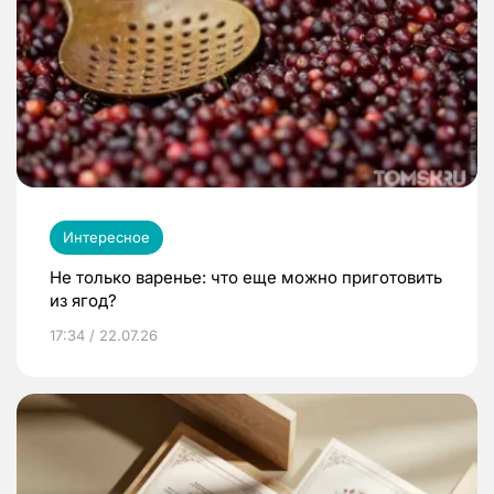
Интересное
Не только варенье: что еще можно приготовить
из ягод?
17:34 / 22.07.26