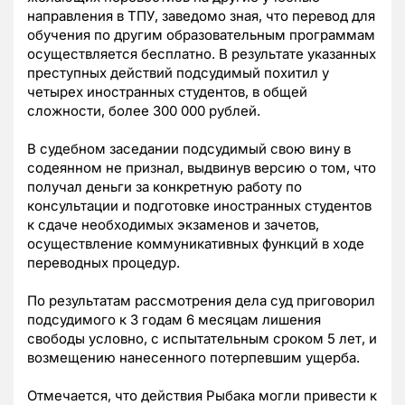
направления в ТПУ, заведомо зная, что перевод для
обучения по другим образовательным программам
осуществляется бесплатно. В результате указанных
преступных действий подсудимый похитил у
четырех иностранных студентов, в общей
сложности, более 300 000 рублей.
В судебном заседании подсудимый свою вину в
содеянном не признал, выдвинув версию о том, что
получал деньги за конкретную работу по
консультации и подготовке иностранных студентов
к сдаче необходимых экзаменов и зачетов,
осуществление коммуникативных функций в ходе
переводных процедур.
По результатам рассмотрения дела суд приговорил
подсудимого к 3 годам 6 месяцам лишения
свободы условно, с испытательным сроком 5 лет, и
возмещению нанесенного потерпевшим ущерба.
Отмечается, что действия Рыбака могли привести к