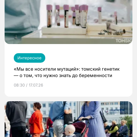
Интересное
«Мы все носители мутаций»: томский генетик
— о том, что нужно знать до беременности
08:30 / 17.07.26