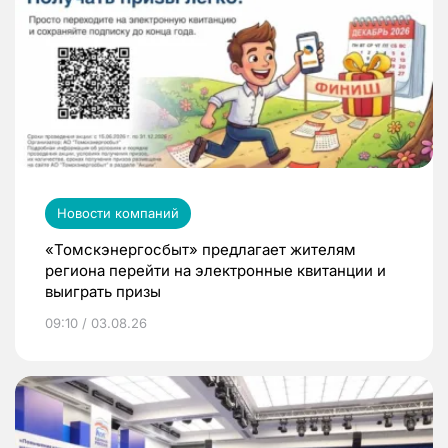
Новости компаний
«Томскэнергосбыт» предлагает жителям
региона перейти на электронные квитанции и
выиграть призы
09:10 / 03.08.26