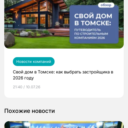
Новости компаний
Свой дом в Томске: как выбрать застройщика в
2026 году
21:40 / 10.07.26
Похожие новости