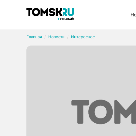
Рубрики
Но
Главная
Новости
Интересное