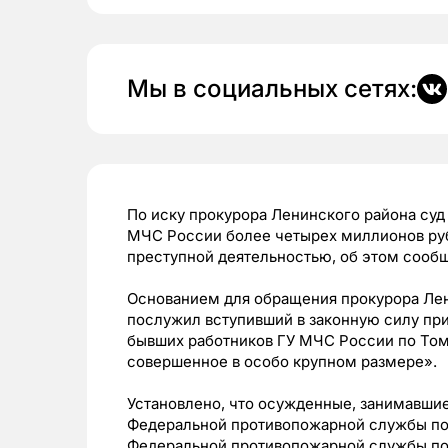
Мы в социальных сетях:
По иску прокурора Ленинского района суд
МЧС России более четырех миллионов руб
преступной деятельностью, об этом сообщ
Основанием для обращения прокурора Лен
послужил вступивший в законную силу при
бывших работников ГУ МЧС России по Том
совершенное в особо крупном размере».
Установлено, что осужденные, занимавшие
Федеральной противопожарной службы по 
Федеральной противопожарной службы по 