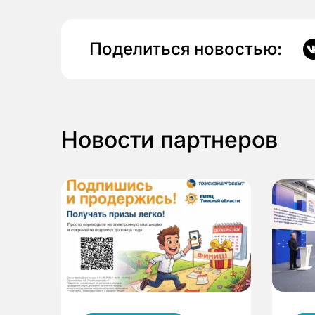
Поделиться новостью:
Новости партнеров