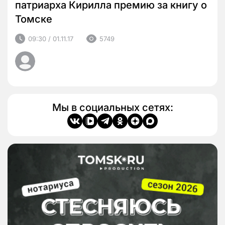
патриарха Кирилла премию за книгу о
Томске
09:30 / 01.11.17
5749
Мы в социальных сетях: