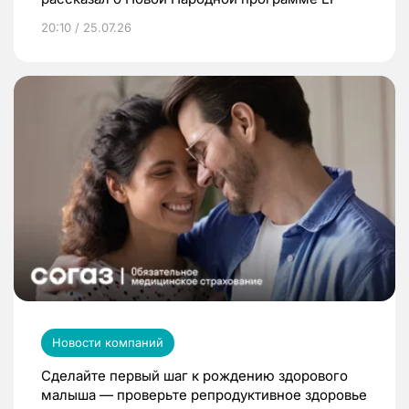
20:10 / 25.07.26
Новости компаний
Сделайте первый шаг к рождению здорового
малыша — проверьте репродуктивное здоровье