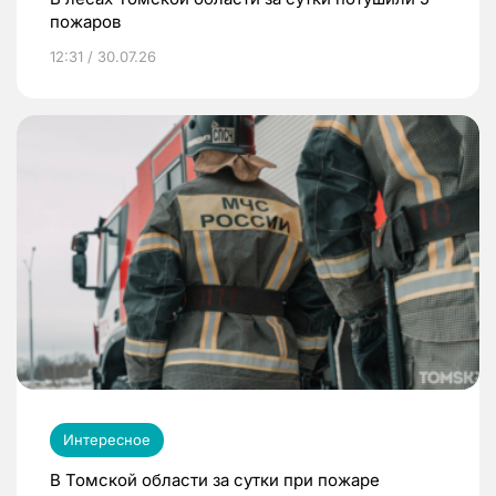
пожаров
12:31 / 30.07.26
Интересное
В Томской области за сутки при пожаре