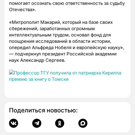
помогает осознать свою ответственность за судьбу
Отечества».
«Митрополит Макарий, который на базе своих
сбережений, заработанных огромным
интеллектуальным трудом, основал фонд для
поощрения исследований в области истории,
опередил Альфреда Нобеля и европейскую науку»,
— подчеркнул президент Российской академии
наук Александр Сергеев.
Поделиться новостью: