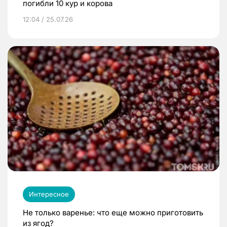
погибли 10 кур и корова
12:04 / 25.07.26
Интересное
Не только варенье: что еще можно приготовить
из ягод?