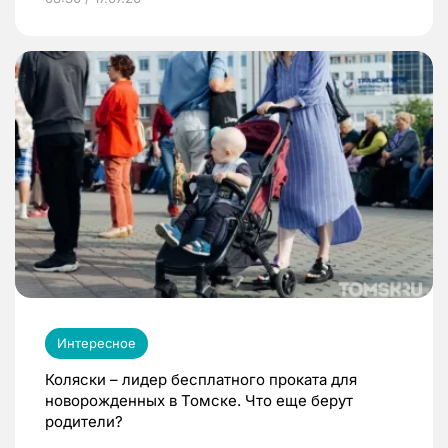
Интересное
Коляски – лидер бесплатного проката для
новорожденных в Томске. Что еще берут
родители?