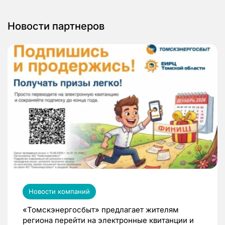
Новости партнеров
Новости компаний
«Томскэнергосбыт» предлагает жителям
региона перейти на электронные квитанции и