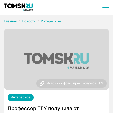
Главная
Новости
Интересное
Источник фото: пресс-служба ТГУ
Интересное
Профессор ТГУ получила от