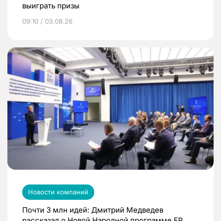
выиграть призы
09:10 / 03.08.26
Новости компаний
Почти 3 млн идей: Дмитрий Медведев
рассказал о Новой Народной программе ЕР