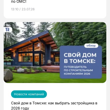
по ОМС!
13:10 / 23.07.26
Новости компаний
Свой дом в Томске: как выбрать застройщика в
2026 году