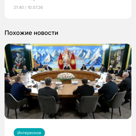
21:40 / 10.07.26
Похожие новости
Интересное