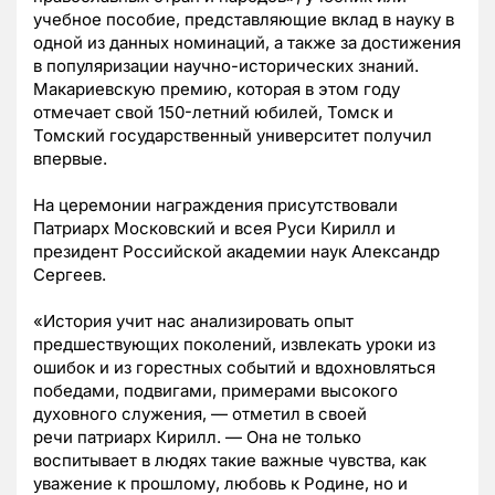
учебное пособие, представляющие вклад в науку в
одной из данных номинаций, а также за достижения
в популяризации научно-исторических знаний.
Макариевскую премию, которая в этом году
отмечает свой 150-летний юбилей, Томск и
Томский государственный университет получил
впервые.
На церемонии награждения присутствовали
Патриарх Московский и всея Руси Кирилл и
президент Российской академии наук Александр
Сергеев.
«История учит нас анализировать опыт
предшествующих поколений, извлекать уроки из
ошибок и из горестных событий и вдохновляться
победами, подвигами, примерами высокого
духовного служения, — отметил в своей
речи патриарх Кирилл. — Она не только
воспитывает в людях такие важные чувства, как
уважение к прошлому, любовь к Родине, но и