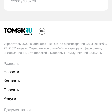
22:00 / 16.07.26
Учредитель ООО «Дайджест ТВ». Св-во о регистрации СМИ ЭЛ №ФС
77-71671 выдано Федеральной службой по надзору в сфере связи,
информационных технологий и массовых коммуникаций 23.11.2017
Разделы
Новости
Контакты
Проекты
Услуги
Документация