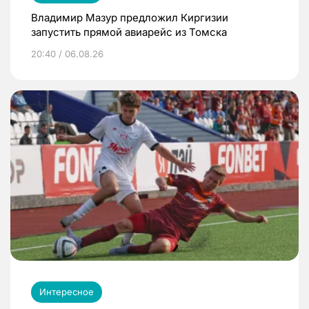
Владимир Мазур предложил Киргизии
запустить прямой авиарейс из Томска
20:40 / 06.08.26
Интересное