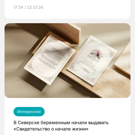
17:34 / 22.07.26
Интересное
В Северске беременным начали выдавать
«Свидетельство о начале жизни»