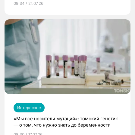
09:34 / 21.07.26
Интересное
«Мы все носители мутаций»: томский генетик
— о том, что нужно знать до беременности
08:30 / 17.07.26