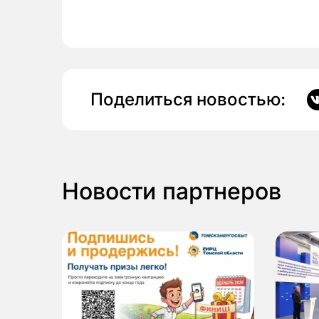
Поделиться новостью:
Новости партнеров