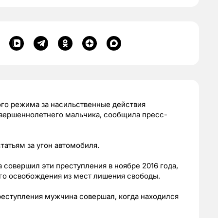
ого режима за насильственные действия
овершеннолетнего мальчика, сообщила пресс-
татьям за угон автомобиля.
совершил эти преступления в ноябре 2016 года,
го освобождения из мест лишения свободы.
реступления мужчина совершал, когда находился