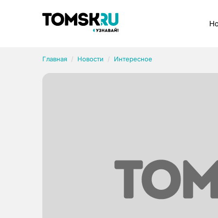
Рубрики
Но
Главная
Новости
Интересное