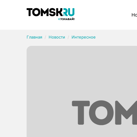
Рубрики
Но
Главная
Новости
Интересное