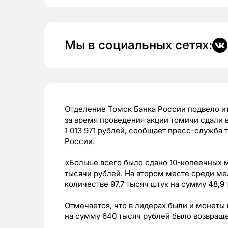
Мы в социальных сетях:
Отделение Томск Банка России подвело и
за время проведения акции томичи сдали 
1 013 971 рублей, сообщает пресс-служба
России.
«Больше всего было сдано 10-копеечных м
тысячи рублей. На втором месте среди ме
количестве 97,7 тысяч штук на сумму 48,9
Отмечается, что в лидерах были и монеты 
на сумму 640 тысяч рублей было возвраще