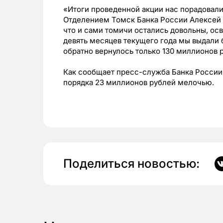
«Итоги проведенной акции нас порадовал
Отделением Томск Банка России Алексей Ч
что и сами томичи остались довольны, ос
девять месяцев текущего года мы выдали 
обратно вернулось только 130 миллионов 
Как сообщает пресс-служба Банка России,
порядка 23 миллионов рублей мелочью.
Поделиться новостью: