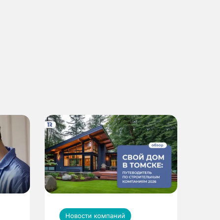
Новости компаний