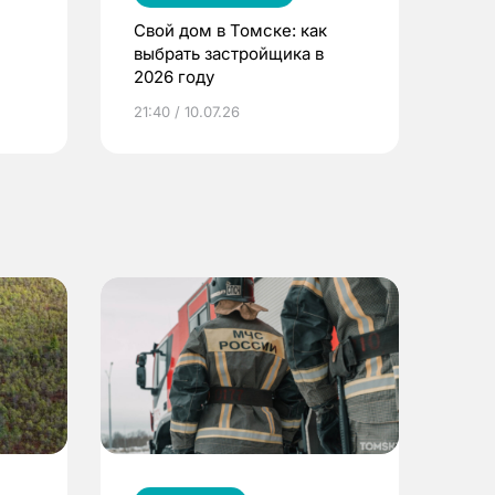
Свой дом в Томске: как
выбрать застройщика в
2026 году
ье
21:40 / 10.07.26