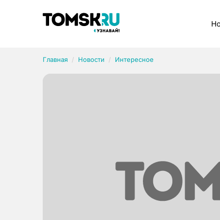
Рубрики
Но
Главная
Новости
Интересное