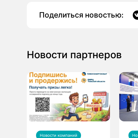
Поделиться новостью:
Новости партнеров
Новости компаний
Но