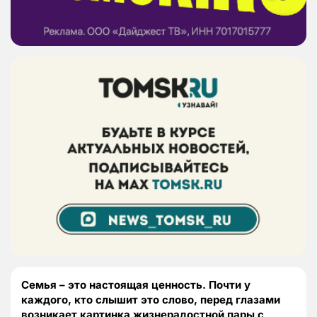
Семья – это настоящая ценность. Почти у
каждого, кто слышит это слово, перед глазами
возникает картинка жизнерадостной пары с