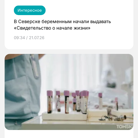
Интересное
В Северске беременным начали выдавать
«Свидетельство о начале жизни»
09:34 / 21.07.26