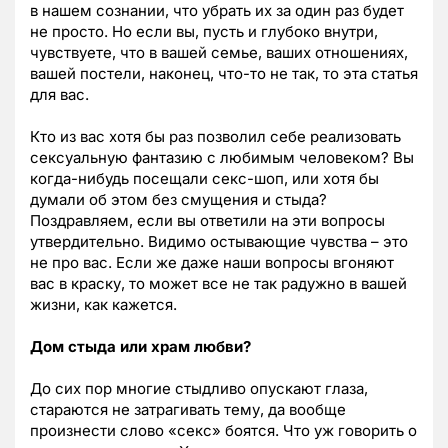
в нашем сознании, что убрать их за один раз будет
не просто. Но если вы, пусть и глубоко внутри,
чувствуете, что в вашей семье, ваших отношениях,
вашей постели, наконец, что-то не так, то эта статья
для вас.
Кто из вас хотя бы раз позволил себе реализовать
сексуальную фантазию с любимым человеком? Вы
когда-нибудь посещали секс-шоп, или хотя бы
думали об этом без смущения и стыда?
Поздравляем, если вы ответили на эти вопросы
утвердительно. Видимо остывающие чувства – это
не про вас. Если же даже наши вопросы вгоняют
вас в краску, то может все не так радужно в вашей
жизни, как кажется.
Дом стыда или храм любви?
До сих пор многие стыдливо опускают глаза,
стараются не затрагивать тему, да вообще
произнести слово «секс» боятся. Что уж говорить о