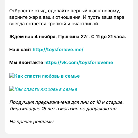
Отбросьте стыд, сделайте первый шаг к новому,
верните жар в ваши отношения. И пусть ваша пара
всегда остается крепкой и счастливой.
Ждем вас 4 ноября, Пушкина 27г. С 11 до 21 часа.
Наш сайт
http://toysforlove.me/
Мы Вконтакте
https://vk.com/toysforloveme
Продукция предназначена для лиц от 18 и старше.
Лица младше 18 лет в магазин не допускаются.
На правах рекламы