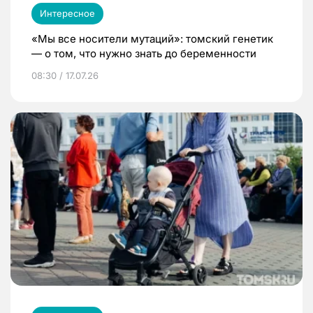
Интересное
«Мы все носители мутаций»: томский генетик
— о том, что нужно знать до беременности
08:30 / 17.07.26