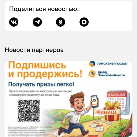
Поделиться новостью:
Новости партнеров