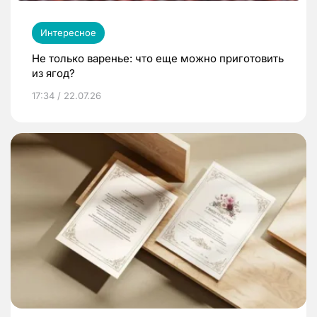
Интересное
Не только варенье: что еще можно приготовить
из ягод?
17:34 / 22.07.26