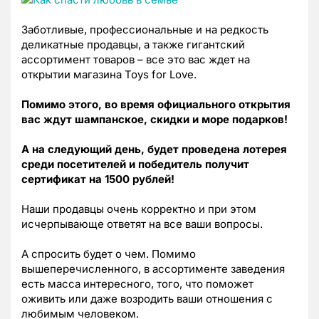
Заботливые, профессиональные и на редкость
деликатные продавцы, а также гигантский
ассортимент товаров – все это вас ждет на
открытии магазина Toys for Love.
Помимо этого, во время официального открытия
вас ждут шампанское, скидки и море подарков!
А на следующий день, будет проведена лотерея
среди посетителей и победитель получит
сертификат на 1500 рублей!
Наши продавцы очень корректно и при этом
исчерпывающе ответят на все ваши вопросы.
А спросить будет о чем. Помимо
вышеперечисленного, в ассортименте заведения
есть масса интересного, того, что поможет
оживить или даже возродить ваши отношения с
любимым человеком.