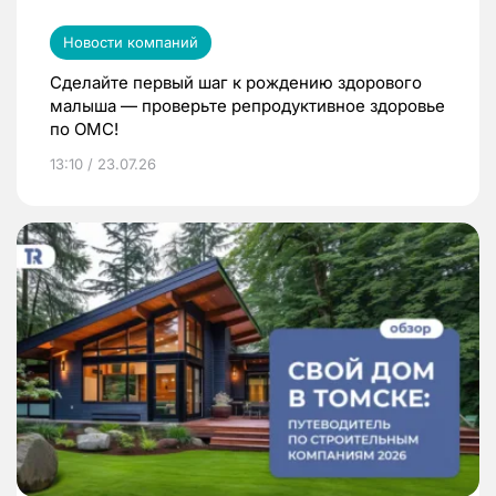
Новости компаний
Сделайте первый шаг к рождению здорового
малыша — проверьте репродуктивное здоровье
по ОМС!
13:10 / 23.07.26