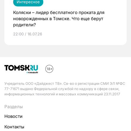
Интересное
Коляски – лидер бесплатного проката для
новорожденных в Томске. Что еще берут
родители?
22:00 / 16.07.26
Учредитель ООО «Дайджест ТВ». Св-во о регистрации СМИ ЭЛ №ФС
77-71671 выдано Федеральной службой по надзору в сфере связи,
информационных технологий и массовых коммуникаций 23.11.2017
Разделы
Новости
Контакты