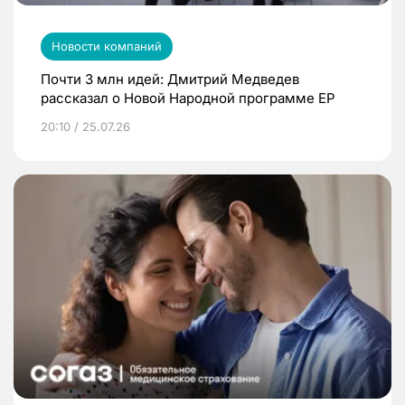
Новости компаний
Почти 3 млн идей: Дмитрий Медведев
рассказал о Новой Народной программе ЕР
20:10 / 25.07.26