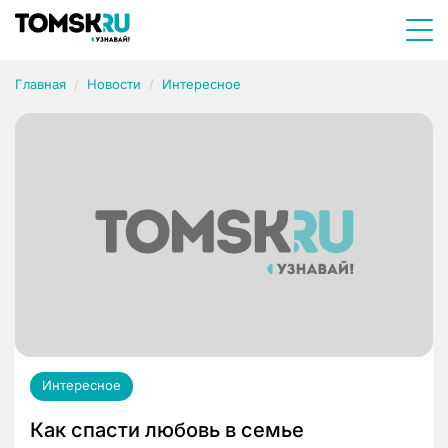
Главная
Новости
Интересное
Интересное
Как спасти любовь в семье