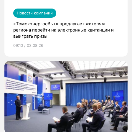
Новости компаний
«Томскэнергосбыт» предлагает жителям
региона перейти на электронные квитанции и
выиграть призы
09:10 / 03.08.26