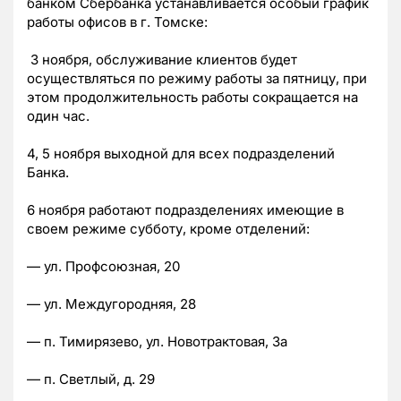
банком Сбербанка устанавливается особый график
работы офисов в г. Томске:
3 ноября, обслуживание клиентов будет
осуществляться по режиму работы за пятницу, при
этом продолжительность работы сокращается на
один час.
4, 5 ноября выходной для всех подразделений
Банка.
6 ноября работают подразделениях имеющие в
своем режиме субботу, кроме отделений:
— ул. Профсоюзная, 20
— ул. Междугородняя, 28
— п. Тимирязево, ул. Новотрактовая, 3а
— п. Светлый, д. 29