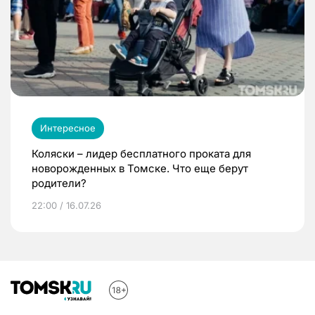
Интересное
Коляски – лидер бесплатного проката для
новорожденных в Томске. Что еще берут
родители?
22:00 / 16.07.26