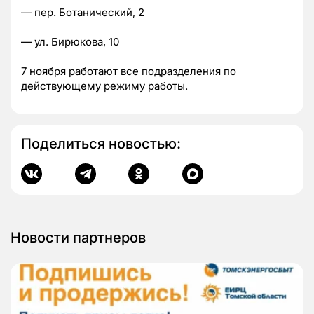
— пер. Ботанический, 2
— ул. Бирюкова, 10
7 ноября работают все подразделения по
действующему режиму работы.
Поделиться новостью:
Новости партнеров