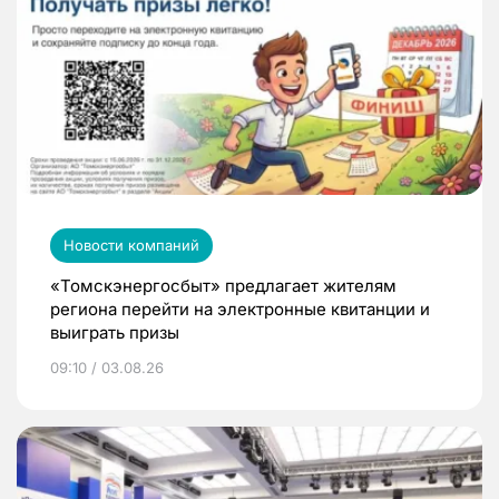
Новости компаний
«Томскэнергосбыт» предлагает жителям
региона перейти на электронные квитанции и
выиграть призы
09:10 / 03.08.26