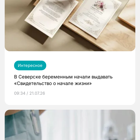
Интересное
В Северске беременным начали выдавать
«Свидетельство о начале жизни»
09:34 / 21.07.26