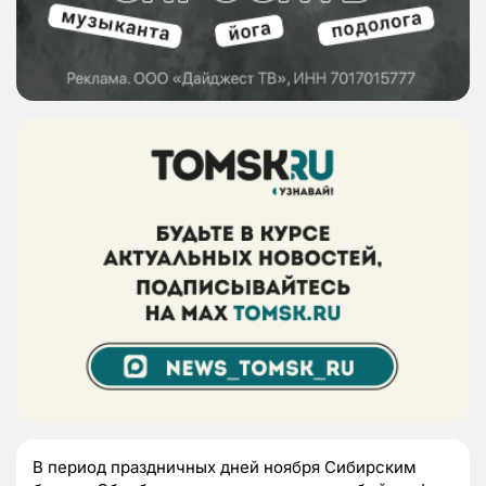
В период праздничных дней ноября Сибирским