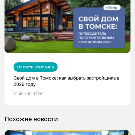
Новости компаний
Свой дом в Томске: как выбрать застройщика в
2026 году
21:40 / 10.07.26
Похожие новости