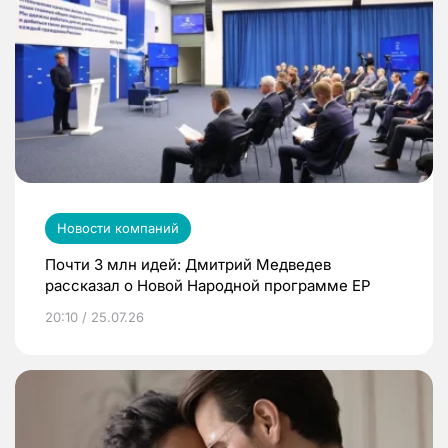
Новости компаний
Почти 3 млн идей: Дмитрий Медведев
рассказал о Новой Народной программе ЕР
20:10 / 25.07.26