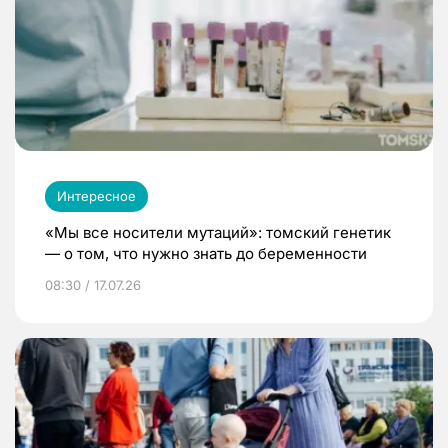
Интересное
«Мы все носители мутаций»: томский генетик
— о том, что нужно знать до беременности
08:30 / 17.07.26