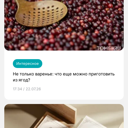
Интересное
Не только варенье: что еще можно приготовить
из ягод?
17:34 / 22.07.26