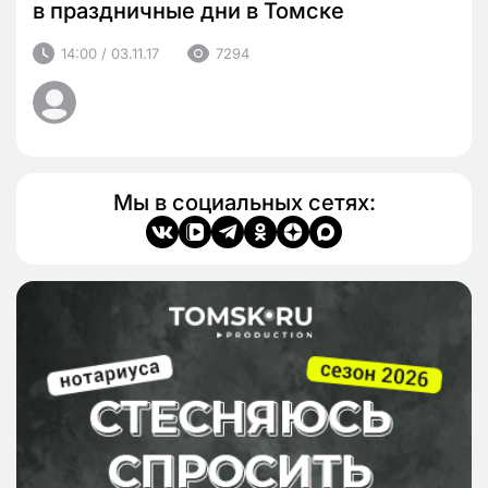
в праздничные дни в Томске
14:00 / 03.11.17
7294
Мы в социальных сетях: