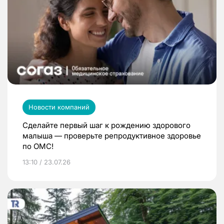
Новости компаний
Сделайте первый шаг к рождению здорового
малыша — проверьте репродуктивное здоровье
по ОМС!
13:10 / 23.07.26