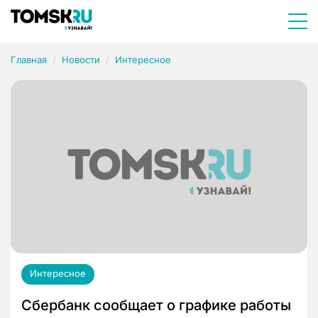
Главная
Новости
Интересное
Интересное
Сбербанк сообщает о графике работы