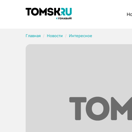
Рубрики
Но
Главная
Новости
Интересное