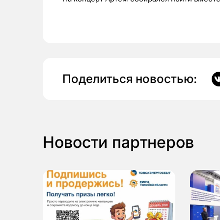
Поделиться новостью:
Новости партнеров