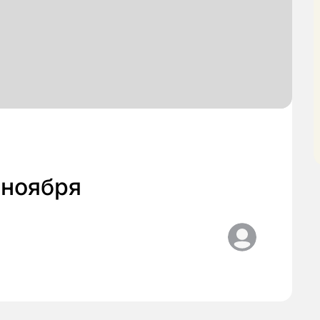
 ноября