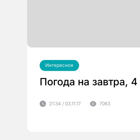
Интересное
Погода на завтра, 4
21:34 / 03.11.17
7063