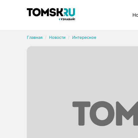
Рубрики
Но
Главная
Новости
Интересное