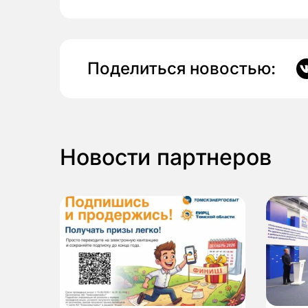
Поделиться новостью:
Новости партнеров